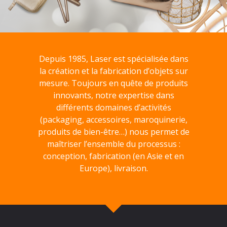
Depuis 1985, Laser est spécialisée dans
la création et la fabrication d’objets sur
mesure. Toujours en quête de produits
innovants, notre expertise dans
différents domaines d’activités
(packaging, accessoires, maroquinerie,
produits de bien-être…) nous permet de
maîtriser l’ensemble du processus :
conception, fabrication (en Asie et en
Europe), livraison.