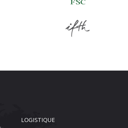
LOGISTIQUE