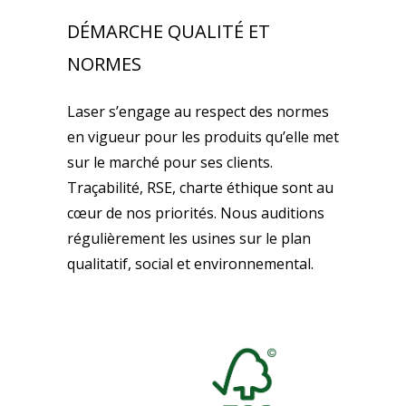
DÉMARCHE QUALITÉ ET
NORMES
Laser s’engage au respect des normes
en vigueur pour les produits qu’elle met
sur le marché pour ses clients.
Traçabilité, RSE, charte éthique sont au
cœur de nos priorités. Nous auditions
régulièrement les usines sur le plan
qualitatif, social et environnemental.