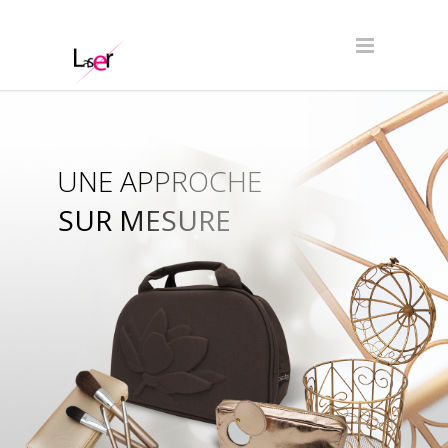
UNE APPROCHE
SUR MESURE