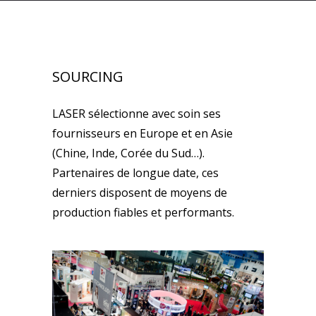
SOURCING
LASER sélectionne avec soin ses
fournisseurs en Europe et en Asie
(Chine, Inde, Corée du Sud…).
Partenaires de longue date, ces
derniers disposent de moyens de
production fiables et performants.