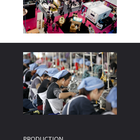
PRODUCTION