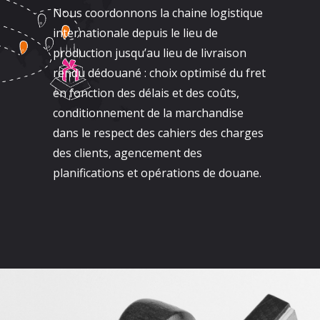
Nous coordonnons la chaine logistique
internationale depuis le lieu de
production jusqu’au lieu de livraison
rendu dédouané : choix optimisé du fret
en fonction des délais et des coûts,
conditionnement de la marchandise
dans le respect des cahiers des charges
des clients, agencement des
planifications et opérations de douane.