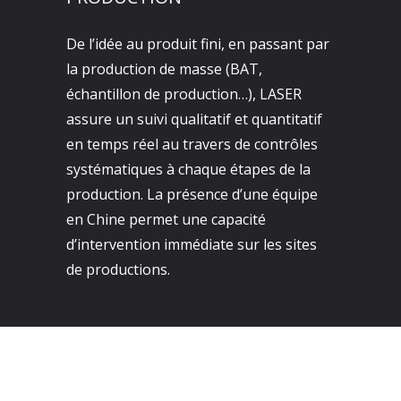
De l’idée au produit fini, en passant par
la production de masse (BAT,
échantillon de production…), LASER
assure un suivi qualitatif et quantitatif
en temps réel au travers de contrôles
systématiques à chaque étapes de la
production. La présence d’une équipe
en Chine permet une capacité
d’intervention immédiate sur les sites
de productions.