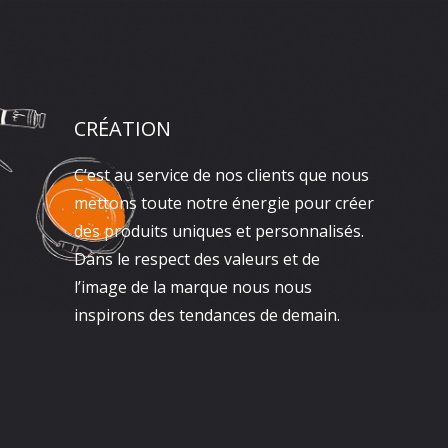
CRÉATION
C’est au service de nos clients que nous
mettons toute notre énergie pour créer
des produits uniques et personnalisés.
Dans le respect des valeurs et de
l’image de la marque nous nous
inspirons des tendances de demain.