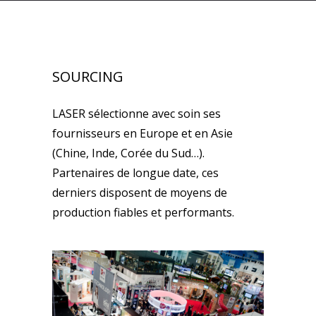
SOURCING
LASER sélectionne avec soin ses
fournisseurs en Europe et en Asie
(Chine, Inde, Corée du Sud…).
Partenaires de longue date, ces
derniers disposent de moyens de
production fiables et performants.