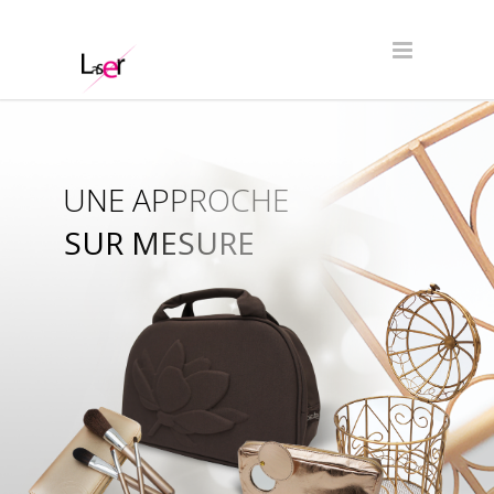
UNE APPROCHE
SUR MESURE