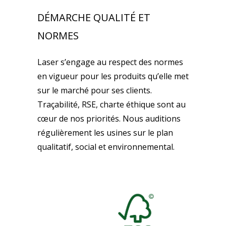
DÉMARCHE QUALITÉ ET
NORMES
Laser s’engage au respect des normes
en vigueur pour les produits qu’elle met
sur le marché pour ses clients.
Traçabilité, RSE, charte éthique sont au
cœur de nos priorités. Nous auditions
régulièrement les usines sur le plan
qualitatif, social et environnemental.