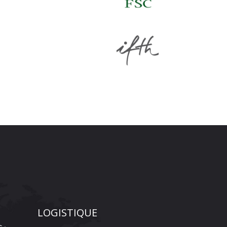
LOGISTIQUE