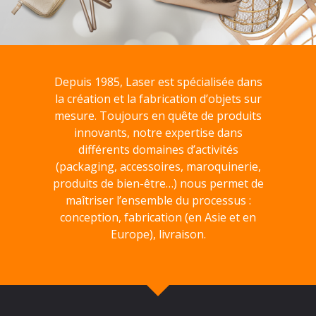
Depuis 1985, Laser est spécialisée dans
la création et la fabrication d’objets sur
mesure. Toujours en quête de produits
innovants, notre expertise dans
différents domaines d’activités
(packaging, accessoires, maroquinerie,
produits de bien-être…) nous permet de
maîtriser l’ensemble du processus :
conception, fabrication (en Asie et en
Europe), livraison.