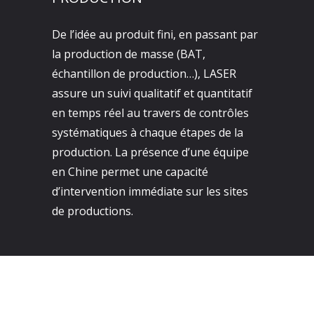
De l’idée au produit fini, en passant par
la production de masse (BAT,
échantillon de production…), LASER
assure un suivi qualitatif et quantitatif
en temps réel au travers de contrôles
systématiques à chaque étapes de la
production. La présence d’une équipe
en Chine permet une capacité
d’intervention immédiate sur les sites
de productions.