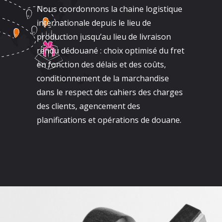
Nous coordonnons la chaine logistique
internationale depuis le lieu de
production jusqu’au lieu de livraison
rendu dédouané : choix optimisé du fret
en fonction des délais et des coûts,
conditionnement de la marchandise
dans le respect des cahiers des charges
des clients, agencement des
planifications et opérations de douane.