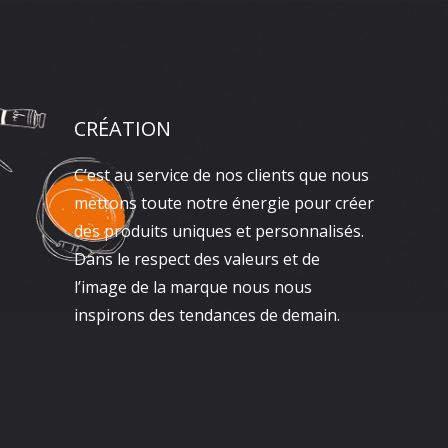
CRÉATION
C’est au service de nos clients que nous
mettons toute notre énergie pour créer
des produits uniques et personnalisés.
Dans le respect des valeurs et de
l’image de la marque nous nous
inspirons des tendances de demain.