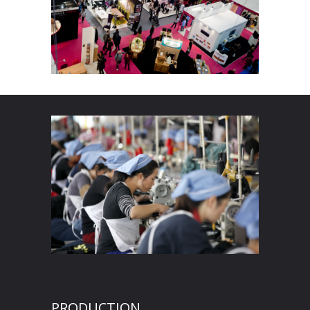
PRODUCTION