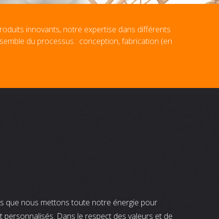
roduits innovants, notre expertise dans différents
nsemble du processus : conception, fabrication (en
nts que nous mettons toute notre énergie pour
t personnalisés. Dans le respect des valeurs et de