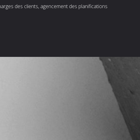
harges des clients, agencement des planifications