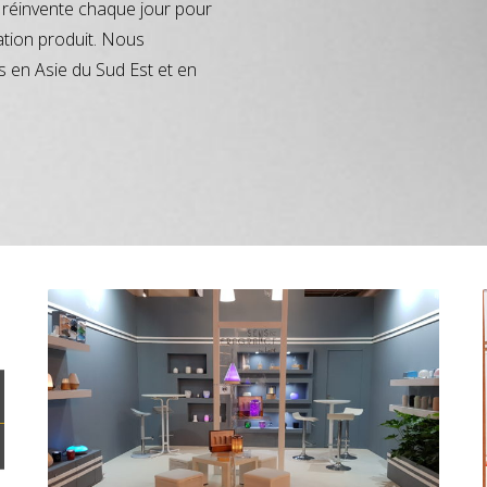
réinvente chaque jour pour
ation produit. Nous
s en Asie du Sud Est et en