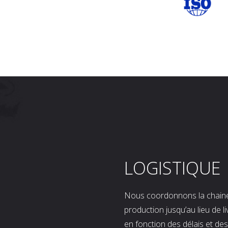
LOGISTIQUE
Nous coordonnons la chaine l
production jusqu’au lieu de l
en fonction des délais et d