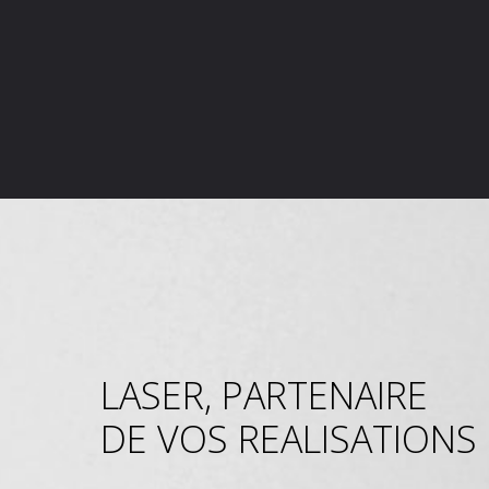
LASER, PARTENAIRE
DE VOS REALISATIONS