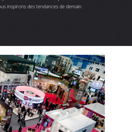
ous inspirons des tendances de demain.