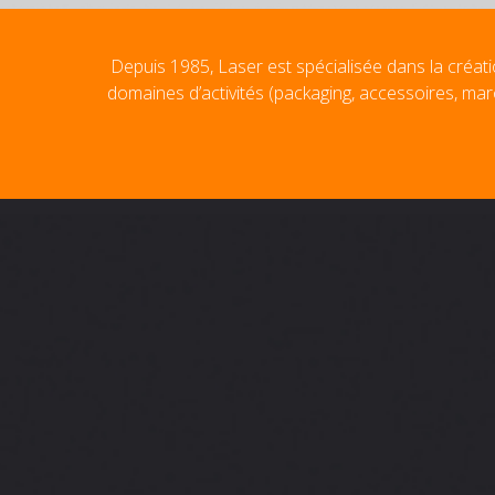
Depuis 1985, Laser est spécialisée dans la créati
domaines d’activités (packaging, accessoires, mar