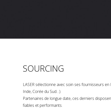
SOURCING
LASER sélectionne avec soin ses fournisseurs en 
Inde, Corée du Sud…).
Partenaires de longue date, ces derniers dispose
fiables et performants.