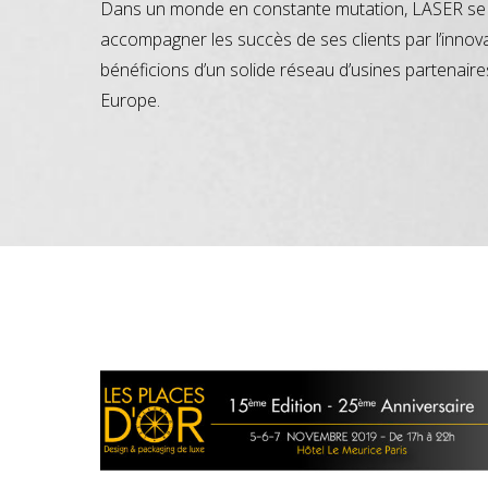
Dans un monde en constante mutation, LASER se 
accompagner les succès de ses clients par l’innov
bénéficions d’un solide réseau d’usines partenaire
Europe.