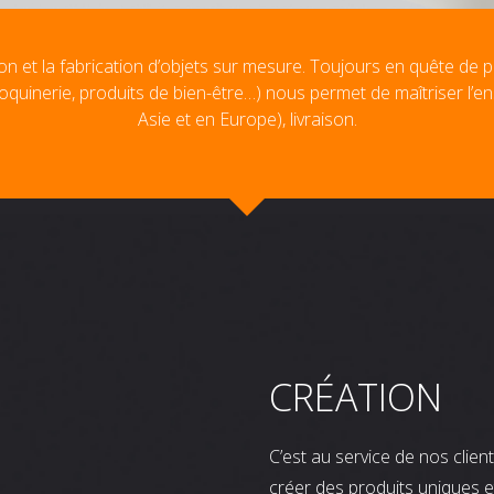
on et la fabrication d’objets sur mesure. Toujours en quête de p
oquinerie, produits de bien-être…) nous permet de maîtriser l’e
Asie et en Europe), livraison.
CRÉATION
C’est au service de nos clie
créer des produits uniques e