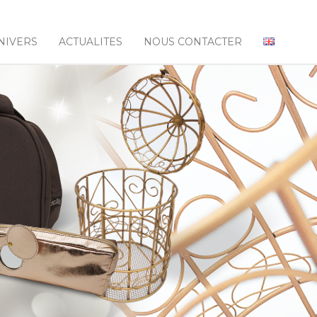
NIVERS
ACTUALITES
NOUS CONTACTER