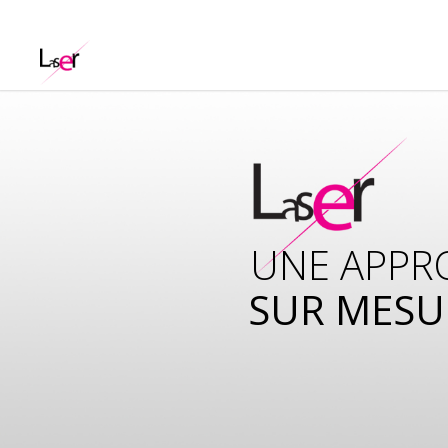
UNE APPR
SUR MESU