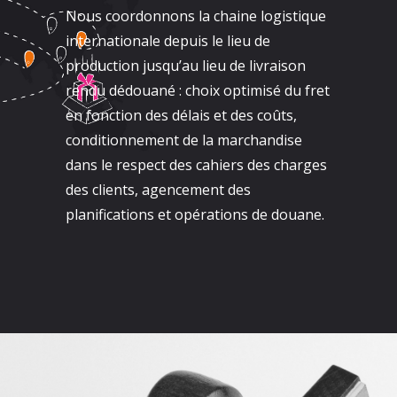
Nous coordonnons la chaine logistique
internationale depuis le lieu de
production jusqu’au lieu de livraison
rendu dédouané : choix optimisé du fret
en fonction des délais et des coûts,
conditionnement de la marchandise
dans le respect des cahiers des charges
des clients, agencement des
planifications et opérations de douane.