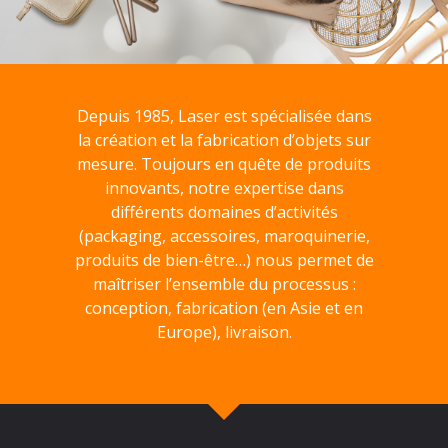
Depuis 1985, Laser est spécialisée dans
la création et la fabrication d’objets sur
mesure. Toujours en quête de produits
innovants, notre expertise dans
différents domaines d’activités
(packaging, accessoires, maroquinerie,
produits de bien-être…) nous permet de
maîtriser l’ensemble du processus :
conception, fabrication (en Asie et en
Europe), livraison.