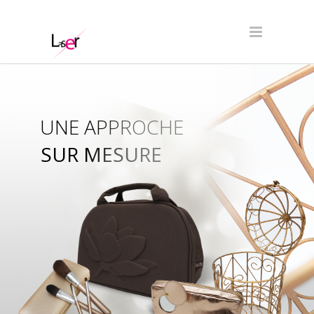
UNE APPROCHE
SUR MESURE