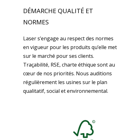
DÉMARCHE QUALITÉ ET
NORMES
Laser s’engage au respect des normes
en vigueur pour les produits qu’elle met
sur le marché pour ses clients.
Traçabilité, RSE, charte éthique sont au
cœur de nos priorités. Nous auditions
régulièrement les usines sur le plan
qualitatif, social et environnemental.