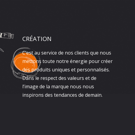
CRÉATION
C’est au service de nos clients que nous
mettons toute notre énergie pour créer
des produits uniques et personnalisés.
Dans le respect des valeurs et de
l’image de la marque nous nous
inspirons des tendances de demain.