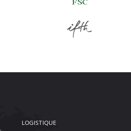
LOGISTIQUE