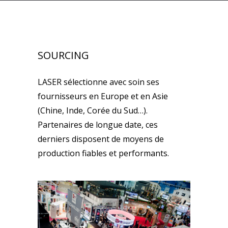
SOURCING
LASER sélectionne avec soin ses
fournisseurs en Europe et en Asie
(Chine, Inde, Corée du Sud…).
Partenaires de longue date, ces
derniers disposent de moyens de
production fiables et performants.