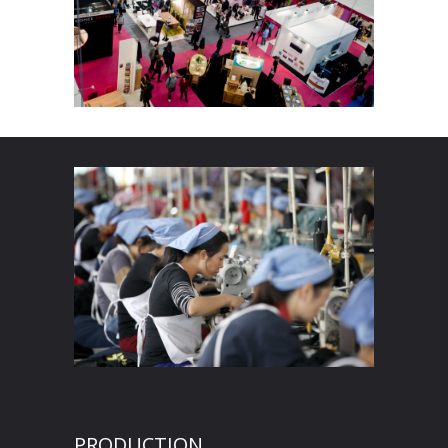
PRODUCTION