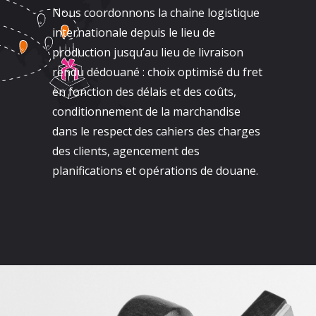
Nous coordonnons la chaine logistique
internationale depuis le lieu de
production jusqu’au lieu de livraison
rendu dédouané : choix optimisé du fret
en fonction des délais et des coûts,
conditionnement de la marchandise
dans le respect des cahiers des charges
des clients, agencement des
planifications et opérations de douane.