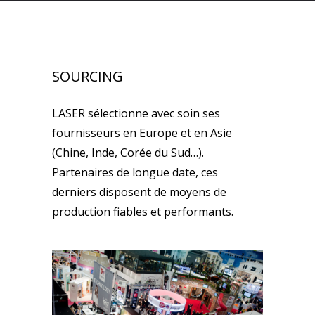
SOURCING
LASER sélectionne avec soin ses
fournisseurs en Europe et en Asie
(Chine, Inde, Corée du Sud…).
Partenaires de longue date, ces
derniers disposent de moyens de
production fiables et performants.