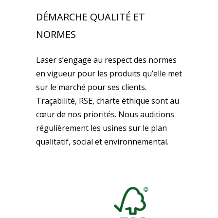
DÉMARCHE QUALITÉ ET
NORMES
Laser s’engage au respect des normes
en vigueur pour les produits qu’elle met
sur le marché pour ses clients.
Traçabilité, RSE, charte éthique sont au
cœur de nos priorités. Nous auditions
régulièrement les usines sur le plan
qualitatif, social et environnemental.