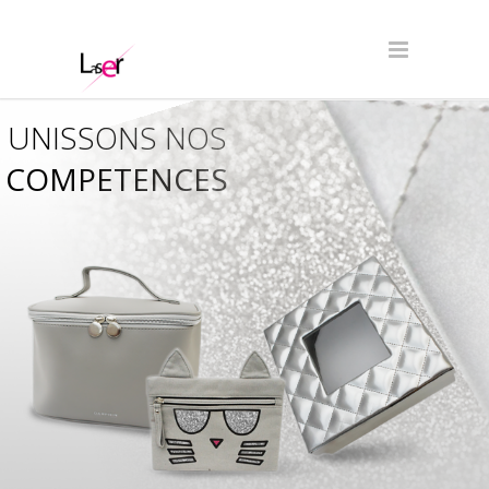
UNISSONS NOS
COMPETENCES