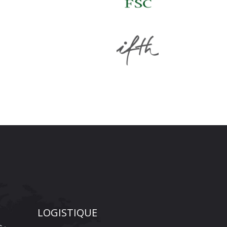
LOGISTIQUE