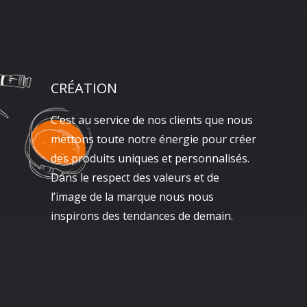
CRÉATION
C’est au service de nos clients que nous
mettons toute notre énergie pour créer
des produits uniques et personnalisés.
Dans le respect des valeurs et de
l’image de la marque nous nous
inspirons des tendances de demain.