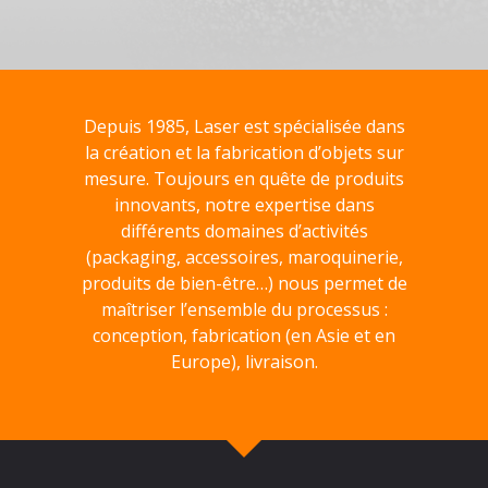
Depuis 1985, Laser est spécialisée dans
la création et la fabrication d’objets sur
mesure. Toujours en quête de produits
innovants, notre expertise dans
différents domaines d’activités
(packaging, accessoires, maroquinerie,
produits de bien-être…) nous permet de
maîtriser l’ensemble du processus :
conception, fabrication (en Asie et en
Europe), livraison.