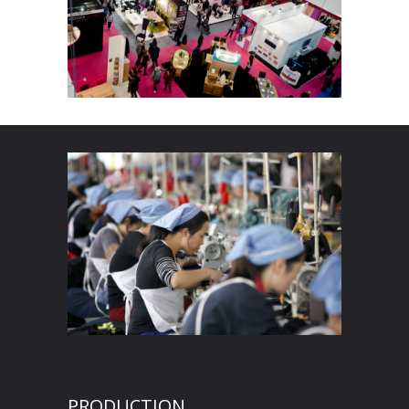
PRODUCTION