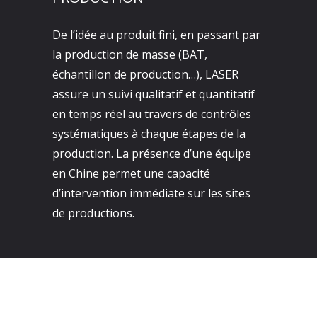
De l’idée au produit fini, en passant par
la production de masse (BAT,
échantillon de production…), LASER
assure un suivi qualitatif et quantitatif
en temps réel au travers de contrôles
systématiques à chaque étapes de la
production. La présence d’une équipe
en Chine permet une capacité
d’intervention immédiate sur les sites
de productions.