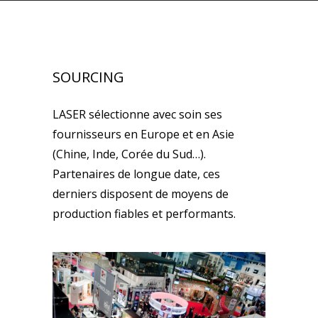
SOURCING
LASER sélectionne avec soin ses
fournisseurs en Europe et en Asie
(Chine, Inde, Corée du Sud…).
Partenaires de longue date, ces
derniers disposent de moyens de
production fiables et performants.