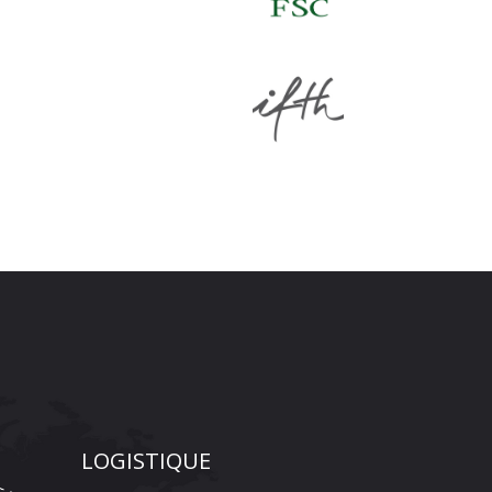
LOGISTIQUE