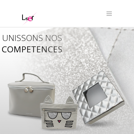
UNISSONS NOS
COMPETENCES