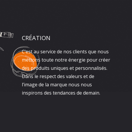
CRÉATION
C’est au service de nos clients que nous
mettons toute notre énergie pour créer
des produits uniques et personnalisés.
Dans le respect des valeurs et de
l’image de la marque nous nous
inspirons des tendances de demain.