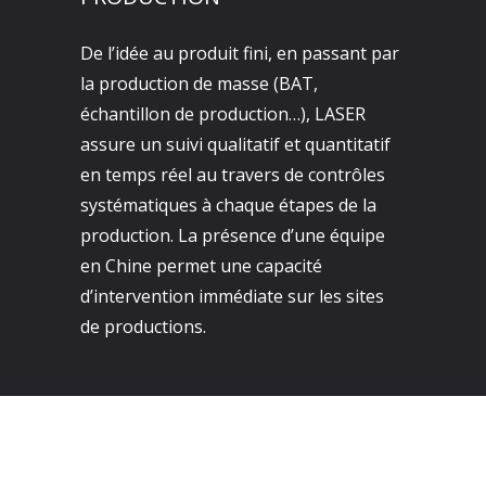
De l’idée au produit fini, en passant par
la production de masse (BAT,
échantillon de production…), LASER
assure un suivi qualitatif et quantitatif
en temps réel au travers de contrôles
systématiques à chaque étapes de la
production. La présence d’une équipe
en Chine permet une capacité
d’intervention immédiate sur les sites
de productions.