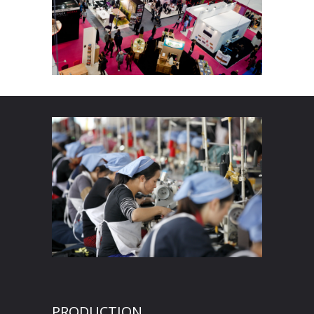
PRODUCTION