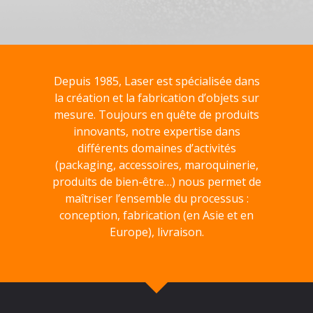
Depuis 1985, Laser est spécialisée dans
la création et la fabrication d’objets sur
mesure. Toujours en quête de produits
innovants, notre expertise dans
différents domaines d’activités
(packaging, accessoires, maroquinerie,
produits de bien-être…) nous permet de
maîtriser l’ensemble du processus :
conception, fabrication (en Asie et en
Europe), livraison.