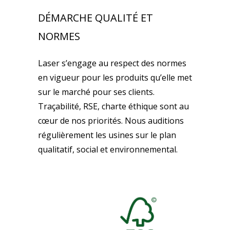
DÉMARCHE QUALITÉ ET
NORMES
Laser s’engage au respect des normes
en vigueur pour les produits qu’elle met
sur le marché pour ses clients.
Traçabilité, RSE, charte éthique sont au
cœur de nos priorités. Nous auditions
régulièrement les usines sur le plan
qualitatif, social et environnemental.