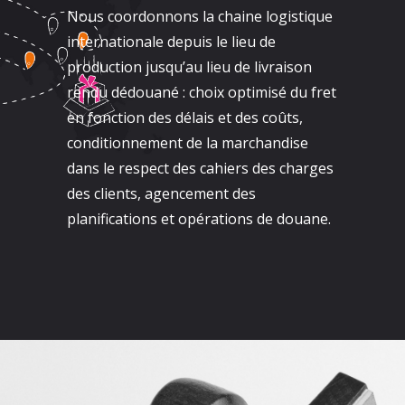
Nous coordonnons la chaine logistique
internationale depuis le lieu de
production jusqu’au lieu de livraison
rendu dédouané : choix optimisé du fret
en fonction des délais et des coûts,
conditionnement de la marchandise
dans le respect des cahiers des charges
des clients, agencement des
planifications et opérations de douane.