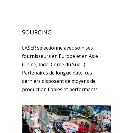
SOURCING
LASER sélectionne avec soin ses
fournisseurs en Europe et en Asie
(Chine, Inde, Corée du Sud…).
Partenaires de longue date, ces
derniers disposent de moyens de
production fiables et performants.