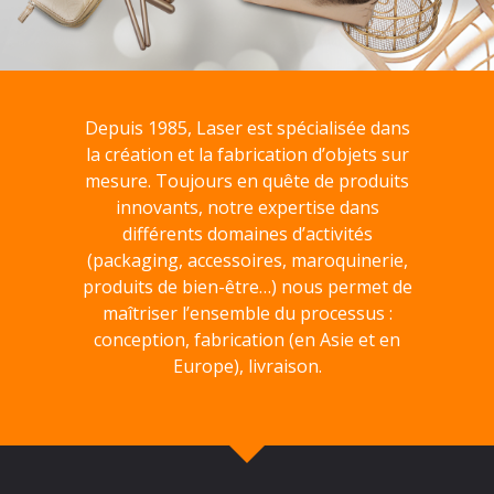
Depuis 1985, Laser est spécialisée dans
la création et la fabrication d’objets sur
mesure. Toujours en quête de produits
innovants, notre expertise dans
différents domaines d’activités
(packaging, accessoires, maroquinerie,
produits de bien-être…) nous permet de
maîtriser l’ensemble du processus :
conception, fabrication (en Asie et en
Europe), livraison.