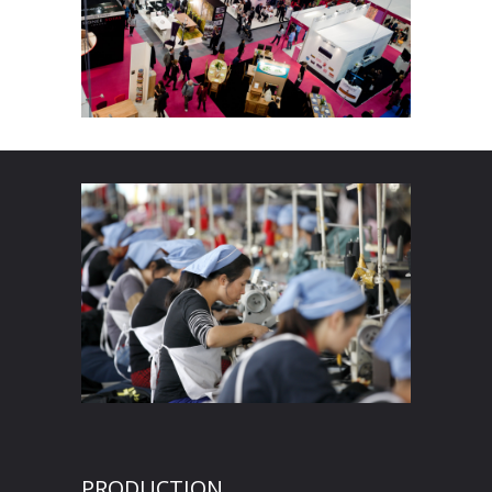
PRODUCTION