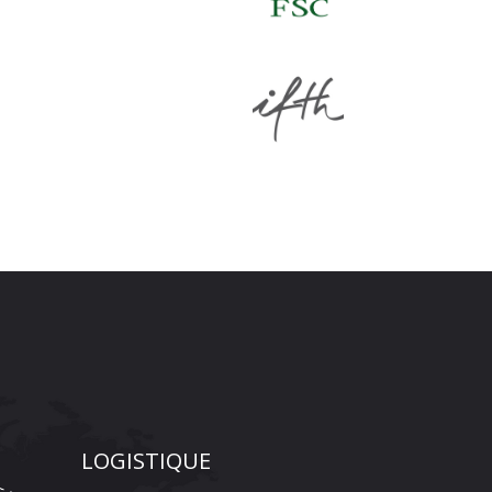
LOGISTIQUE