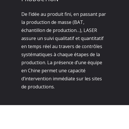
De l’idée au produit fini, en passant par
la production de masse (BAT,
échantillon de production…), LASER
assure un suivi qualitatif et quantitatif
en temps réel au travers de contrôles
systématiques à chaque étapes de la
production. La présence d’une équipe
en Chine permet une capacité
d’intervention immédiate sur les sites
de productions.