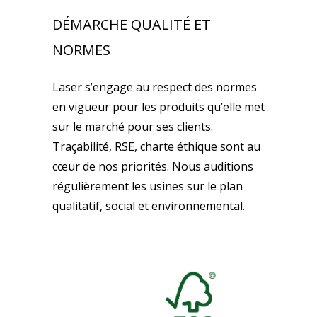
DÉMARCHE QUALITÉ ET
NORMES
Laser s’engage au respect des normes
en vigueur pour les produits qu’elle met
sur le marché pour ses clients.
Traçabilité, RSE, charte éthique sont au
cœur de nos priorités. Nous auditions
régulièrement les usines sur le plan
qualitatif, social et environnemental.