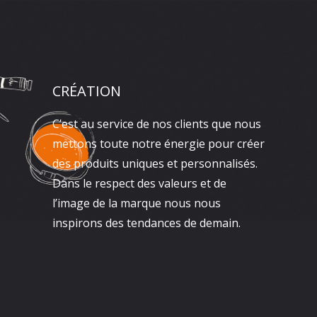
CRÉATION
C’est au service de nos clients que nous
mettons toute notre énergie pour créer
des produits uniques et personnalisés.
Dans le respect des valeurs et de
l’image de la marque nous nous
inspirons des tendances de demain.