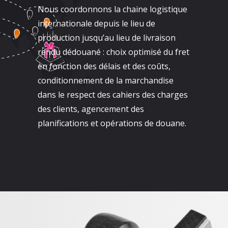
Nous coordonnons la chaine logistique
internationale depuis le lieu de
production jusqu’au lieu de livraison
rendu dédouané : choix optimisé du fret
en fonction des délais et des coûts,
conditionnement de la marchandise
dans le respect des cahiers des charges
des clients, agencement des
planifications et opérations de douane.