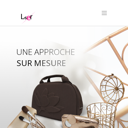
UNE APPROCHE
SUR MESURE