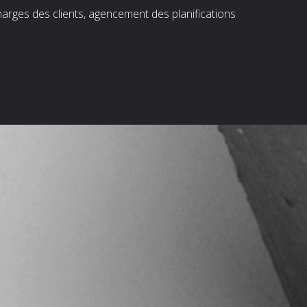
harges des clients, agencement des planifications