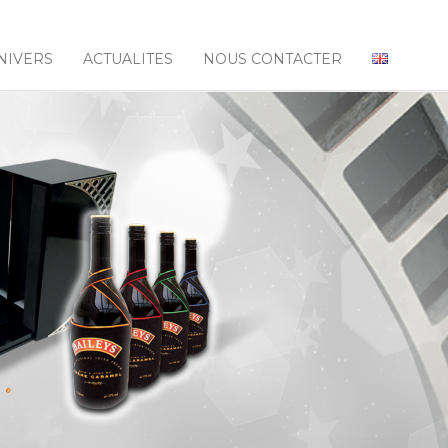
NIVERS
ACTUALITES
NOUS CONTACTER