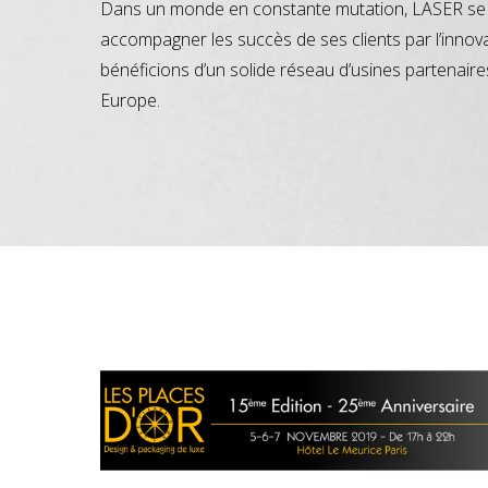
Dans un monde en constante mutation, LASER se 
accompagner les succès de ses clients par l’innov
bénéficions d’un solide réseau d’usines partenaire
Europe.