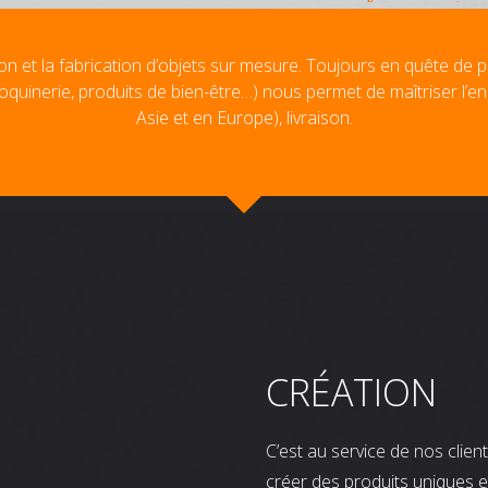
on et la fabrication d’objets sur mesure. Toujours en quête de p
oquinerie, produits de bien-être…) nous permet de maîtriser l’e
Asie et en Europe), livraison.
CRÉATION
C’est au service de nos clie
créer des produits uniques e