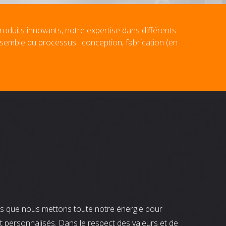
roduits innovants, notre expertise dans différents
nsemble du processus : conception, fabrication (en
nts que nous mettons toute notre énergie pour
t personnalisés. Dans le respect des valeurs et de