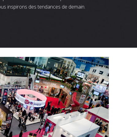
ous inspirons des tendances de demain.