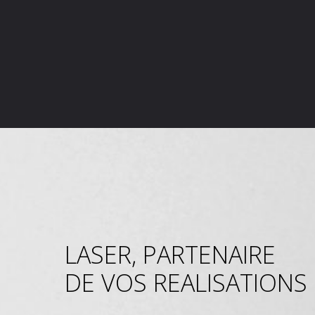
LASER, PARTENAIRE
DE VOS REALISATIONS