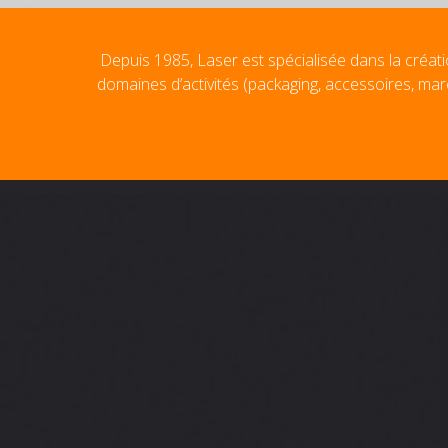
Depuis 1985, Laser est spécialisée dans la créati
domaines d’activités (packaging, accessoires, mar