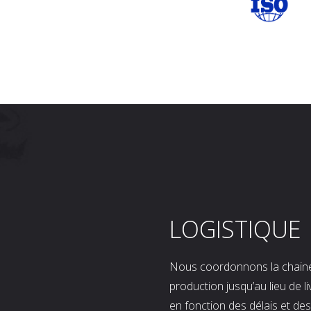
LOGISTIQUE
Nous coordonnons la chaine l
production jusqu’au lieu de l
en fonction des délais et d