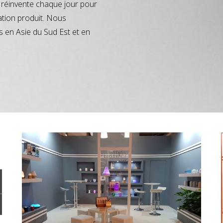
réinvente chaque jour pour
ation produit. Nous
s en Asie du Sud Est et en