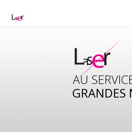
AU SERVIC
GRANDES