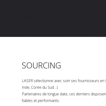
SOURCING
LASER sélectionne avec soin ses fournisseurs en 
Inde, Corée du Sud…).
Partenaires de longue date, ces derniers dispose
fiables et performants.