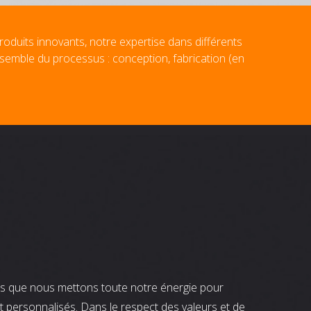
roduits innovants, notre expertise dans différents
nsemble du processus : conception, fabrication (en
nts que nous mettons toute notre énergie pour
t personnalisés. Dans le respect des valeurs et de