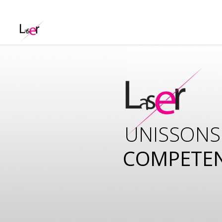
UNISSONS
COMPETE