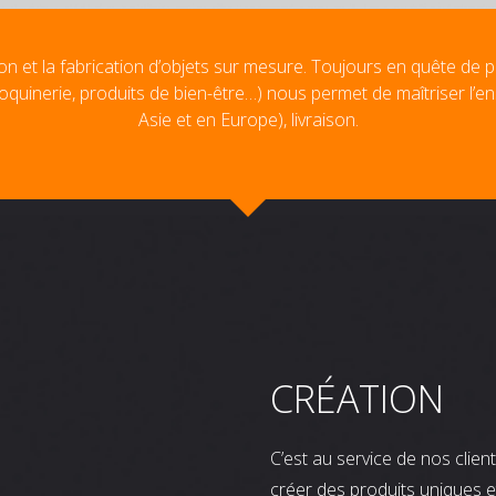
on et la fabrication d’objets sur mesure. Toujours en quête de p
oquinerie, produits de bien-être…) nous permet de maîtriser l’e
Asie et en Europe), livraison.
CRÉATION
C’est au service de nos clie
créer des produits uniques e