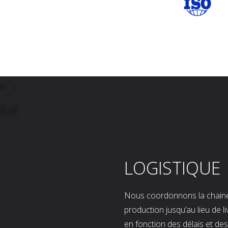
LOGISTIQUE
Nous coordonnons la chaine l
production jusqu’au lieu de l
en fonction des délais et d