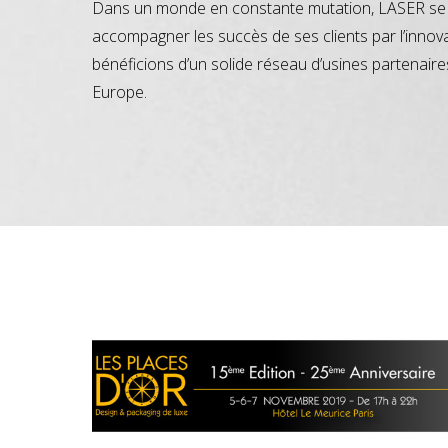
Dans un monde en constante mutation, LASER se 
accompagner les succès de ses clients par l’innov
bénéficions d’un solide réseau d’usines partenaire
Europe.