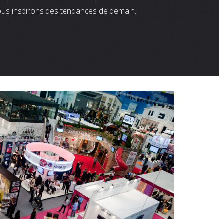
ous inspirons des tendances de demain.