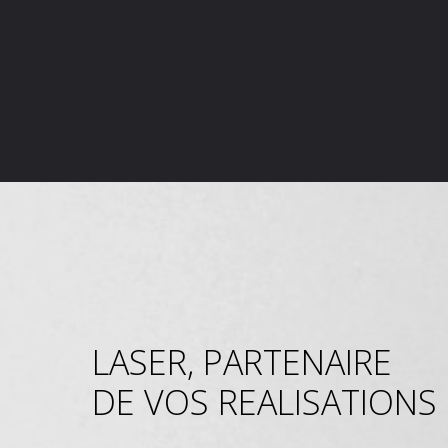
LASER, PARTENAIRE
DE VOS REALISATIONS