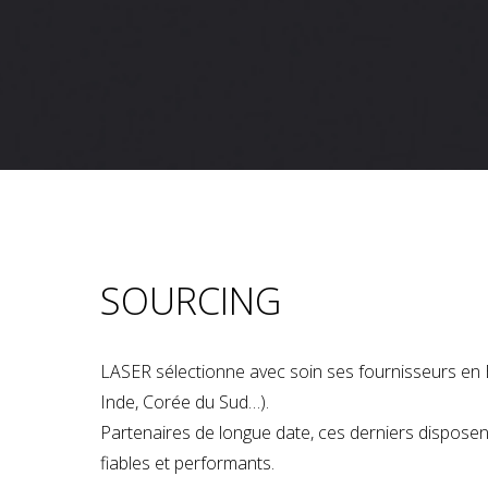
SOURCING
LASER sélectionne avec soin ses fournisseurs en 
Inde, Corée du Sud…).
Partenaires de longue date, ces derniers dispose
fiables et performants.