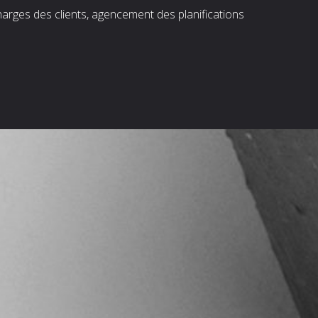
harges des clients, agencement des planifications