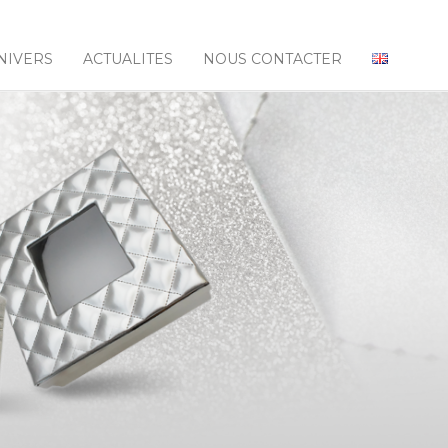
NIVERS
ACTUALITES
NOUS CONTACTER