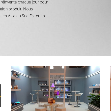
réinvente chaque jour pour
ation produit. Nous
s en Asie du Sud Est et en