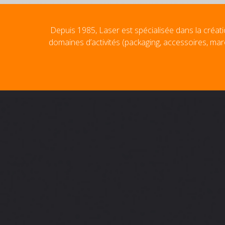
Depuis 1985, Laser est spécialisée dans la créati
domaines d’activités (packaging, accessoires, mar