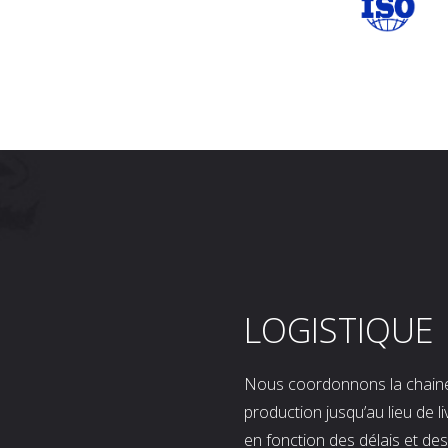
LOGISTIQUE
Nous coordonnons la chaine l
production jusqu’au lieu de l
en fonction des délais et d