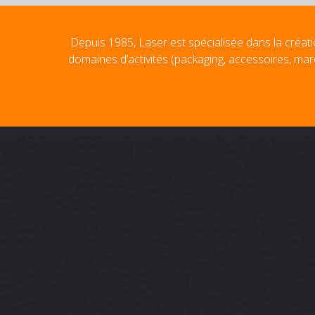
Depuis 1985, Laser est spécialisée dans la créati
domaines d’activités (packaging, accessoires, mar