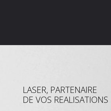
LASER, PARTENAIRE
DE VOS REALISATIONS