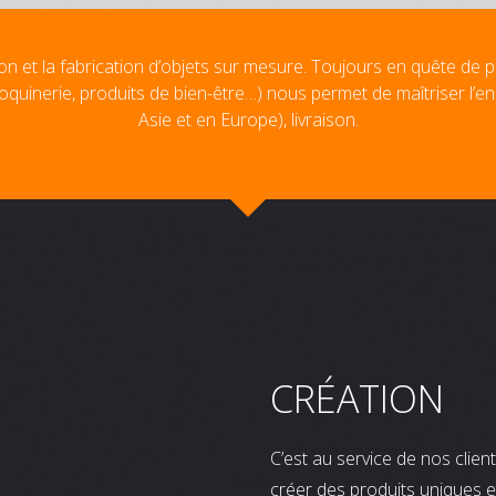
on et la fabrication d’objets sur mesure. Toujours en quête de p
oquinerie, produits de bien-être…) nous permet de maîtriser l’e
Asie et en Europe), livraison.
CRÉATION
C’est au service de nos clie
créer des produits uniques e