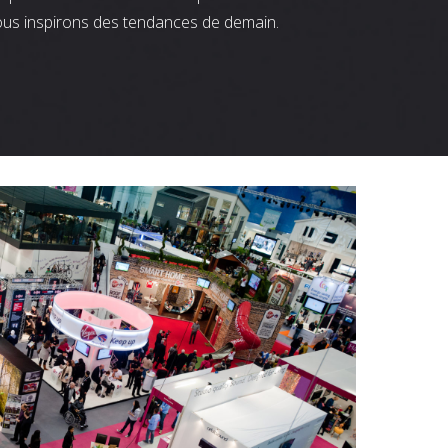
ous inspirons des tendances de demain.