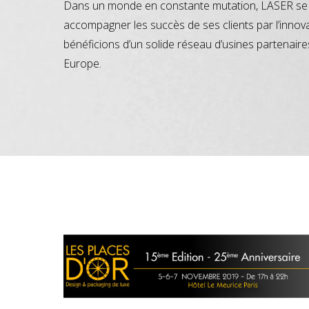
Dans un monde en constante mutation, LASER se 
accompagner les succès de ses clients par l’innov
bénéficions d’un solide réseau d’usines partenaire
Europe.