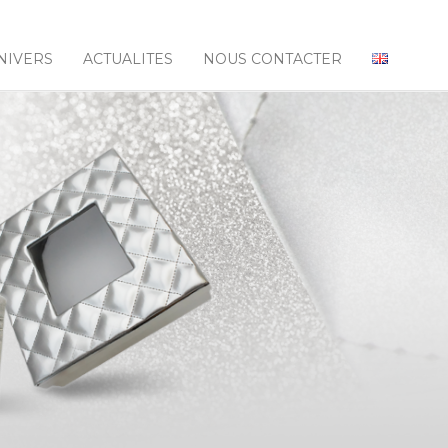
NIVERS
ACTUALITES
NOUS CONTACTER