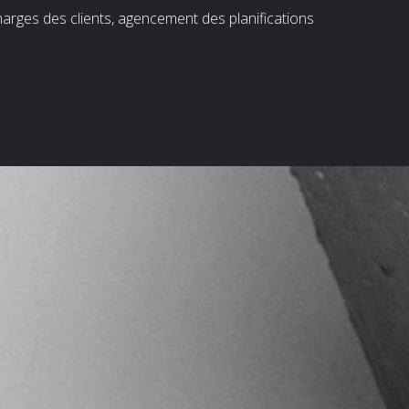
harges des clients, agencement des planifications