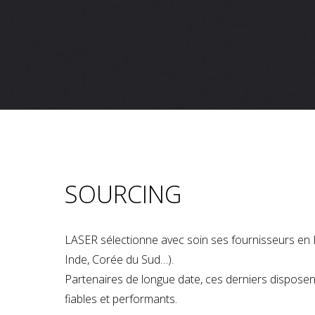
SOURCING
LASER sélectionne avec soin ses fournisseurs en 
Inde, Corée du Sud…).
Partenaires de longue date, ces derniers dispose
fiables et performants.