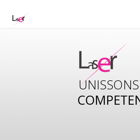
UNISSONS
COMPETE