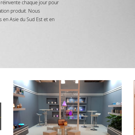
réinvente chaque jour pour
ation produit. Nous
s en Asie du Sud Est et en