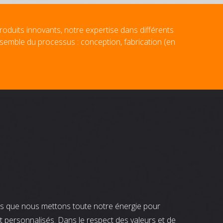
roduits innovants, notre expertise dans différents
nsemble du processus : conception, fabrication (en
nts que nous mettons toute notre énergie pour
t personnalisés. Dans le respect des valeurs et de