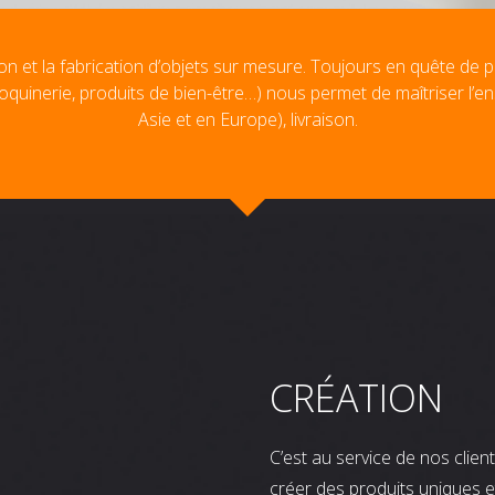
on et la fabrication d’objets sur mesure. Toujours en quête de p
oquinerie, produits de bien-être…) nous permet de maîtriser l’e
Asie et en Europe), livraison.
CRÉATION
C’est au service de nos clie
créer des produits uniques e