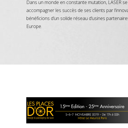
Dans un monde en constante mutation, LASER se 
accompagner les succès de ses clients par l’innov
bénéficions d’un solide réseau d’usines partenaire
Europe.