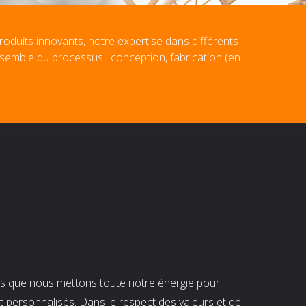
roduits innovants, notre expertise dans différents
nsemble du processus : conception, fabrication (en
nts que nous mettons toute notre énergie pour
t personnalisés. Dans le respect des valeurs et de