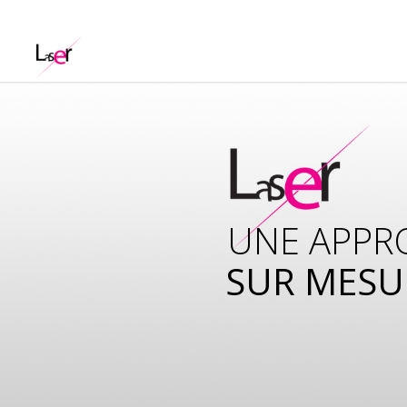
UNE APPR
SUR MESU