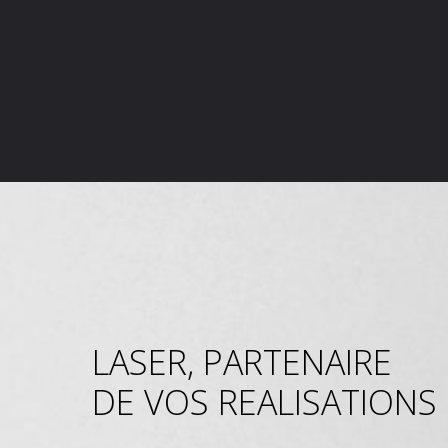
LASER, PARTENAIRE
DE VOS REALISATIONS