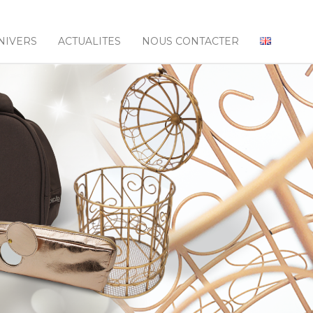
NIVERS
ACTUALITES
NOUS CONTACTER