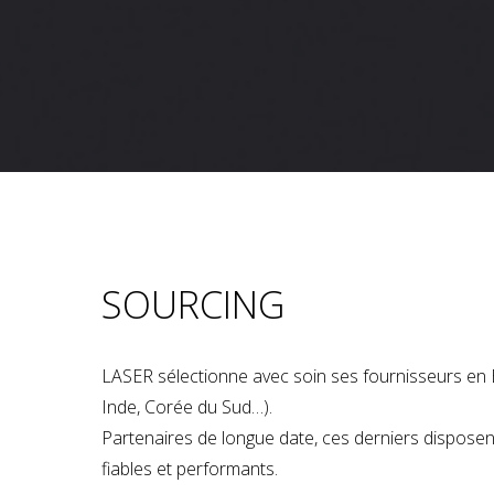
SOURCING
LASER sélectionne avec soin ses fournisseurs en 
Inde, Corée du Sud…).
Partenaires de longue date, ces derniers dispose
fiables et performants.