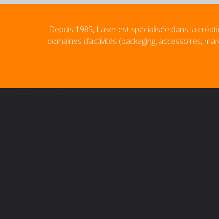
Depuis 1985, Laser est spécialisée dans la créati
domaines d’activités (packaging, accessoires, mar