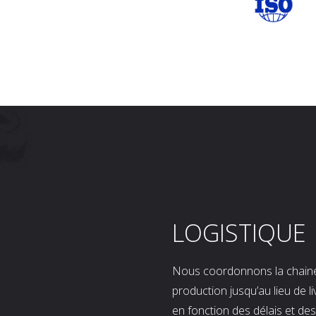
LOGISTIQUE
Nous coordonnons la chaine l
production jusqu’au lieu de l
en fonction des délais et d