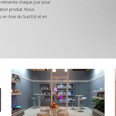
réinvente chaque jour pour
ation produit. Nous
s en Asie du Sud Est et en