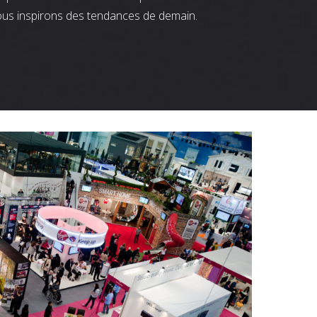
ous inspirons des tendances de demain.