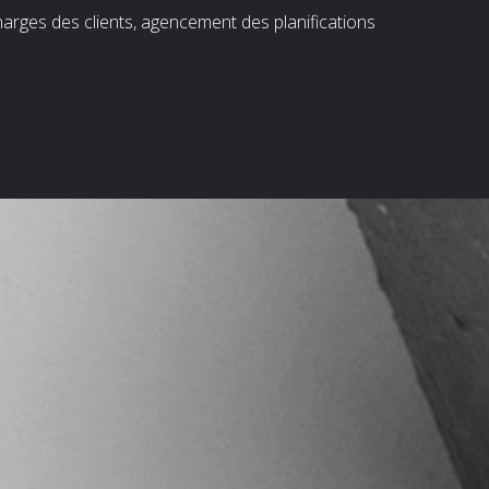
harges des clients, agencement des planifications