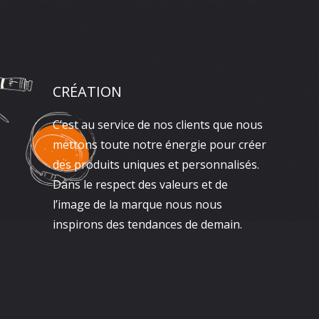
CRÉATION
C’est au service de nos clients que nous
mettons toute notre énergie pour créer
des produits uniques et personnalisés.
Dans le respect des valeurs et de
l’image de la marque nous nous
inspirons des tendances de demain.