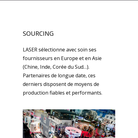
SOURCING
LASER sélectionne avec soin ses
fournisseurs en Europe et en Asie
(Chine, Inde, Corée du Sud…).
Partenaires de longue date, ces
derniers disposent de moyens de
production fiables et performants.