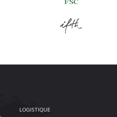
LOGISTIQUE