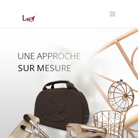
UNE APPROCHE
SUR MESURE