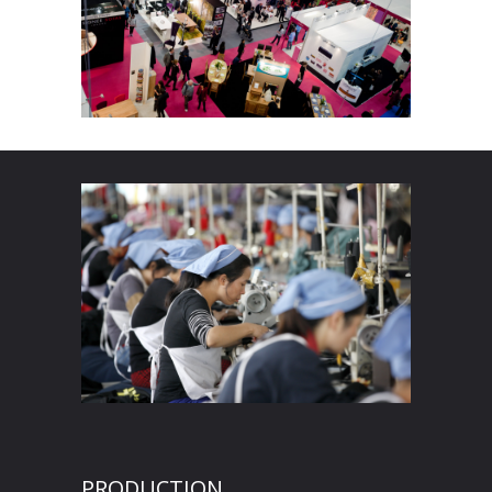
PRODUCTION