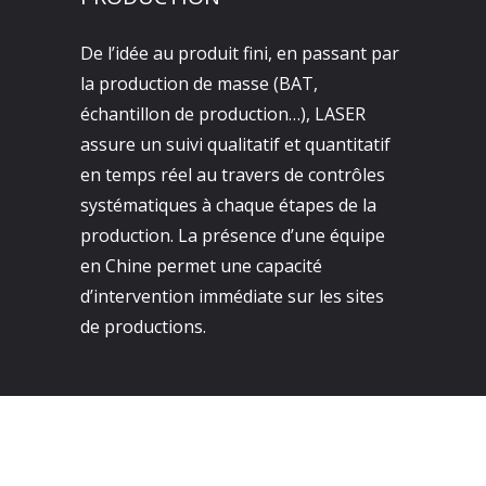
De l’idée au produit fini, en passant par
la production de masse (BAT,
échantillon de production…), LASER
assure un suivi qualitatif et quantitatif
en temps réel au travers de contrôles
systématiques à chaque étapes de la
production. La présence d’une équipe
en Chine permet une capacité
d’intervention immédiate sur les sites
de productions.