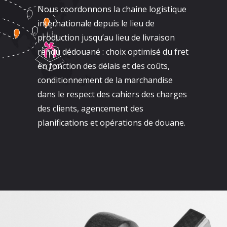
Nous coordonnons la chaine logistique
internationale depuis le lieu de
production jusqu’au lieu de livraison
rendu dédouané : choix optimisé du fret
en fonction des délais et des coûts,
conditionnement de la marchandise
dans le respect des cahiers des charges
des clients, agencement des
planifications et opérations de douane.