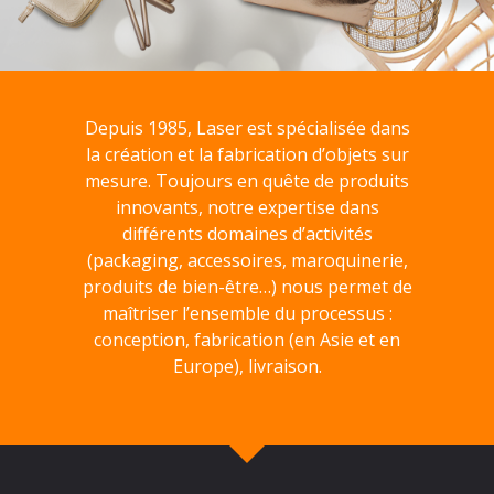
Depuis 1985, Laser est spécialisée dans
la création et la fabrication d’objets sur
mesure. Toujours en quête de produits
innovants, notre expertise dans
différents domaines d’activités
(packaging, accessoires, maroquinerie,
produits de bien-être…) nous permet de
maîtriser l’ensemble du processus :
conception, fabrication (en Asie et en
Europe), livraison.