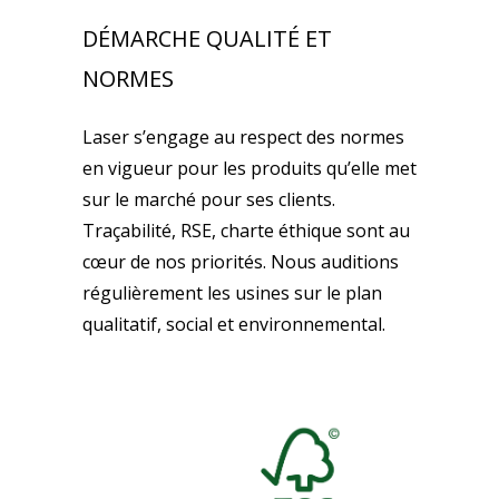
DÉMARCHE QUALITÉ ET
NORMES
Laser s’engage au respect des normes
en vigueur pour les produits qu’elle met
sur le marché pour ses clients.
Traçabilité, RSE, charte éthique sont au
cœur de nos priorités. Nous auditions
régulièrement les usines sur le plan
qualitatif, social et environnemental.