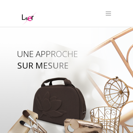
UNE APPROCHE
SUR MESURE