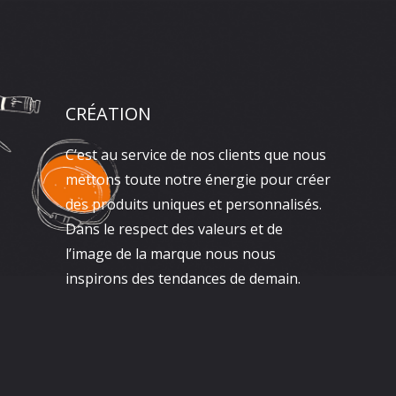
CRÉATION
C’est au service de nos clients que nous
mettons toute notre énergie pour créer
des produits uniques et personnalisés.
Dans le respect des valeurs et de
l’image de la marque nous nous
inspirons des tendances de demain.