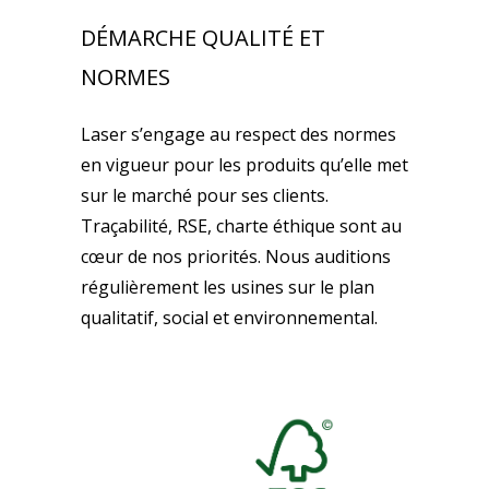
DÉMARCHE QUALITÉ ET
NORMES
Laser s’engage au respect des normes
en vigueur pour les produits qu’elle met
sur le marché pour ses clients.
Traçabilité, RSE, charte éthique sont au
cœur de nos priorités. Nous auditions
régulièrement les usines sur le plan
qualitatif, social et environnemental.