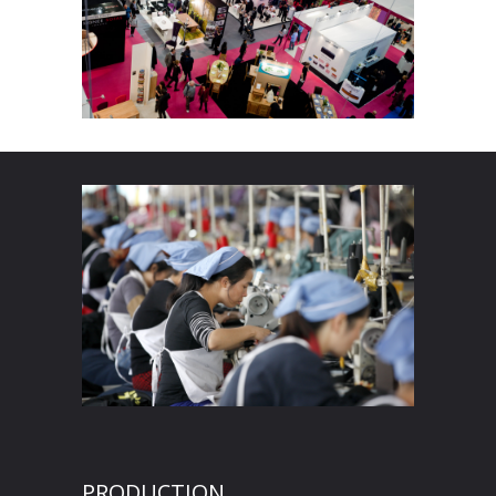
PRODUCTION