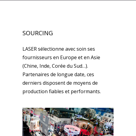
SOURCING
LASER sélectionne avec soin ses
fournisseurs en Europe et en Asie
(Chine, Inde, Corée du Sud…).
Partenaires de longue date, ces
derniers disposent de moyens de
production fiables et performants.