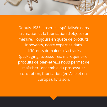
Depuis 1985, Laser est spécialisée dans
la création et la fabrication d’objets sur
mesure. Toujours en quête de produits
innovants, notre expertise dans
différents domaines d’activités
(packaging, accessoires, maroquinerie,
produits de bien-être…) nous permet de
maîtriser l’ensemble du processus :
conception, fabrication (en Asie et en
Europe), livraison.