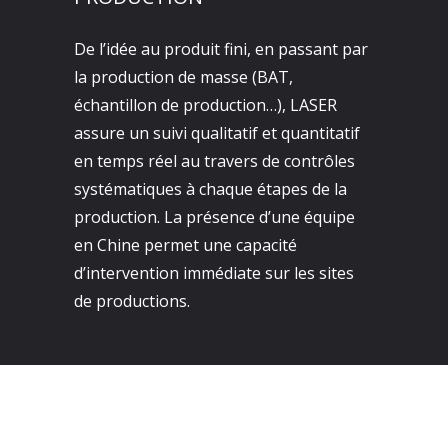
De l’idée au produit fini, en passant par
la production de masse (BAT,
échantillon de production…), LASER
assure un suivi qualitatif et quantitatif
en temps réel au travers de contrôles
systématiques à chaque étapes de la
production. La présence d’une équipe
en Chine permet une capacité
d’intervention immédiate sur les sites
de productions.