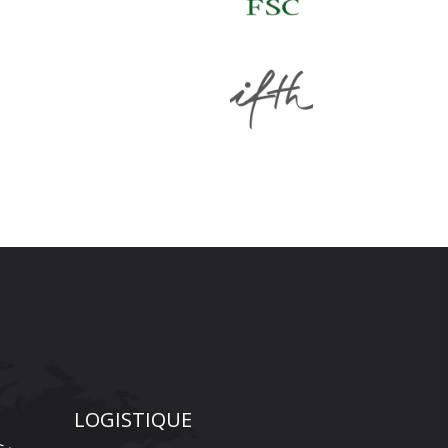
LOGISTIQUE