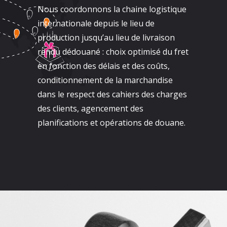
Nous coordonnons la chaine logistique
internationale depuis le lieu de
production jusqu’au lieu de livraison
rendu dédouané : choix optimisé du fret
en fonction des délais et des coûts,
conditionnement de la marchandise
dans le respect des cahiers des charges
des clients, agencement des
planifications et opérations de douane.