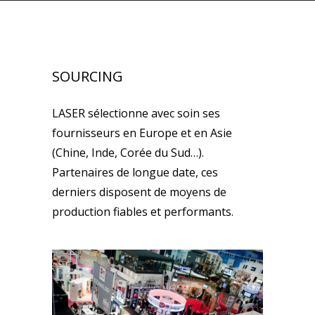
SOURCING
LASER sélectionne avec soin ses
fournisseurs en Europe et en Asie
(Chine, Inde, Corée du Sud…).
Partenaires de longue date, ces
derniers disposent de moyens de
production fiables et performants.