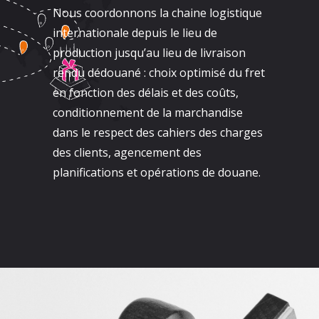
Nous coordonnons la chaine logistique
internationale depuis le lieu de
production jusqu’au lieu de livraison
rendu dédouané : choix optimisé du fret
en fonction des délais et des coûts,
conditionnement de la marchandise
dans le respect des cahiers des charges
des clients, agencement des
planifications et opérations de douane.