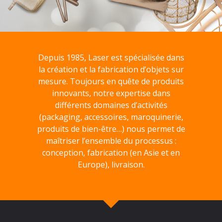
Depuis 1985, Laser est spécialisée dans
la création et la fabrication d’objets sur
mesure. Toujours en quête de produits
innovants, notre expertise dans
différents domaines d’activités
(packaging, accessoires, maroquinerie,
produits de bien-être…) nous permet de
maîtriser l’ensemble du processus :
conception, fabrication (en Asie et en
Europe), livraison.