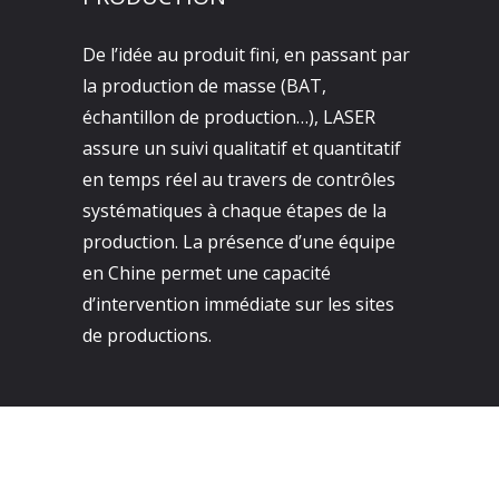
De l’idée au produit fini, en passant par
la production de masse (BAT,
échantillon de production…), LASER
assure un suivi qualitatif et quantitatif
en temps réel au travers de contrôles
systématiques à chaque étapes de la
production. La présence d’une équipe
en Chine permet une capacité
d’intervention immédiate sur les sites
de productions.