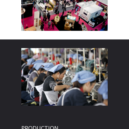
PRODUCTION