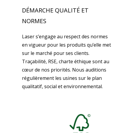
DÉMARCHE QUALITÉ ET
NORMES
Laser s’engage au respect des normes
en vigueur pour les produits qu’elle met
sur le marché pour ses clients.
Traçabilité, RSE, charte éthique sont au
cœur de nos priorités. Nous auditions
régulièrement les usines sur le plan
qualitatif, social et environnemental.