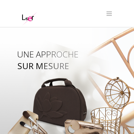
UNE APPROCHE
SUR MESURE