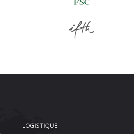
LOGISTIQUE