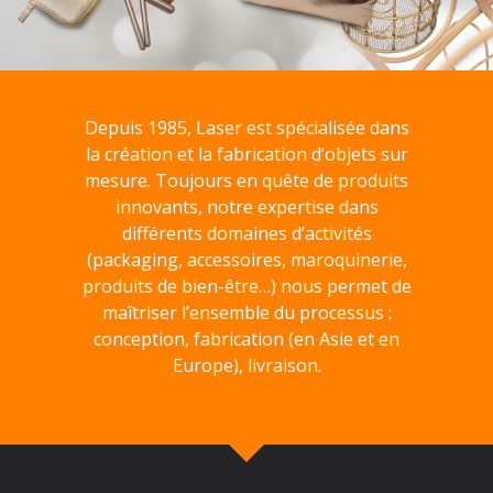
Depuis 1985, Laser est spécialisée dans
la création et la fabrication d’objets sur
mesure. Toujours en quête de produits
innovants, notre expertise dans
différents domaines d’activités
(packaging, accessoires, maroquinerie,
produits de bien-être…) nous permet de
maîtriser l’ensemble du processus :
conception, fabrication (en Asie et en
Europe), livraison.