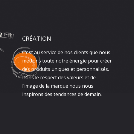
CRÉATION
C’est au service de nos clients que nous
mettons toute notre énergie pour créer
des produits uniques et personnalisés.
Dans le respect des valeurs et de
l’image de la marque nous nous
inspirons des tendances de demain.