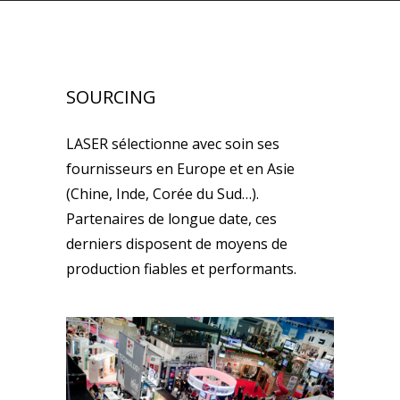
SOURCING
LASER sélectionne avec soin ses
fournisseurs en Europe et en Asie
(Chine, Inde, Corée du Sud…).
Partenaires de longue date, ces
derniers disposent de moyens de
production fiables et performants.