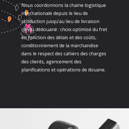
Nous coordonnons la chaine logistique
internationale depuis le lieu de
production jusqu’au lieu de livraison
rendu dédouané : choix optimisé du fret
en fonction des délais et des coûts,
conditionnement de la marchandise
dans le respect des cahiers des charges
des clients, agencement des
planifications et opérations de douane.