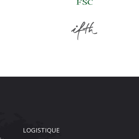
LOGISTIQUE