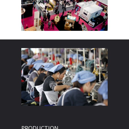
PRODUCTION