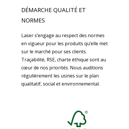
DÉMARCHE QUALITÉ ET
NORMES
Laser s’engage au respect des normes
en vigueur pour les produits qu’elle met
sur le marché pour ses clients.
Traçabilité, RSE, charte éthique sont au
cœur de nos priorités. Nous auditions
régulièrement les usines sur le plan
qualitatif, social et environnemental.