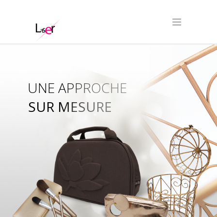
UNE APPROCHE
SUR MESURE