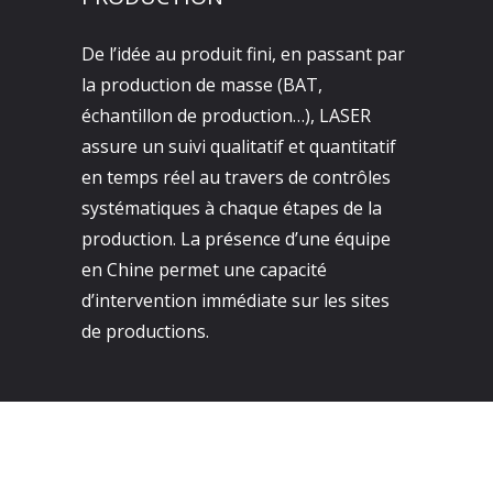
De l’idée au produit fini, en passant par
la production de masse (BAT,
échantillon de production…), LASER
assure un suivi qualitatif et quantitatif
en temps réel au travers de contrôles
systématiques à chaque étapes de la
production. La présence d’une équipe
en Chine permet une capacité
d’intervention immédiate sur les sites
de productions.