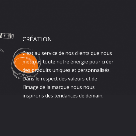
CRÉATION
C’est au service de nos clients que nous
mettons toute notre énergie pour créer
des produits uniques et personnalisés.
Dans le respect des valeurs et de
l’image de la marque nous nous
inspirons des tendances de demain.