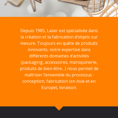
Depuis 1985, Laser est spécialisée dans
la création et la fabrication d’objets sur
mesure. Toujours en quête de produits
innovants, notre expertise dans
différents domaines d’activités
(packaging, accessoires, maroquinerie,
produits de bien-être…) nous permet de
maîtriser l’ensemble du processus :
conception, fabrication (en Asie et en
Europe), livraison.