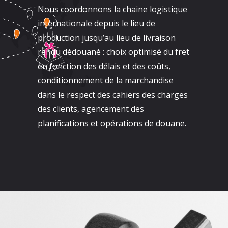
Nous coordonnons la chaine logistique
internationale depuis le lieu de
production jusqu’au lieu de livraison
rendu dédouané : choix optimisé du fret
en fonction des délais et des coûts,
conditionnement de la marchandise
dans le respect des cahiers des charges
des clients, agencement des
planifications et opérations de douane.