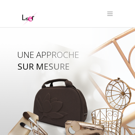
UNE APPROCHE
SUR MESURE