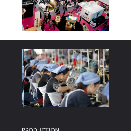
PRODUCTION