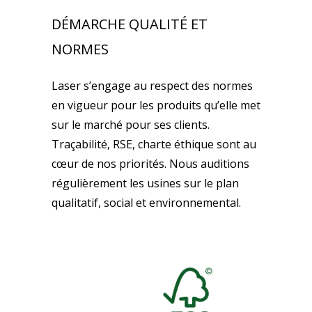
DÉMARCHE QUALITÉ ET
NORMES
Laser s’engage au respect des normes
en vigueur pour les produits qu’elle met
sur le marché pour ses clients.
Traçabilité, RSE, charte éthique sont au
cœur de nos priorités. Nous auditions
régulièrement les usines sur le plan
qualitatif, social et environnemental.