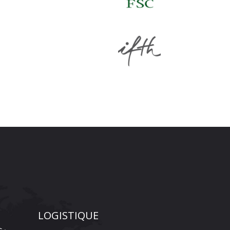
LOGISTIQUE