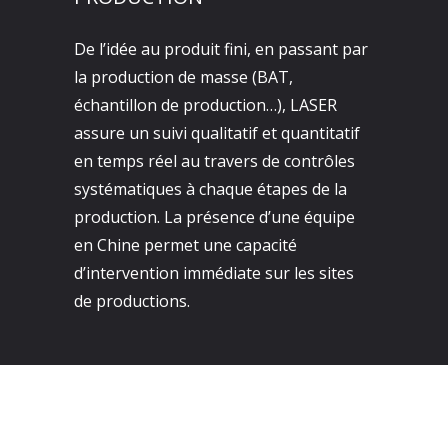
De l’idée au produit fini, en passant par
la production de masse (BAT,
échantillon de production…), LASER
assure un suivi qualitatif et quantitatif
en temps réel au travers de contrôles
systématiques à chaque étapes de la
production. La présence d’une équipe
en Chine permet une capacité
d’intervention immédiate sur les sites
de productions.