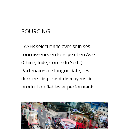
SOURCING
LASER sélectionne avec soin ses
fournisseurs en Europe et en Asie
(Chine, Inde, Corée du Sud…).
Partenaires de longue date, ces
derniers disposent de moyens de
production fiables et performants.