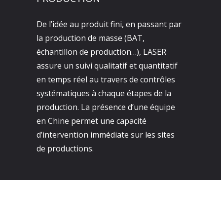
De l’idée au produit fini, en passant par
la production de masse (BAT,
échantillon de production…), LASER
assure un suivi qualitatif et quantitatif
en temps réel au travers de contrôles
systématiques à chaque étapes de la
production. La présence d’une équipe
en Chine permet une capacité
d’intervention immédiate sur les sites
de productions.