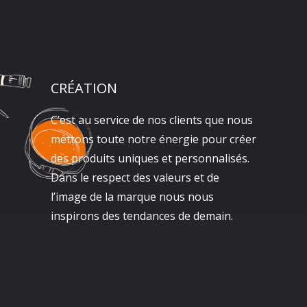
CRÉATION
C’est au service de nos clients que nous
mettons toute notre énergie pour créer
des produits uniques et personnalisés.
Dans le respect des valeurs et de
l’image de la marque nous nous
inspirons des tendances de demain.