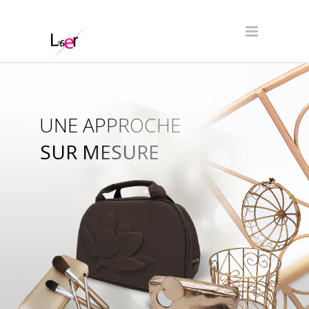
UNE APPROCHE
SUR MESURE