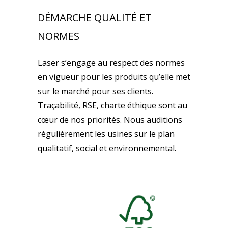
DÉMARCHE QUALITÉ ET
NORMES
Laser s’engage au respect des normes
en vigueur pour les produits qu’elle met
sur le marché pour ses clients.
Traçabilité, RSE, charte éthique sont au
cœur de nos priorités. Nous auditions
régulièrement les usines sur le plan
qualitatif, social et environnemental.