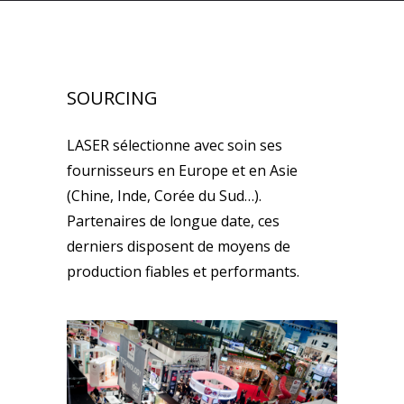
SOURCING
LASER sélectionne avec soin ses
fournisseurs en Europe et en Asie
(Chine, Inde, Corée du Sud…).
Partenaires de longue date, ces
derniers disposent de moyens de
production fiables et performants.