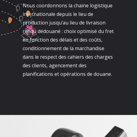
Nous coordonnons la chaine logistique
internationale depuis le lieu de
production jusqu’au lieu de livraison
rendu dédouané : choix optimisé du fret
en fonction des délais et des coûts,
conditionnement de la marchandise
dans le respect des cahiers des charges
des clients, agencement des
planifications et opérations de douane.