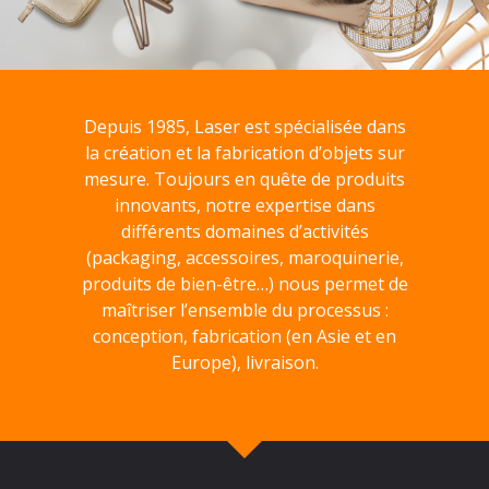
Depuis 1985, Laser est spécialisée dans
la création et la fabrication d’objets sur
mesure. Toujours en quête de produits
innovants, notre expertise dans
différents domaines d’activités
(packaging, accessoires, maroquinerie,
produits de bien-être…) nous permet de
maîtriser l’ensemble du processus :
conception, fabrication (en Asie et en
Europe), livraison.