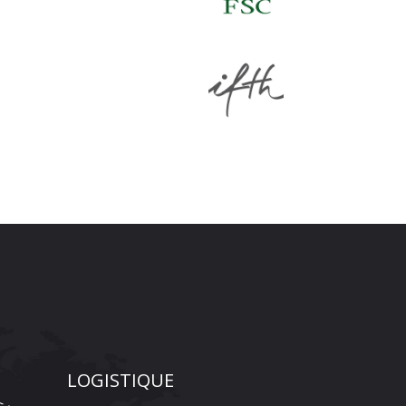
LOGISTIQUE