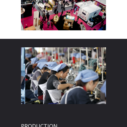
PRODUCTION