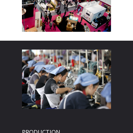
PRODUCTION