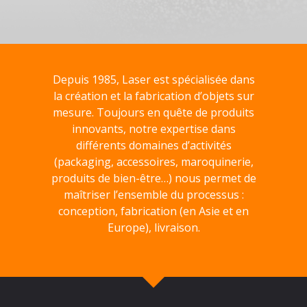
Depuis 1985, Laser est spécialisée dans
la création et la fabrication d’objets sur
mesure. Toujours en quête de produits
innovants, notre expertise dans
différents domaines d’activités
(packaging, accessoires, maroquinerie,
produits de bien-être…) nous permet de
maîtriser l’ensemble du processus :
conception, fabrication (en Asie et en
Europe), livraison.