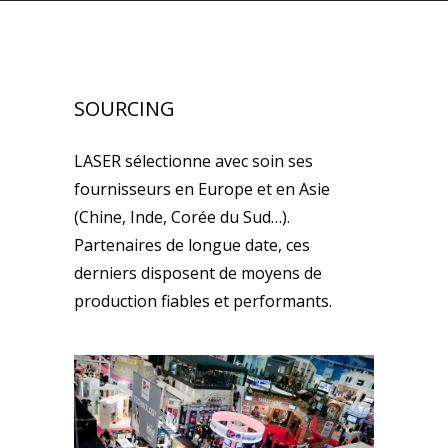
SOURCING
LASER sélectionne avec soin ses
fournisseurs en Europe et en Asie
(Chine, Inde, Corée du Sud…).
Partenaires de longue date, ces
derniers disposent de moyens de
production fiables et performants.