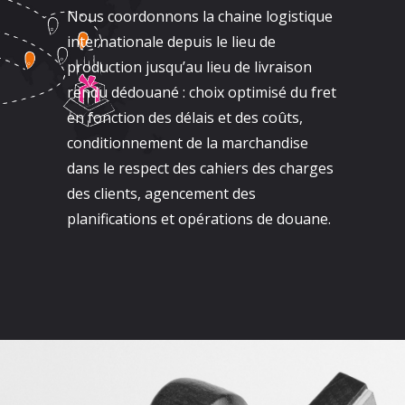
Nous coordonnons la chaine logistique
internationale depuis le lieu de
production jusqu’au lieu de livraison
rendu dédouané : choix optimisé du fret
en fonction des délais et des coûts,
conditionnement de la marchandise
dans le respect des cahiers des charges
des clients, agencement des
planifications et opérations de douane.