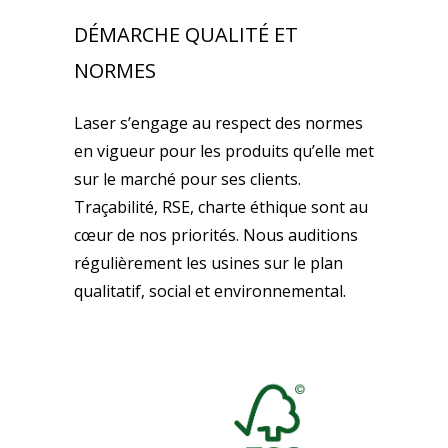
DÉMARCHE QUALITÉ ET
NORMES
Laser s’engage au respect des normes
en vigueur pour les produits qu’elle met
sur le marché pour ses clients.
Traçabilité, RSE, charte éthique sont au
cœur de nos priorités. Nous auditions
régulièrement les usines sur le plan
qualitatif, social et environnemental.