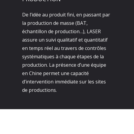
De l’idée au produit fini, en passant par
la production de masse (BAT,
échantillon de production…), LASER
assure un suivi qualitatif et quantitatif
en temps réel au travers de contrôles
systématiques à chaque étapes de la
production. La présence d’une équipe
en Chine permet une capacité
d’intervention immédiate sur les sites
de productions.