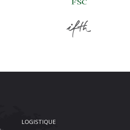
LOGISTIQUE