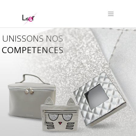
UNISSONS NOS
COMPETENCES