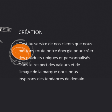
CRÉATION
C’est au service de nos clients que nous
mettons toute notre énergie pour créer
des produits uniques et personnalisés.
Dans le respect des valeurs et de
l’image de la marque nous nous
inspirons des tendances de demain.