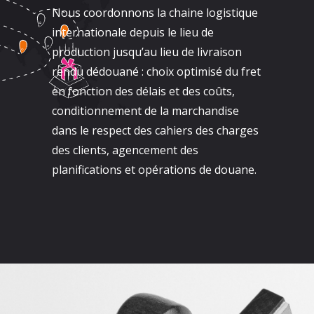
Nous coordonnons la chaine logistique
internationale depuis le lieu de
production jusqu’au lieu de livraison
rendu dédouané : choix optimisé du fret
en fonction des délais et des coûts,
conditionnement de la marchandise
dans le respect des cahiers des charges
des clients, agencement des
planifications et opérations de douane.