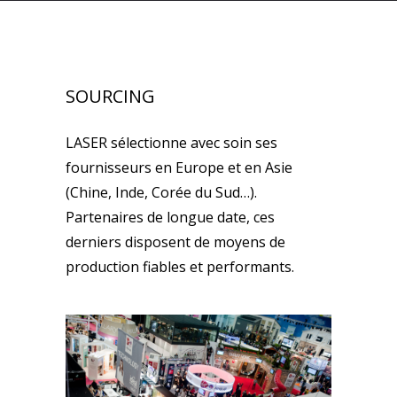
SOURCING
LASER sélectionne avec soin ses
fournisseurs en Europe et en Asie
(Chine, Inde, Corée du Sud…).
Partenaires de longue date, ces
derniers disposent de moyens de
production fiables et performants.