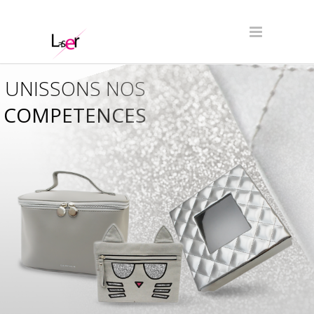
UNISSONS NOS
COMPETENCES