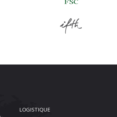
LOGISTIQUE