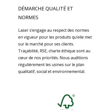
DÉMARCHE QUALITÉ ET
NORMES
Laser s’engage au respect des normes
en vigueur pour les produits qu’elle met
sur le marché pour ses clients.
Traçabilité, RSE, charte éthique sont au
cœur de nos priorités. Nous auditions
régulièrement les usines sur le plan
qualitatif, social et environnemental.