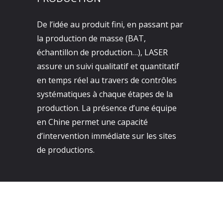
De l’idée au produit fini, en passant par
la production de masse (BAT,
échantillon de production…), LASER
assure un suivi qualitatif et quantitatif
en temps réel au travers de contrôles
systématiques à chaque étapes de la
production. La présence d’une équipe
en Chine permet une capacité
d’intervention immédiate sur les sites
de productions.