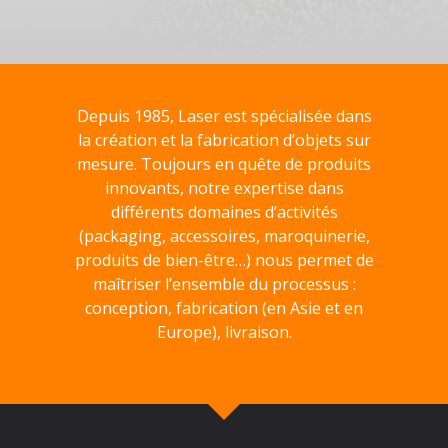
Depuis 1985, Laser est spécialisée dans
la création et la fabrication d’objets sur
mesure. Toujours en quête de produits
innovants, notre expertise dans
différents domaines d’activités
(packaging, accessoires, maroquinerie,
produits de bien-être…) nous permet de
maîtriser l’ensemble du processus :
conception, fabrication (en Asie et en
Europe), livraison.