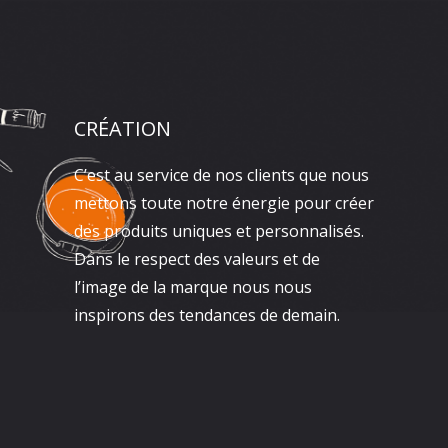
CRÉATION
C’est au service de nos clients que nous
mettons toute notre énergie pour créer
des produits uniques et personnalisés.
Dans le respect des valeurs et de
l’image de la marque nous nous
inspirons des tendances de demain.