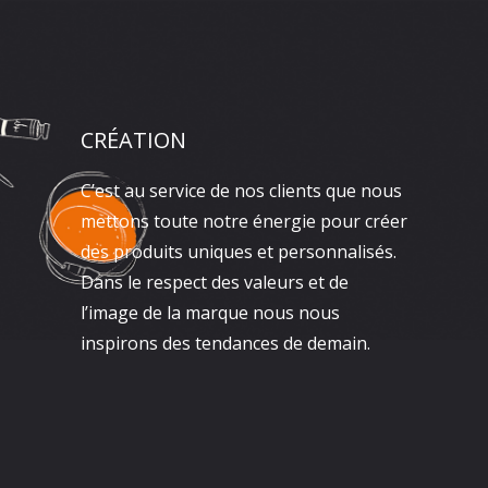
CRÉATION
C’est au service de nos clients que nous
mettons toute notre énergie pour créer
des produits uniques et personnalisés.
Dans le respect des valeurs et de
l’image de la marque nous nous
inspirons des tendances de demain.