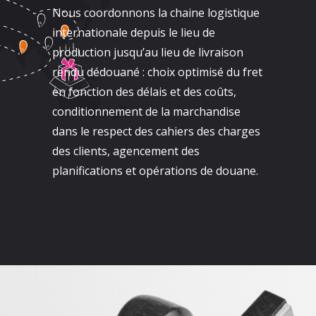
Nous coordonnons la chaine logistique
internationale depuis le lieu de
production jusqu’au lieu de livraison
rendu dédouané : choix optimisé du fret
en fonction des délais et des coûts,
conditionnement de la marchandise
dans le respect des cahiers des charges
des clients, agencement des
planifications et opérations de douane.