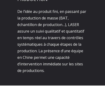
De l’idée au produit fini, en passant par
la production de masse (BAT,
échantillon de production…), LASER
assure un suivi qualitatif et quantitatif
en temps réel au travers de contrôles
systématiques à chaque étapes de la
production. La présence d’une équipe
en Chine permet une capacité
d’intervention immédiate sur les sites
de productions.