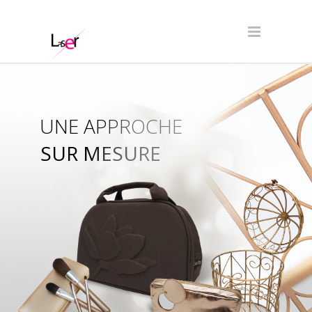
UNE APPROCHE
SUR MESURE