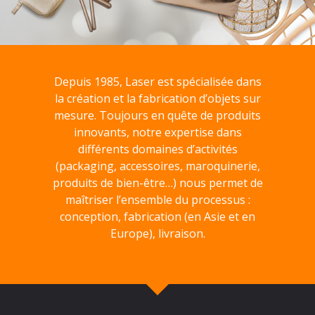
Depuis 1985, Laser est spécialisée dans
la création et la fabrication d’objets sur
mesure. Toujours en quête de produits
innovants, notre expertise dans
différents domaines d’activités
(packaging, accessoires, maroquinerie,
produits de bien-être…) nous permet de
maîtriser l’ensemble du processus :
conception, fabrication (en Asie et en
Europe), livraison.