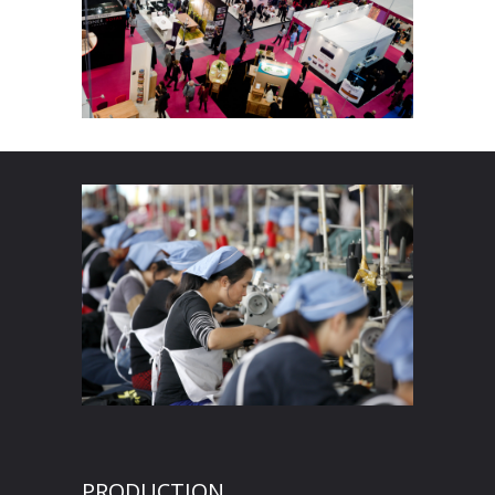
PRODUCTION