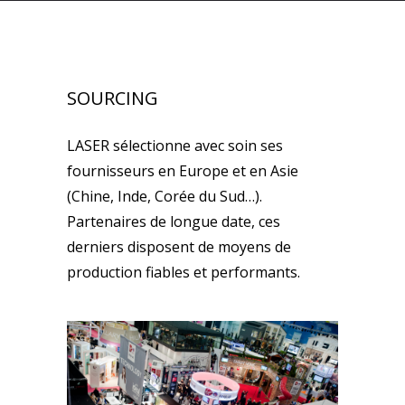
SOURCING
LASER sélectionne avec soin ses
fournisseurs en Europe et en Asie
(Chine, Inde, Corée du Sud…).
Partenaires de longue date, ces
derniers disposent de moyens de
production fiables et performants.