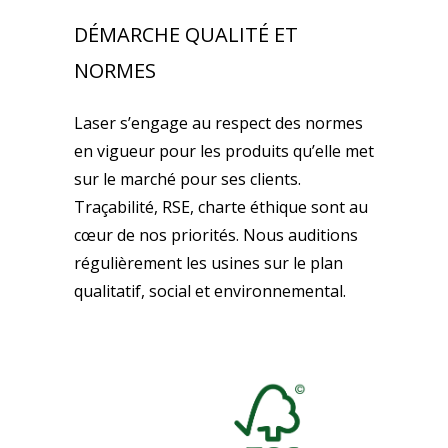
DÉMARCHE QUALITÉ ET
NORMES
Laser s’engage au respect des normes
en vigueur pour les produits qu’elle met
sur le marché pour ses clients.
Traçabilité, RSE, charte éthique sont au
cœur de nos priorités. Nous auditions
régulièrement les usines sur le plan
qualitatif, social et environnemental.