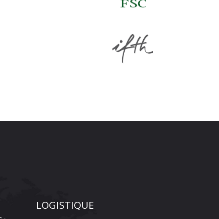
LOGISTIQUE