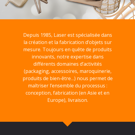
Depuis 1985, Laser est spécialisée dans
la création et la fabrication d’objets sur
mesure. Toujours en quête de produits
innovants, notre expertise dans
différents domaines d’activités
(packaging, accessoires, maroquinerie,
produits de bien-être…) nous permet de
maîtriser l’ensemble du processus :
conception, fabrication (en Asie et en
Europe), livraison.