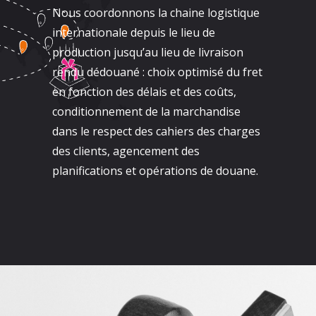
Nous coordonnons la chaine logistique
internationale depuis le lieu de
production jusqu’au lieu de livraison
rendu dédouané : choix optimisé du fret
en fonction des délais et des coûts,
conditionnement de la marchandise
dans le respect des cahiers des charges
des clients, agencement des
planifications et opérations de douane.