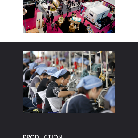
PRODUCTION