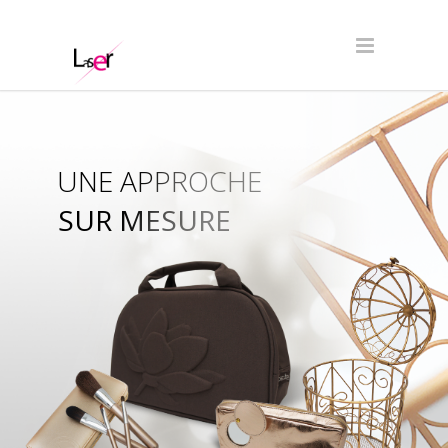
UNE APPROCHE
SUR MESURE