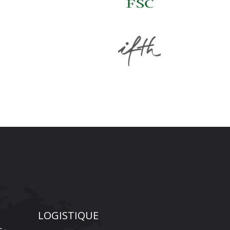
LOGISTIQUE