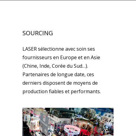
SOURCING
LASER sélectionne avec soin ses
fournisseurs en Europe et en Asie
(Chine, Inde, Corée du Sud…).
Partenaires de longue date, ces
derniers disposent de moyens de
production fiables et performants.