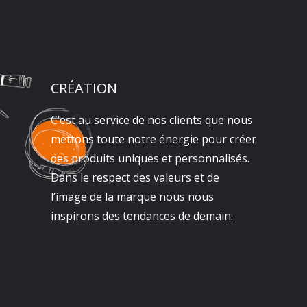
CRÉATION
C’est au service de nos clients que nous
mettons toute notre énergie pour créer
des produits uniques et personnalisés.
Dans le respect des valeurs et de
l’image de la marque nous nous
inspirons des tendances de demain.