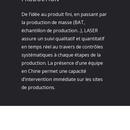
De l’idée au produit fini, en passant par
la production de masse (BAT,
échantillon de production…), LASER
assure un suivi qualitatif et quantitatif
en temps réel au travers de contrôles
systématiques à chaque étapes de la
production. La présence d’une équipe
en Chine permet une capacité
d’intervention immédiate sur les sites
de productions.