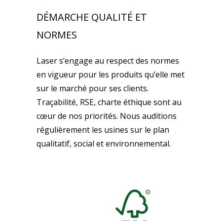
DÉMARCHE QUALITÉ ET
NORMES
Laser s’engage au respect des normes
en vigueur pour les produits qu’elle met
sur le marché pour ses clients.
Traçabilité, RSE, charte éthique sont au
cœur de nos priorités. Nous auditions
régulièrement les usines sur le plan
qualitatif, social et environnemental.