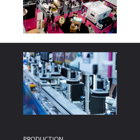
PRODUCTION