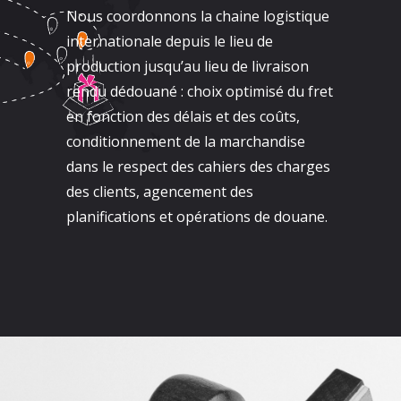
Nous coordonnons la chaine logistique
internationale depuis le lieu de
production jusqu’au lieu de livraison
rendu dédouané : choix optimisé du fret
en fonction des délais et des coûts,
conditionnement de la marchandise
dans le respect des cahiers des charges
des clients, agencement des
planifications et opérations de douane.