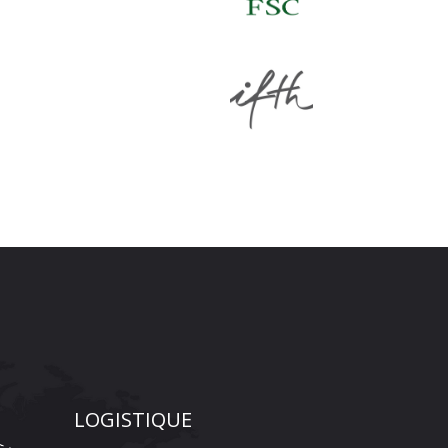
LOGISTIQUE