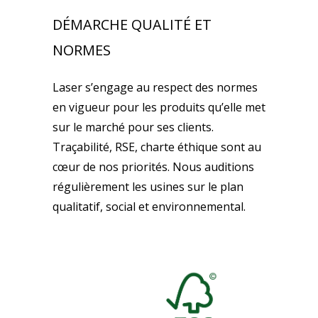
DÉMARCHE QUALITÉ ET
NORMES
Laser s’engage au respect des normes
en vigueur pour les produits qu’elle met
sur le marché pour ses clients.
Traçabilité, RSE, charte éthique sont au
cœur de nos priorités. Nous auditions
régulièrement les usines sur le plan
qualitatif, social et environnemental.