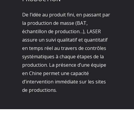
De l’idée au produit fini, en passant par
la production de masse (BAT,
échantillon de production…), LASER
assure un suivi qualitatif et quantitatif
en temps réel au travers de contrôles
systématiques à chaque étapes de la
production. La présence d’une équipe
en Chine permet une capacité
d’intervention immédiate sur les sites
de productions.