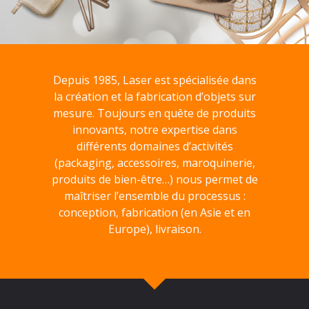
Depuis 1985, Laser est spécialisée dans
la création et la fabrication d’objets sur
mesure. Toujours en quête de produits
innovants, notre expertise dans
différents domaines d’activités
(packaging, accessoires, maroquinerie,
produits de bien-être…) nous permet de
maîtriser l’ensemble du processus :
conception, fabrication (en Asie et en
Europe), livraison.