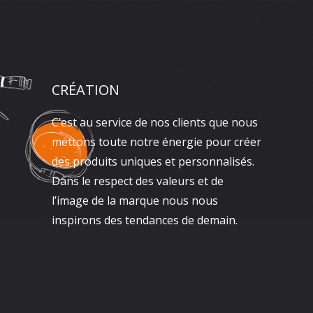
CRÉATION
C’est au service de nos clients que nous
mettons toute notre énergie pour créer
des produits uniques et personnalisés.
Dans le respect des valeurs et de
l’image de la marque nous nous
inspirons des tendances de demain.