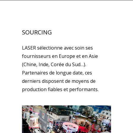
SOURCING
LASER sélectionne avec soin ses
fournisseurs en Europe et en Asie
(Chine, Inde, Corée du Sud…).
Partenaires de longue date, ces
derniers disposent de moyens de
production fiables et performants.