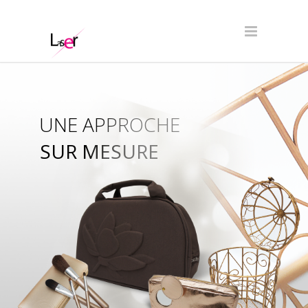
UNE APPROCHE
SUR MESURE