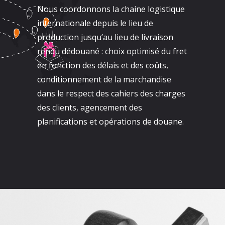
Nous coordonnons la chaine logistique
internationale depuis le lieu de
production jusqu’au lieu de livraison
rendu dédouané : choix optimisé du fret
en fonction des délais et des coûts,
conditionnement de la marchandise
dans le respect des cahiers des charges
des clients, agencement des
planifications et opérations de douane.