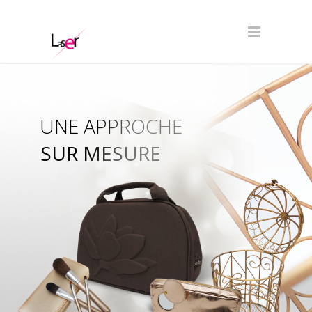
UNE APPROCHE
SUR MESURE