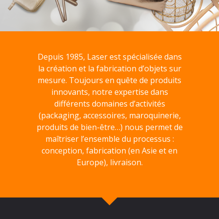
Depuis 1985, Laser est spécialisée dans
la création et la fabrication d’objets sur
mesure. Toujours en quête de produits
innovants, notre expertise dans
différents domaines d’activités
(packaging, accessoires, maroquinerie,
produits de bien-être…) nous permet de
maîtriser l’ensemble du processus :
conception, fabrication (en Asie et en
Europe), livraison.