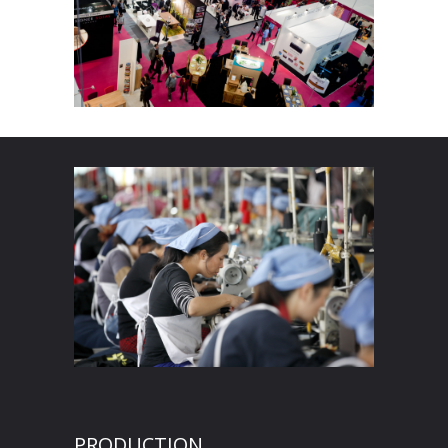
PRODUCTION