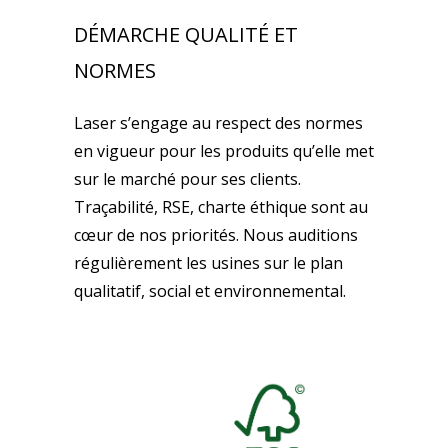
DÉMARCHE QUALITÉ ET
NORMES
Laser s’engage au respect des normes
en vigueur pour les produits qu’elle met
sur le marché pour ses clients.
Traçabilité, RSE, charte éthique sont au
cœur de nos priorités. Nous auditions
régulièrement les usines sur le plan
qualitatif, social et environnemental.