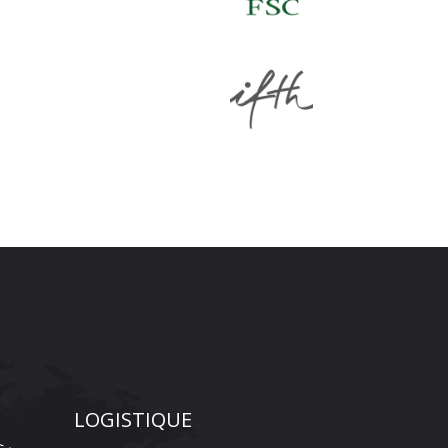
LOGISTIQUE