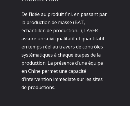
De l’idée au produit fini, en passant par
la production de masse (BAT,
échantillon de production…), LASER
assure un suivi qualitatif et quantitatif
en temps réel au travers de contrôles
systématiques à chaque étapes de la
production. La présence d’une équipe
en Chine permet une capacité
d’intervention immédiate sur les sites
de productions.