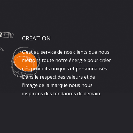
CRÉATION
C’est au service de nos clients que nous
mettons toute notre énergie pour créer
des produits uniques et personnalisés.
Dans le respect des valeurs et de
l’image de la marque nous nous
inspirons des tendances de demain.