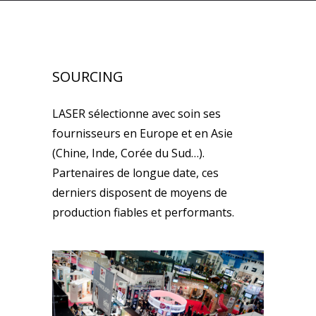
SOURCING
LASER sélectionne avec soin ses
fournisseurs en Europe et en Asie
(Chine, Inde, Corée du Sud…).
Partenaires de longue date, ces
derniers disposent de moyens de
production fiables et performants.