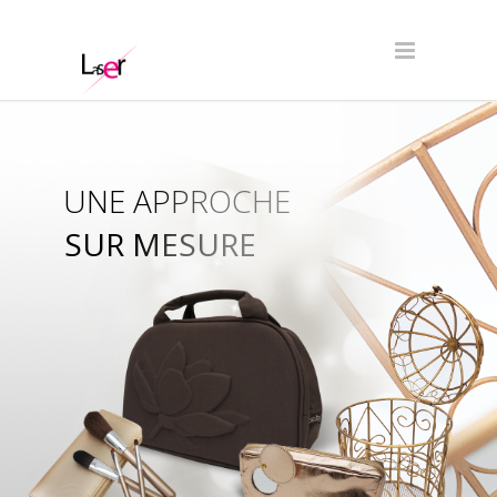
UNE APPROCHE
SUR MESURE