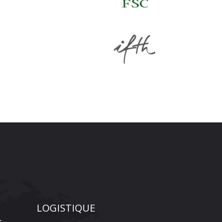
LOGISTIQUE