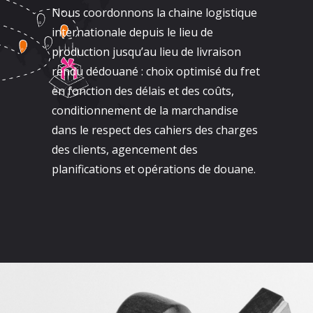
Nous coordonnons la chaine logistique
internationale depuis le lieu de
production jusqu’au lieu de livraison
rendu dédouané : choix optimisé du fret
en fonction des délais et des coûts,
conditionnement de la marchandise
dans le respect des cahiers des charges
des clients, agencement des
planifications et opérations de douane.