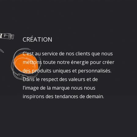
CRÉATION
C’est au service de nos clients que nous
mettons toute notre énergie pour créer
des produits uniques et personnalisés.
Dans le respect des valeurs et de
l’image de la marque nous nous
inspirons des tendances de demain.