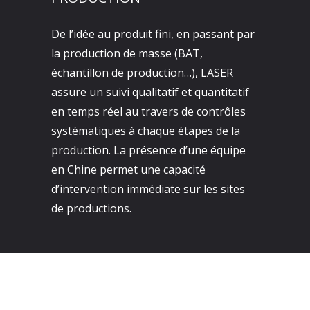
De l’idée au produit fini, en passant par
la production de masse (BAT,
échantillon de production…), LASER
assure un suivi qualitatif et quantitatif
en temps réel au travers de contrôles
systématiques à chaque étapes de la
production. La présence d’une équipe
en Chine permet une capacité
d’intervention immédiate sur les sites
de productions.