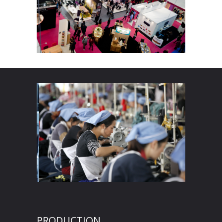
PRODUCTION