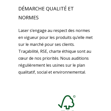
DÉMARCHE QUALITÉ ET
NORMES
Laser s’engage au respect des normes
en vigueur pour les produits qu’elle met
sur le marché pour ses clients.
Traçabilité, RSE, charte éthique sont au
cœur de nos priorités. Nous auditions
régulièrement les usines sur le plan
qualitatif, social et environnemental.