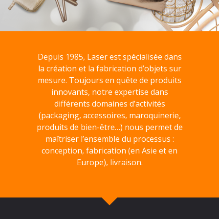
Depuis 1985, Laser est spécialisée dans
la création et la fabrication d’objets sur
mesure. Toujours en quête de produits
innovants, notre expertise dans
différents domaines d’activités
(packaging, accessoires, maroquinerie,
produits de bien-être…) nous permet de
maîtriser l’ensemble du processus :
conception, fabrication (en Asie et en
Europe), livraison.