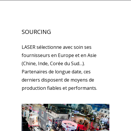
SOURCING
LASER sélectionne avec soin ses
fournisseurs en Europe et en Asie
(Chine, Inde, Corée du Sud…).
Partenaires de longue date, ces
derniers disposent de moyens de
production fiables et performants.