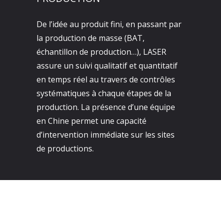
De l’idée au produit fini, en passant par
la production de masse (BAT,
échantillon de production…), LASER
assure un suivi qualitatif et quantitatif
en temps réel au travers de contrôles
systématiques à chaque étapes de la
production. La présence d’une équipe
en Chine permet une capacité
d’intervention immédiate sur les sites
de productions.