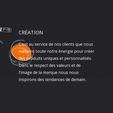
CRÉATION
C’est au service de nos clients que nous
mettons toute notre énergie pour créer
des produits uniques et personnalisés.
Dans le respect des valeurs et de
l’image de la marque nous nous
inspirons des tendances de demain.