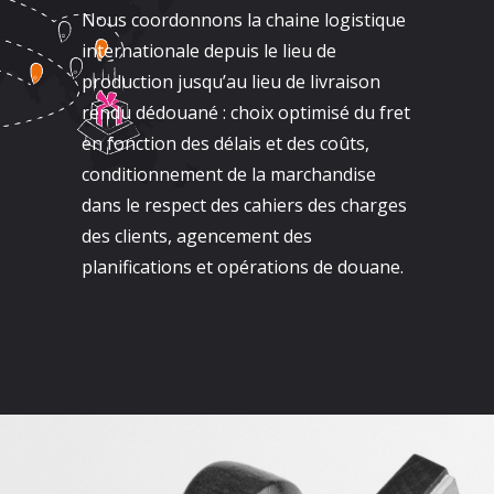
Nous coordonnons la chaine logistique
internationale depuis le lieu de
production jusqu’au lieu de livraison
rendu dédouané : choix optimisé du fret
en fonction des délais et des coûts,
conditionnement de la marchandise
dans le respect des cahiers des charges
des clients, agencement des
planifications et opérations de douane.