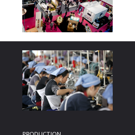
PRODUCTION