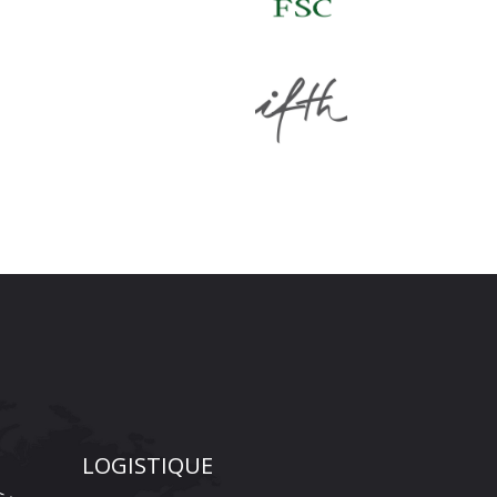
LOGISTIQUE