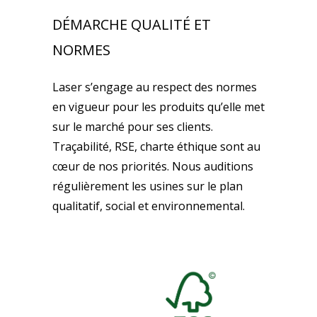
DÉMARCHE QUALITÉ ET
NORMES
Laser s’engage au respect des normes
en vigueur pour les produits qu’elle met
sur le marché pour ses clients.
Traçabilité, RSE, charte éthique sont au
cœur de nos priorités. Nous auditions
régulièrement les usines sur le plan
qualitatif, social et environnemental.