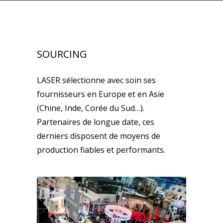
SOURCING
LASER sélectionne avec soin ses
fournisseurs en Europe et en Asie
(Chine, Inde, Corée du Sud…).
Partenaires de longue date, ces
derniers disposent de moyens de
production fiables et performants.