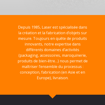
Depuis 1985, Laser est spécialisée dans
la création et la fabrication d’objets sur
mesure. Toujours en quête de produits
innovants, notre expertise dans
différents domaines d’activités
(packaging, accessoires, maroquinerie,
produits de bien-être…) nous permet de
maîtriser l’ensemble du processus :
conception, fabrication (en Asie et en
Europe), livraison.