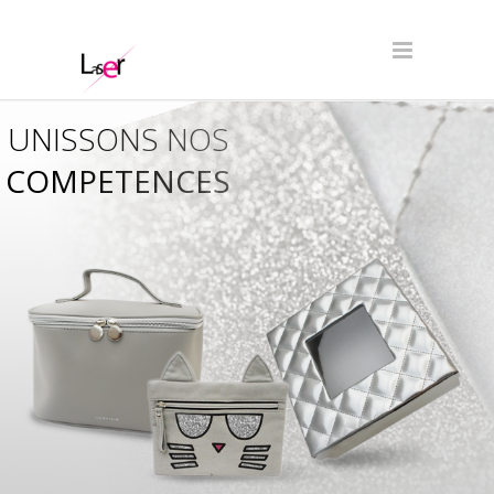
UNISSONS NOS
COMPETENCES