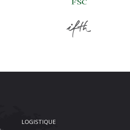
LOGISTIQUE