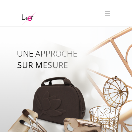
UNE APPROCHE
SUR MESURE