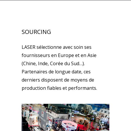
SOURCING
LASER sélectionne avec soin ses
fournisseurs en Europe et en Asie
(Chine, Inde, Corée du Sud…).
Partenaires de longue date, ces
derniers disposent de moyens de
production fiables et performants.