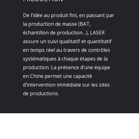
De l’idée au produit fini, en passant par
la production de masse (BAT,
échantillon de production…), LASER
assure un suivi qualitatif et quantitatif
en temps réel au travers de contrôles
systématiques à chaque étapes de la
production. La présence d’une équipe
en Chine permet une capacité
d’intervention immédiate sur les sites
de productions.