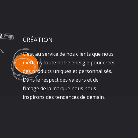
CRÉATION
C’est au service de nos clients que nous
mettons toute notre énergie pour créer
des produits uniques et personnalisés.
Dans le respect des valeurs et de
l’image de la marque nous nous
inspirons des tendances de demain.