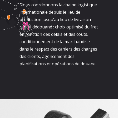
Nous coordonnons la chaine logistique
internationale depuis le lieu de
production jusqu’au lieu de livraison
rendu dédouané : choix optimisé du fret
en fonction des délais et des coûts,
conditionnement de la marchandise
dans le respect des cahiers des charges
des clients, agencement des
planifications et opérations de douane.