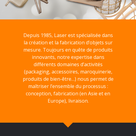
Depuis 1985, Laser est spécialisée dans
la création et la fabrication d’objets sur
mesure. Toujours en quête de produits
innovants, notre expertise dans
différents domaines d’activités
(packaging, accessoires, maroquinerie,
produits de bien-être…) nous permet de
maîtriser l’ensemble du processus :
conception, fabrication (en Asie et en
Europe), livraison.