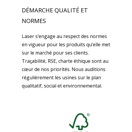
DÉMARCHE QUALITÉ ET
NORMES
Laser s’engage au respect des normes
en vigueur pour les produits qu’elle met
sur le marché pour ses clients.
Traçabilité, RSE, charte éthique sont au
cœur de nos priorités. Nous auditions
régulièrement les usines sur le plan
qualitatif, social et environnemental.