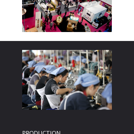
PRODUCTION