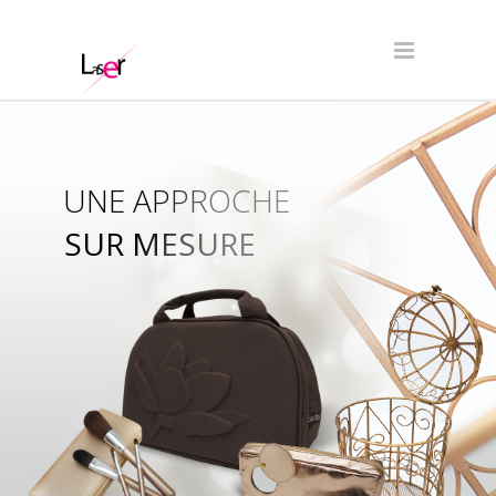
UNE APPROCHE
SUR MESURE