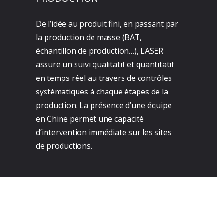
De l’idée au produit fini, en passant par
la production de masse (BAT,
échantillon de production…), LASER
assure un suivi qualitatif et quantitatif
en temps réel au travers de contrôles
systématiques à chaque étapes de la
production. La présence d’une équipe
en Chine permet une capacité
d’intervention immédiate sur les sites
de productions.