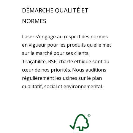
DÉMARCHE QUALITÉ ET
NORMES
Laser s’engage au respect des normes
en vigueur pour les produits qu’elle met
sur le marché pour ses clients.
Traçabilité, RSE, charte éthique sont au
cœur de nos priorités. Nous auditions
régulièrement les usines sur le plan
qualitatif, social et environnemental.