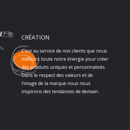
CRÉATION
C’est au service de nos clients que nous
mettons toute notre énergie pour créer
des produits uniques et personnalisés.
Dans le respect des valeurs et de
l’image de la marque nous nous
inspirons des tendances de demain.