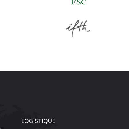
LOGISTIQUE