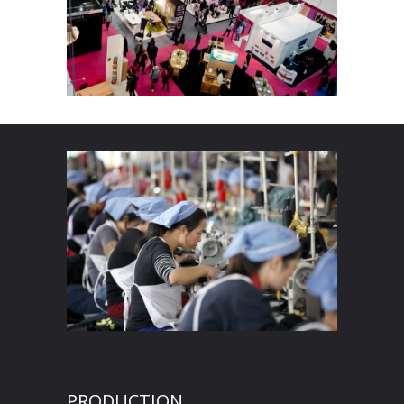
PRODUCTION