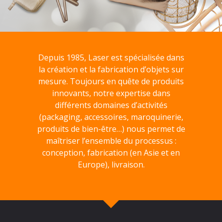
Depuis 1985, Laser est spécialisée dans
la création et la fabrication d’objets sur
mesure. Toujours en quête de produits
innovants, notre expertise dans
différents domaines d’activités
(packaging, accessoires, maroquinerie,
produits de bien-être…) nous permet de
maîtriser l’ensemble du processus :
conception, fabrication (en Asie et en
Europe), livraison.