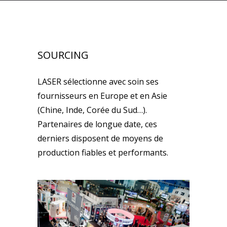
SOURCING
LASER sélectionne avec soin ses
fournisseurs en Europe et en Asie
(Chine, Inde, Corée du Sud…).
Partenaires de longue date, ces
derniers disposent de moyens de
production fiables et performants.