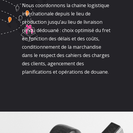
Nous coordonnons la chaine logistique
internationale depuis le lieu de
production jusqu’au lieu de livraison
rendu dédouané : choix optimisé du fret
en fonction des délais et des coûts,
conditionnement de la marchandise
dans le respect des cahiers des charges
des clients, agencement des
planifications et opérations de douane.