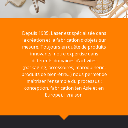
Depuis 1985, Laser est spécialisée dans
la création et la fabrication d’objets sur
mesure. Toujours en quête de produits
innovants, notre expertise dans
différents domaines d’activités
(packaging, accessoires, maroquinerie,
produits de bien-être…) nous permet de
maîtriser l’ensemble du processus :
conception, fabrication (en Asie et en
Europe), livraison.