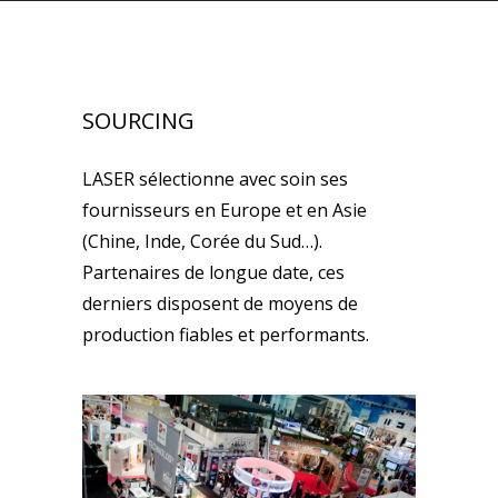
SOURCING
LASER sélectionne avec soin ses
fournisseurs en Europe et en Asie
(Chine, Inde, Corée du Sud…).
Partenaires de longue date, ces
derniers disposent de moyens de
production fiables et performants.