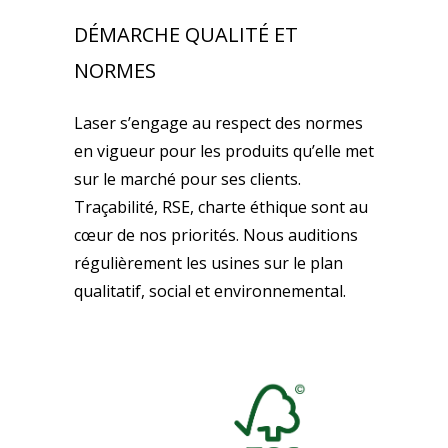
DÉMARCHE QUALITÉ ET
NORMES
Laser s’engage au respect des normes
en vigueur pour les produits qu’elle met
sur le marché pour ses clients.
Traçabilité, RSE, charte éthique sont au
cœur de nos priorités. Nous auditions
régulièrement les usines sur le plan
qualitatif, social et environnemental.