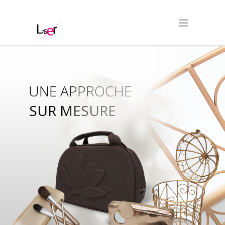
UNE APPROCHE
SUR MESURE