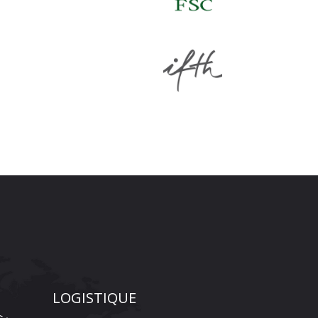
LOGISTIQUE