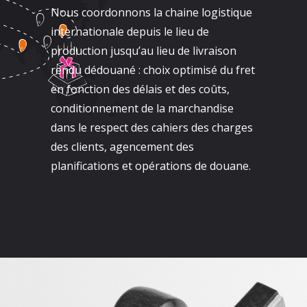
Nous coordonnons la chaine logistique
internationale depuis le lieu de
production jusqu’au lieu de livraison
rendu dédouané : choix optimisé du fret
en fonction des délais et des coûts,
conditionnement de la marchandise
dans le respect des cahiers des charges
des clients, agencement des
planifications et opérations de douane.