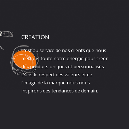
CRÉATION
C’est au service de nos clients que nous
mettons toute notre énergie pour créer
des produits uniques et personnalisés.
Dans le respect des valeurs et de
l’image de la marque nous nous
inspirons des tendances de demain.