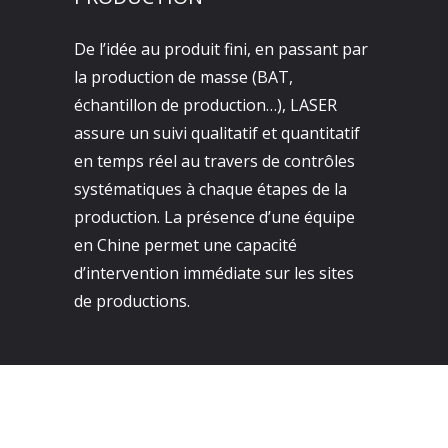
De l’idée au produit fini, en passant par
la production de masse (BAT,
échantillon de production…), LASER
assure un suivi qualitatif et quantitatif
en temps réel au travers de contrôles
systématiques à chaque étapes de la
production. La présence d’une équipe
en Chine permet une capacité
d’intervention immédiate sur les sites
de productions.