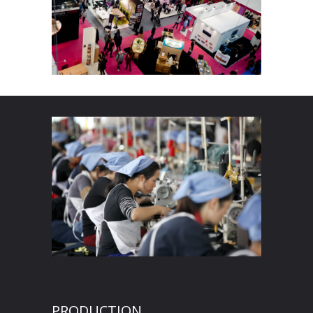
PRODUCTION