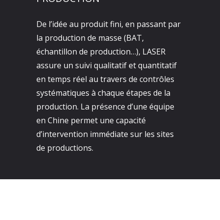
De l’idée au produit fini, en passant par
la production de masse (BAT,
échantillon de production…), LASER
assure un suivi qualitatif et quantitatif
en temps réel au travers de contrôles
systématiques à chaque étapes de la
production. La présence d’une équipe
en Chine permet une capacité
d’intervention immédiate sur les sites
de productions.