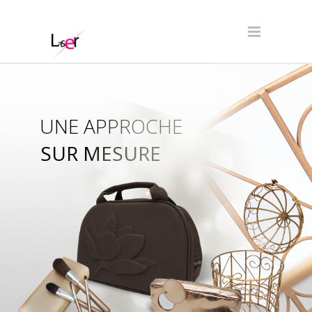
UNE APPROCHE
SUR MESURE