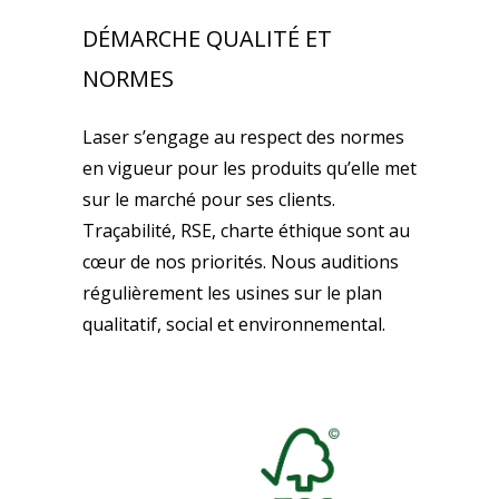
DÉMARCHE QUALITÉ ET
NORMES
Laser s’engage au respect des normes
en vigueur pour les produits qu’elle met
sur le marché pour ses clients.
Traçabilité, RSE, charte éthique sont au
cœur de nos priorités. Nous auditions
régulièrement les usines sur le plan
qualitatif, social et environnemental.