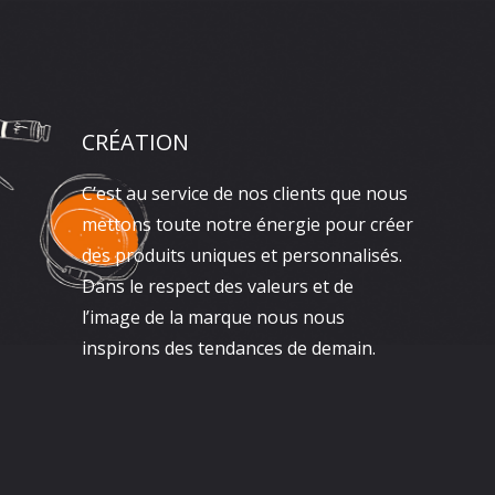
CRÉATION
C’est au service de nos clients que nous
mettons toute notre énergie pour créer
des produits uniques et personnalisés.
Dans le respect des valeurs et de
l’image de la marque nous nous
inspirons des tendances de demain.