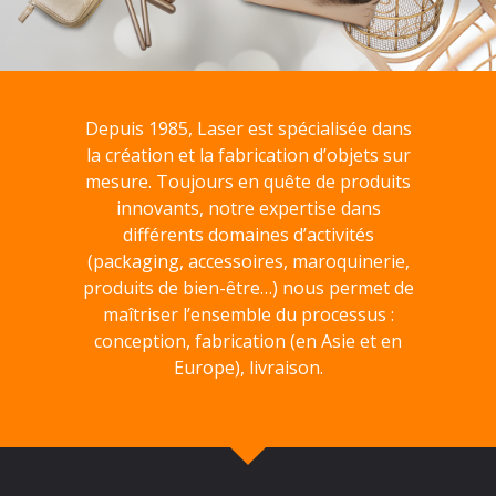
Depuis 1985, Laser est spécialisée dans
la création et la fabrication d’objets sur
mesure. Toujours en quête de produits
innovants, notre expertise dans
différents domaines d’activités
(packaging, accessoires, maroquinerie,
produits de bien-être…) nous permet de
maîtriser l’ensemble du processus :
conception, fabrication (en Asie et en
Europe), livraison.