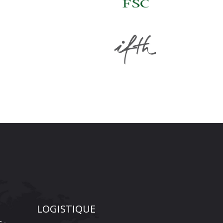
LOGISTIQUE