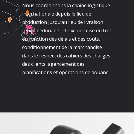
Nous coordonnons la chaine logistique
internationale depuis le lieu de
production jusqu’au lieu de livraison
rendu dédouané : choix optimisé du fret
en fonction des délais et des coûts,
conditionnement de la marchandise
dans le respect des cahiers des charges
des clients, agencement des
planifications et opérations de douane.