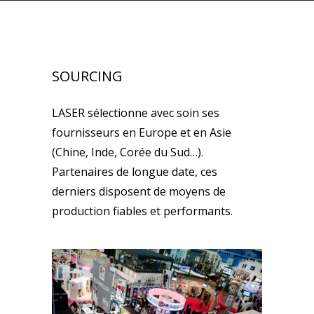
SOURCING
LASER sélectionne avec soin ses
fournisseurs en Europe et en Asie
(Chine, Inde, Corée du Sud…).
Partenaires de longue date, ces
derniers disposent de moyens de
production fiables et performants.