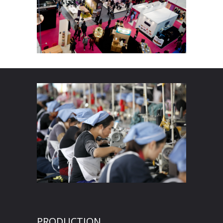
PRODUCTION