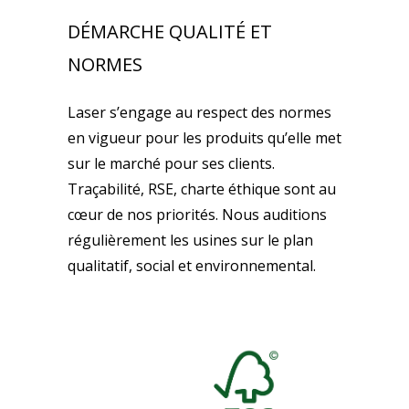
DÉMARCHE QUALITÉ ET
NORMES
Laser s’engage au respect des normes
en vigueur pour les produits qu’elle met
sur le marché pour ses clients.
Traçabilité, RSE, charte éthique sont au
cœur de nos priorités. Nous auditions
régulièrement les usines sur le plan
qualitatif, social et environnemental.