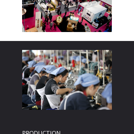
PRODUCTION