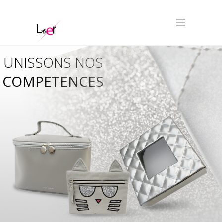
UNISSONS NOS
COMPETENCES