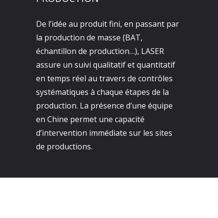
De l’idée au produit fini, en passant par
la production de masse (BAT,
échantillon de production…), LASER
assure un suivi qualitatif et quantitatif
en temps réel au travers de contrôles
systématiques à chaque étapes de la
production. La présence d’une équipe
en Chine permet une capacité
d’intervention immédiate sur les sites
de productions.