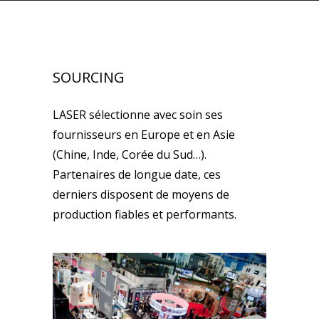
SOURCING
LASER sélectionne avec soin ses
fournisseurs en Europe et en Asie
(Chine, Inde, Corée du Sud…).
Partenaires de longue date, ces
derniers disposent de moyens de
production fiables et performants.