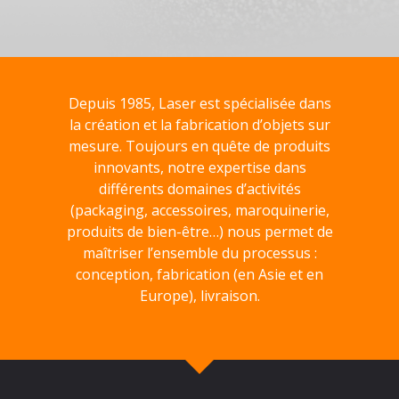
Depuis 1985, Laser est spécialisée dans
la création et la fabrication d’objets sur
mesure. Toujours en quête de produits
innovants, notre expertise dans
différents domaines d’activités
(packaging, accessoires, maroquinerie,
produits de bien-être…) nous permet de
maîtriser l’ensemble du processus :
conception, fabrication (en Asie et en
Europe), livraison.