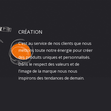
CRÉATION
C’est au service de nos clients que nous
mettons toute notre énergie pour créer
des produits uniques et personnalisés.
Dans le respect des valeurs et de
l’image de la marque nous nous
inspirons des tendances de demain.