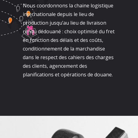
Nous coordonnons la chaine logistique
internationale depuis le lieu de
production jusqu’au lieu de livraison
rendu dédouané : choix optimisé du fret
en fonction des délais et des coûts,
conditionnement de la marchandise
dans le respect des cahiers des charges
des clients, agencement des
planifications et opérations de douane.