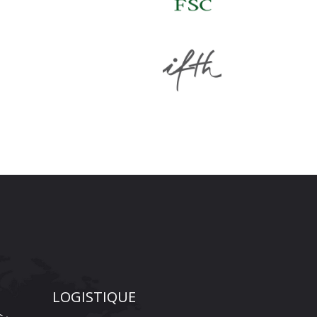
LOGISTIQUE