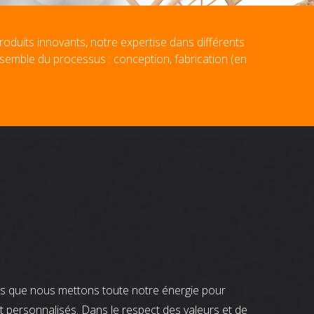
roduits innovants, notre expertise dans différents
nsemble du processus : conception, fabrication (en
nts que nous mettons toute notre énergie pour
t personnalisés. Dans le respect des valeurs et de