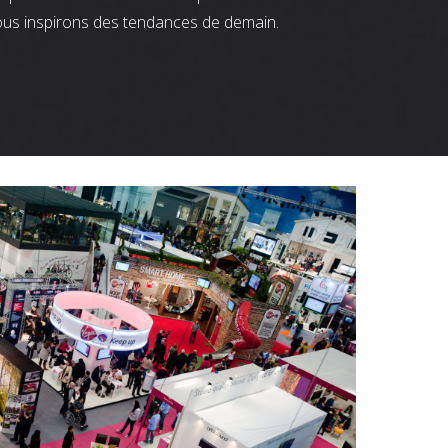
ous inspirons des tendances de demain.