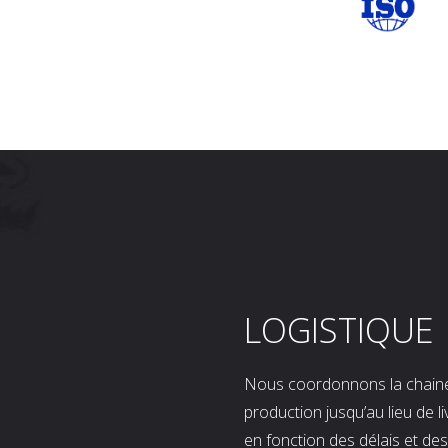
LOGISTIQUE
Nous coordonnons la chaine l
production jusqu’au lieu de l
en fonction des délais et d