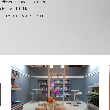
réinvente chaque jour pour
ation produit. Nous
s en Asie du Sud Est et en