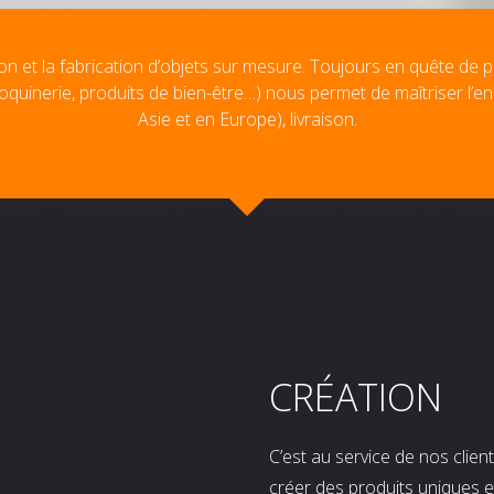
on et la fabrication d’objets sur mesure. Toujours en quête de p
oquinerie, produits de bien-être…) nous permet de maîtriser l’e
Asie et en Europe), livraison.
CRÉATION
C’est au service de nos clie
créer des produits uniques e