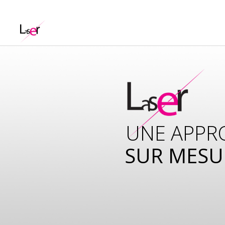
UNE APPR
SUR MESU