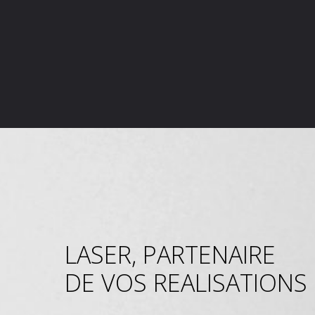
LASER, PARTENAIRE
DE VOS REALISATIONS