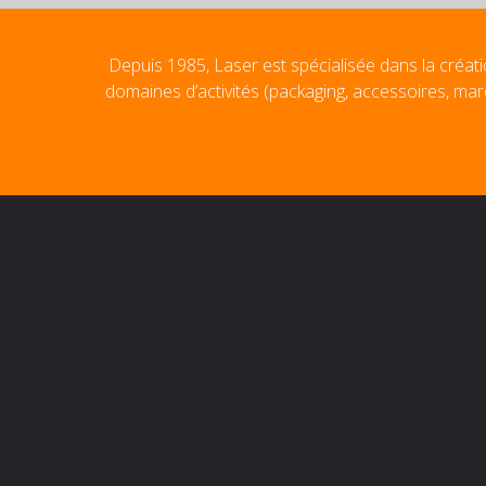
Depuis 1985, Laser est spécialisée dans la créati
domaines d’activités (packaging, accessoires, mar