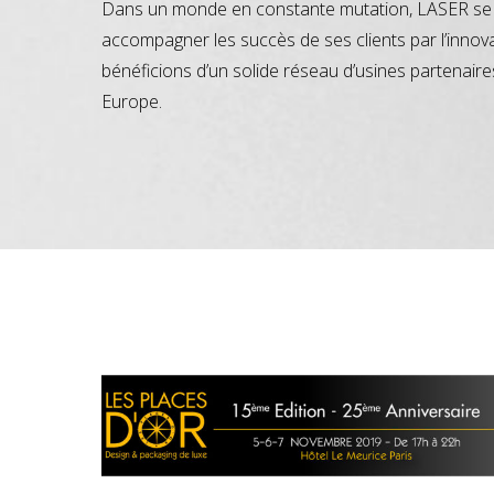
Dans un monde en constante mutation, LASER se 
accompagner les succès de ses clients par l’innov
bénéficions d’un solide réseau d’usines partenaire
Europe.