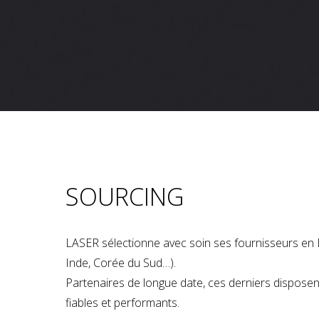
SOURCING
LASER sélectionne avec soin ses fournisseurs en 
Inde, Corée du Sud…).
Partenaires de longue date, ces derniers dispose
fiables et performants.