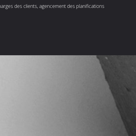
harges des clients, agencement des planifications