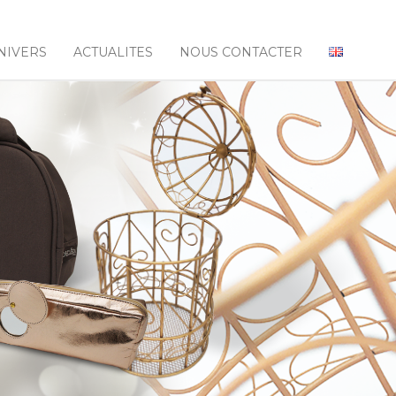
NIVERS
ACTUALITES
NOUS CONTACTER