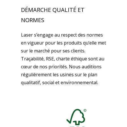
DÉMARCHE QUALITÉ ET
NORMES
Laser s’engage au respect des normes
en vigueur pour les produits qu’elle met
sur le marché pour ses clients.
Traçabilité, RSE, charte éthique sont au
cœur de nos priorités. Nous auditions
régulièrement les usines sur le plan
qualitatif, social et environnemental.