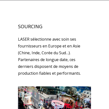
SOURCING
LASER sélectionne avec soin ses
fournisseurs en Europe et en Asie
(Chine, Inde, Corée du Sud…).
Partenaires de longue date, ces
derniers disposent de moyens de
production fiables et performants.