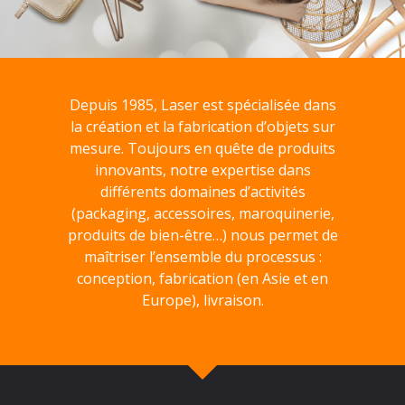
Depuis 1985, Laser est spécialisée dans
la création et la fabrication d’objets sur
mesure. Toujours en quête de produits
innovants, notre expertise dans
différents domaines d’activités
(packaging, accessoires, maroquinerie,
produits de bien-être…) nous permet de
maîtriser l’ensemble du processus :
conception, fabrication (en Asie et en
Europe), livraison.