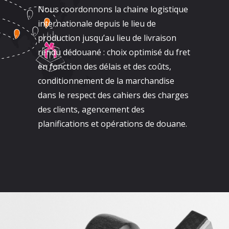
Nous coordonnons la chaine logistique
internationale depuis le lieu de
production jusqu’au lieu de livraison
rendu dédouané : choix optimisé du fret
en fonction des délais et des coûts,
conditionnement de la marchandise
dans le respect des cahiers des charges
des clients, agencement des
planifications et opérations de douane.