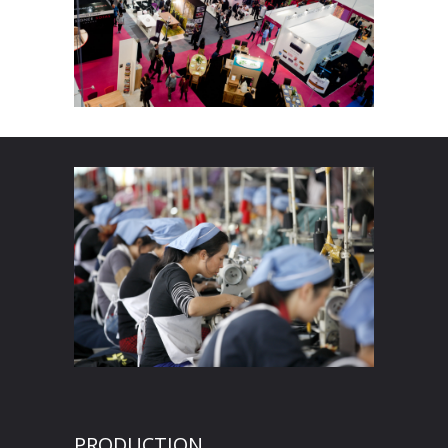
PRODUCTION