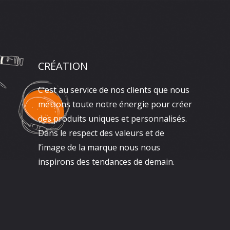
CRÉATION
C’est au service de nos clients que nous
mettons toute notre énergie pour créer
des produits uniques et personnalisés.
Dans le respect des valeurs et de
l’image de la marque nous nous
inspirons des tendances de demain.