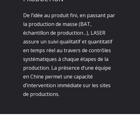
De l’idée au produit fini, en passant par
la production de masse (BAT,
échantillon de production…), LASER
assure un suivi qualitatif et quantitatif
en temps réel au travers de contrôles
systématiques à chaque étapes de la
production. La présence d’une équipe
en Chine permet une capacité
d’intervention immédiate sur les sites
de productions.