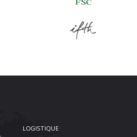
LOGISTIQUE