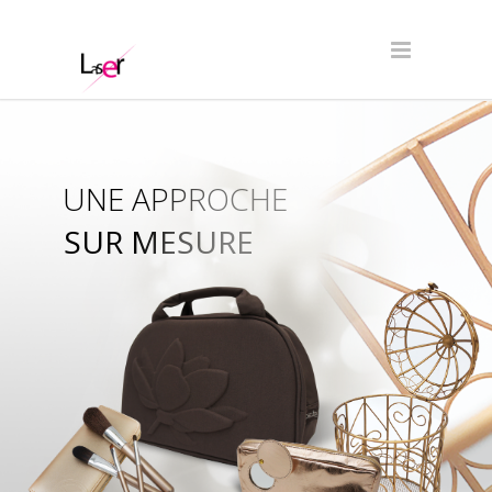
UNE APPROCHE
SUR MESURE