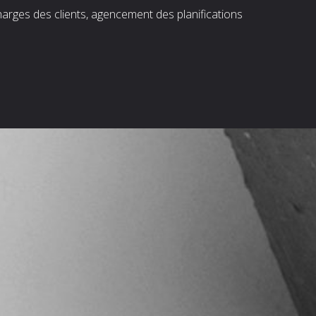
harges des clients, agencement des planifications