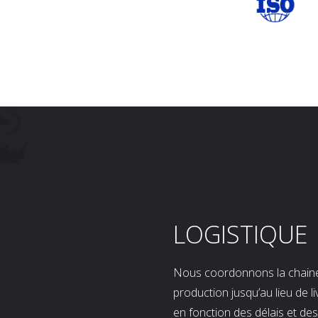
LOGISTIQUE
Nous coordonnons la chaine l
production jusqu’au lieu de l
en fonction des délais et d