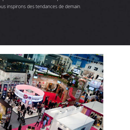
ous inspirons des tendances de demain.