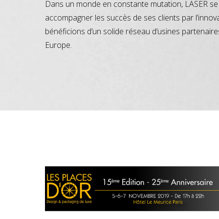
Dans un monde en constante mutation, LASER se 
accompagner les succès de ses clients par l’innov
bénéficions d’un solide réseau d’usines partenaire
Europe.