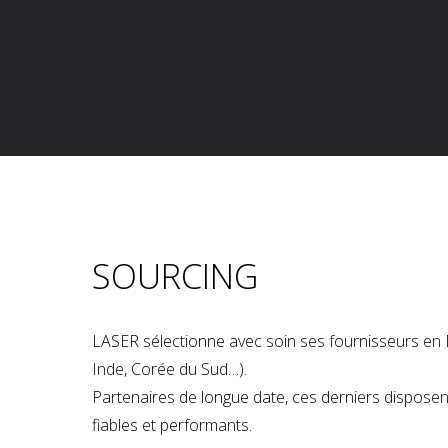
SOURCING
LASER sélectionne avec soin ses fournisseurs en 
Inde, Corée du Sud…).
Partenaires de longue date, ces derniers dispose
fiables et performants.