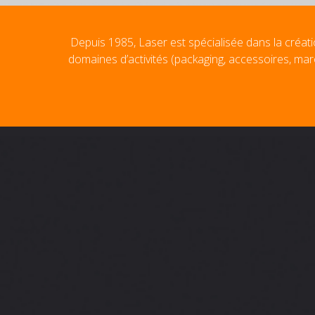
Depuis 1985, Laser est spécialisée dans la créati
domaines d’activités (packaging, accessoires, mar