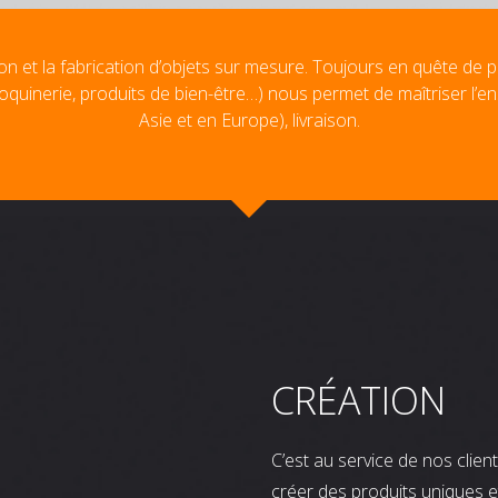
on et la fabrication d’objets sur mesure. Toujours en quête de p
oquinerie, produits de bien-être…) nous permet de maîtriser l’e
Asie et en Europe), livraison.
CRÉATION
C’est au service de nos clie
créer des produits uniques e