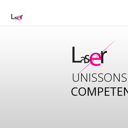
UNISSONS
COMPETE