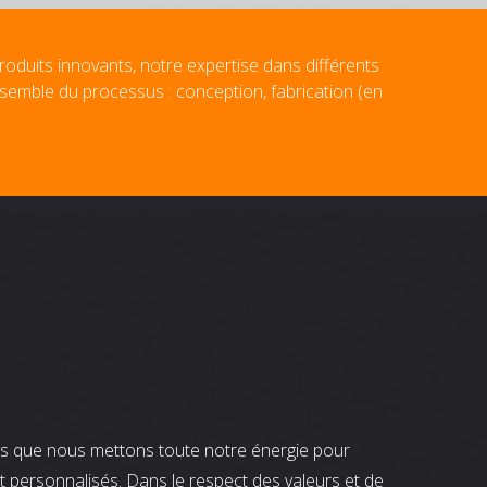
roduits innovants, notre expertise dans différents
nsemble du processus : conception, fabrication (en
nts que nous mettons toute notre énergie pour
t personnalisés. Dans le respect des valeurs et de