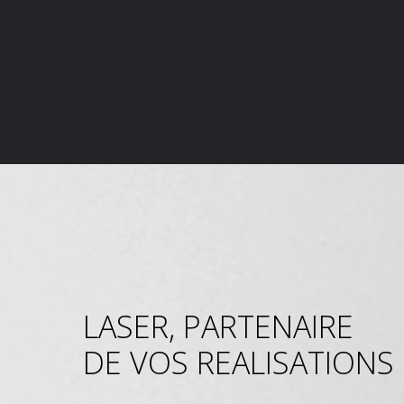
LASER, PARTENAIRE
DE VOS REALISATIONS