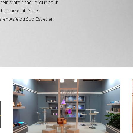
réinvente chaque jour pour
ation produit. Nous
s en Asie du Sud Est et en