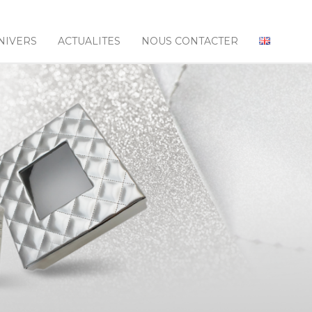
NIVERS
ACTUALITES
NOUS CONTACTER