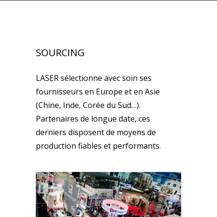
SOURCING
LASER sélectionne avec soin ses
fournisseurs en Europe et en Asie
(Chine, Inde, Corée du Sud…).
Partenaires de longue date, ces
derniers disposent de moyens de
production fiables et performants.