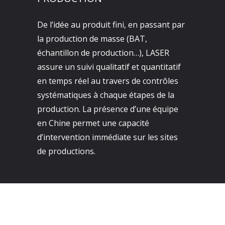
De l’idée au produit fini, en passant par
la production de masse (BAT,
échantillon de production…), LASER
assure un suivi qualitatif et quantitatif
en temps réel au travers de contrôles
systématiques à chaque étapes de la
production. La présence d’une équipe
en Chine permet une capacité
d’intervention immédiate sur les sites
de productions.