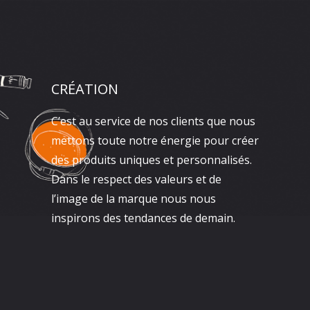
CRÉATION
C’est au service de nos clients que nous
mettons toute notre énergie pour créer
des produits uniques et personnalisés.
Dans le respect des valeurs et de
l’image de la marque nous nous
inspirons des tendances de demain.