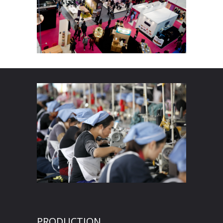
PRODUCTION