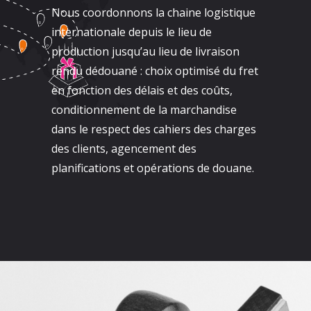
Nous coordonnons la chaine logistique
internationale depuis le lieu de
production jusqu’au lieu de livraison
rendu dédouané : choix optimisé du fret
en fonction des délais et des coûts,
conditionnement de la marchandise
dans le respect des cahiers des charges
des clients, agencement des
planifications et opérations de douane.