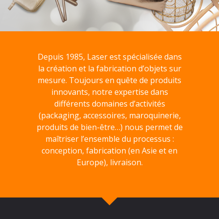
Depuis 1985, Laser est spécialisée dans
la création et la fabrication d’objets sur
mesure. Toujours en quête de produits
innovants, notre expertise dans
différents domaines d’activités
(packaging, accessoires, maroquinerie,
produits de bien-être…) nous permet de
maîtriser l’ensemble du processus :
conception, fabrication (en Asie et en
Europe), livraison.