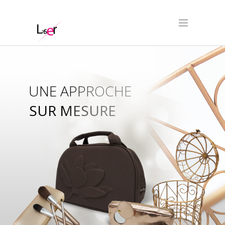
UNE APPROCHE
SUR MESURE