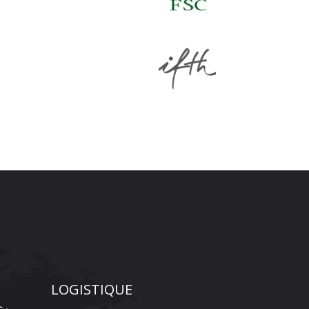
LOGISTIQUE