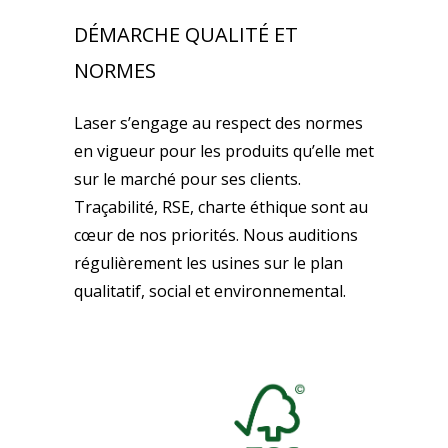
DÉMARCHE QUALITÉ ET
NORMES
Laser s’engage au respect des normes
en vigueur pour les produits qu’elle met
sur le marché pour ses clients.
Traçabilité, RSE, charte éthique sont au
cœur de nos priorités. Nous auditions
régulièrement les usines sur le plan
qualitatif, social et environnemental.