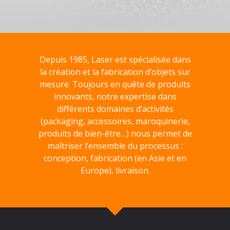
Depuis 1985, Laser est spécialisée dans
la création et la fabrication d’objets sur
mesure. Toujours en quête de produits
innovants, notre expertise dans
différents domaines d’activités
(packaging, accessoires, maroquinerie,
produits de bien-être…) nous permet de
maîtriser l’ensemble du processus :
conception, fabrication (en Asie et en
Europe), livraison.