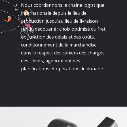
Nous coordonnons la chaine logistique
internationale depuis le lieu de
production jusqu’au lieu de livraison
rendu dédouané : choix optimisé du fret
en fonction des délais et des coûts,
conditionnement de la marchandise
dans le respect des cahiers des charges
des clients, agencement des
planifications et opérations de douane.