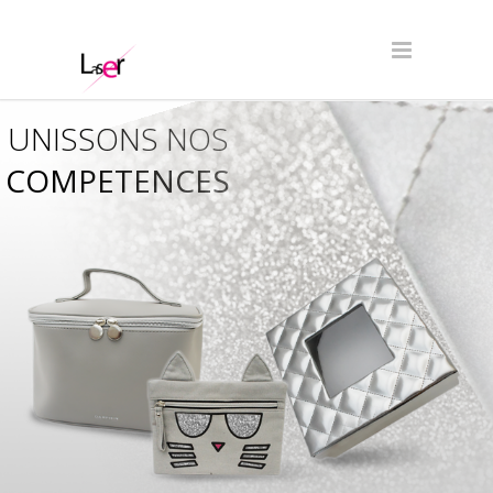
UNISSONS NOS
COMPETENCES