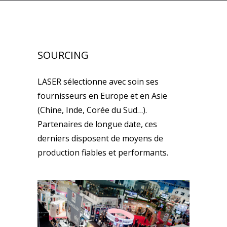
SOURCING
LASER sélectionne avec soin ses
fournisseurs en Europe et en Asie
(Chine, Inde, Corée du Sud…).
Partenaires de longue date, ces
derniers disposent de moyens de
production fiables et performants.