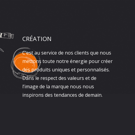
CRÉATION
C’est au service de nos clients que nous
mettons toute notre énergie pour créer
des produits uniques et personnalisés.
Dans le respect des valeurs et de
l’image de la marque nous nous
inspirons des tendances de demain.