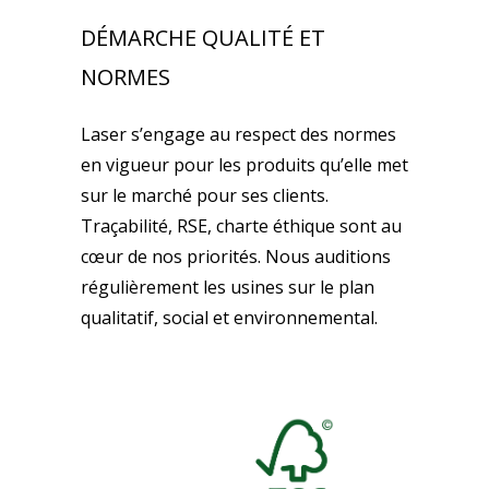
DÉMARCHE QUALITÉ ET
NORMES
Laser s’engage au respect des normes
en vigueur pour les produits qu’elle met
sur le marché pour ses clients.
Traçabilité, RSE, charte éthique sont au
cœur de nos priorités. Nous auditions
régulièrement les usines sur le plan
qualitatif, social et environnemental.