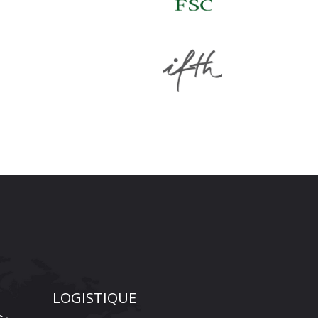
LOGISTIQUE