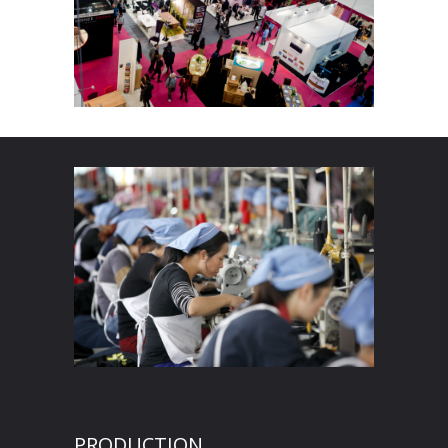
PRODUCTION