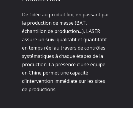
De l’idée au produit fini, en passant par
la production de masse (BAT,
échantillon de production…), LASER
assure un suivi qualitatif et quantitatif
en temps réel au travers de contrôles
systématiques à chaque étapes de la
production. La présence d’une équipe
en Chine permet une capacité
d’intervention immédiate sur les sites
de productions.