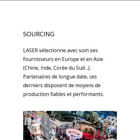
SOURCING
LASER sélectionne avec soin ses
fournisseurs en Europe et en Asie
(Chine, Inde, Corée du Sud…).
Partenaires de longue date, ces
derniers disposent de moyens de
production fiables et performants.