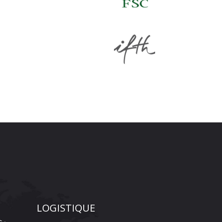
LOGISTIQUE