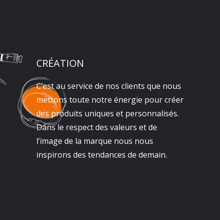
CRÉATION
C’est au service de nos clients que nous
mettons toute notre énergie pour créer
des produits uniques et personnalisés.
Dans le respect des valeurs et de
l’image de la marque nous nous
inspirons des tendances de demain.