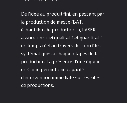
De l’idée au produit fini, en passant par
la production de masse (BAT,
échantillon de production…), LASER
assure un suivi qualitatif et quantitatif
en temps réel au travers de contrôles
systématiques à chaque étapes de la
production. La présence d’une équipe
en Chine permet une capacité
d’intervention immédiate sur les sites
de productions.