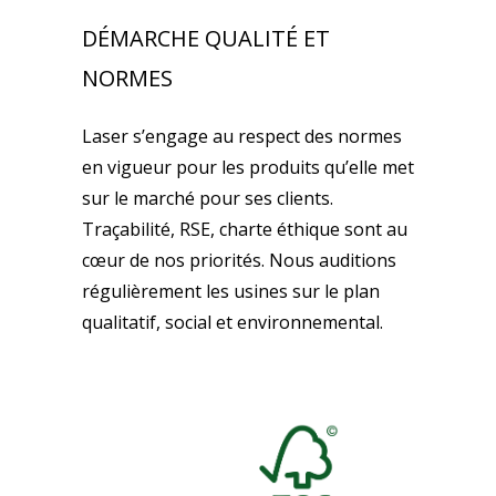
DÉMARCHE QUALITÉ ET
NORMES
Laser s’engage au respect des normes
en vigueur pour les produits qu’elle met
sur le marché pour ses clients.
Traçabilité, RSE, charte éthique sont au
cœur de nos priorités. Nous auditions
régulièrement les usines sur le plan
qualitatif, social et environnemental.