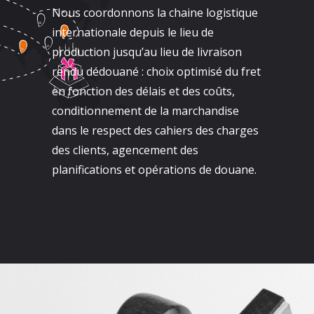
Nous coordonnons la chaine logistique
internationale depuis le lieu de
production jusqu’au lieu de livraison
rendu dédouané : choix optimisé du fret
en fonction des délais et des coûts,
conditionnement de la marchandise
dans le respect des cahiers des charges
des clients, agencement des
planifications et opérations de douane.