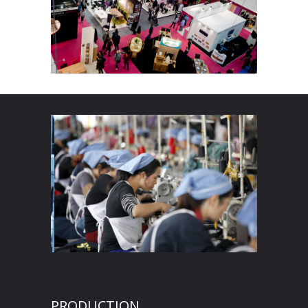
PRODUCTION