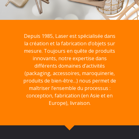
Depuis 1985, Laser est spécialisée dans
la création et la fabrication d’objets sur
mesure. Toujours en quête de produits
innovants, notre expertise dans
différents domaines d’activités
(packaging, accessoires, maroquinerie,
produits de bien-être…) nous permet de
maîtriser l’ensemble du processus :
conception, fabrication (en Asie et en
Europe), livraison.