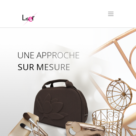
UNE APPROCHE
SUR MESURE