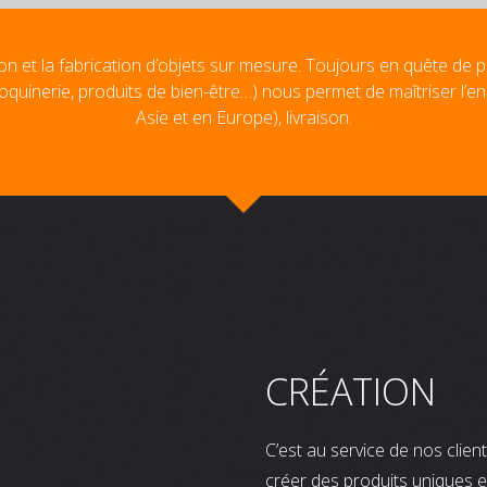
on et la fabrication d’objets sur mesure. Toujours en quête de p
oquinerie, produits de bien-être…) nous permet de maîtriser l’e
Asie et en Europe), livraison.
CRÉATION
C’est au service de nos clie
créer des produits uniques e