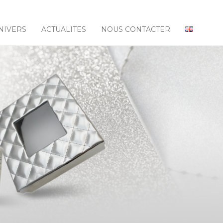
NIVERS
ACTUALITES
NOUS CONTACTER