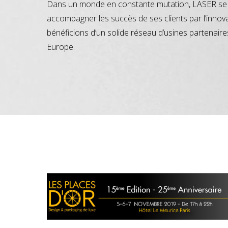
Dans un monde en constante mutation, LASER se 
accompagner les succès de ses clients par l’innov
bénéficions d’un solide réseau d’usines partenaire
Europe.