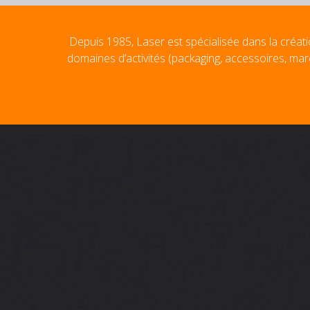
Depuis 1985, Laser est spécialisée dans la créati
domaines d’activités (packaging, accessoires, mar