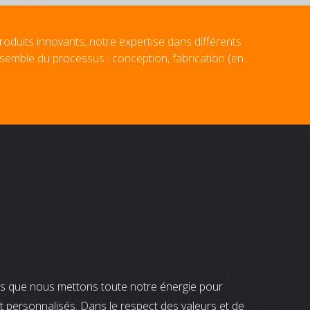
roduits innovants, notre expertise dans différents
nsemble du processus : conception, fabrication (en
nts que nous mettons toute notre énergie pour
t personnalisés. Dans le respect des valeurs et de