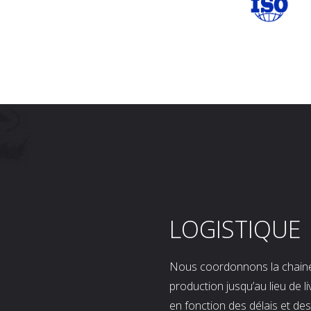
LOGISTIQUE
Nous coordonnons la chaine l
production jusqu’au lieu de l
en fonction des délais et d