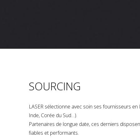
SOURCING
LASER sélectionne avec soin ses fournisseurs en 
Inde, Corée du Sud…).
Partenaires de longue date, ces derniers dispose
fiables et performants.