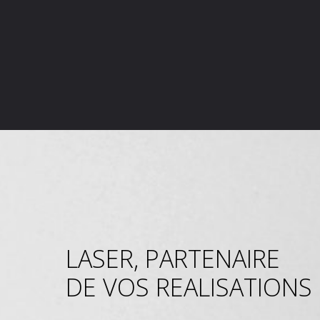
LASER, PARTENAIRE
DE VOS REALISATIONS