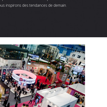
ous inspirons des tendances de demain.