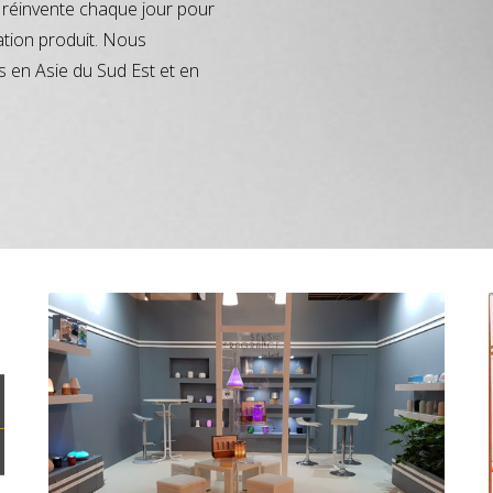
réinvente chaque jour pour
ation produit. Nous
s en Asie du Sud Est et en