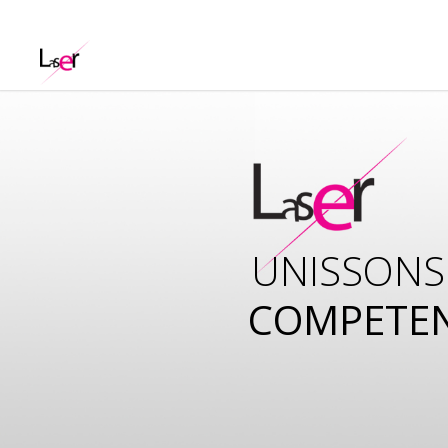
UNISSONS
COMPETE