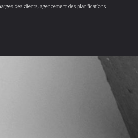
harges des clients, agencement des planifications