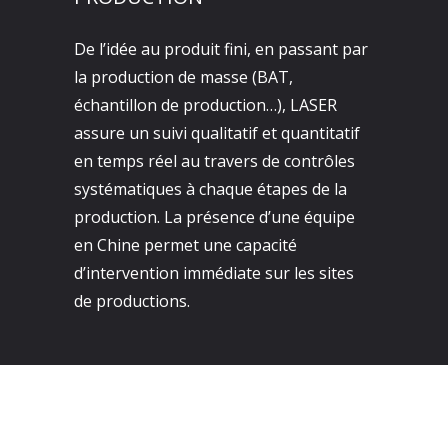
De l’idée au produit fini, en passant par
la production de masse (BAT,
échantillon de production…), LASER
assure un suivi qualitatif et quantitatif
en temps réel au travers de contrôles
systématiques à chaque étapes de la
production. La présence d’une équipe
en Chine permet une capacité
d’intervention immédiate sur les sites
de productions.