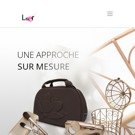
UNE APPROCHE
SUR MESURE