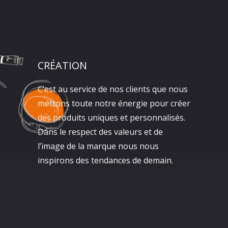
CRÉATION
C’est au service de nos clients que nous
mettons toute notre énergie pour créer
des produits uniques et personnalisés.
Dans le respect des valeurs et de
l’image de la marque nous nous
inspirons des tendances de demain.