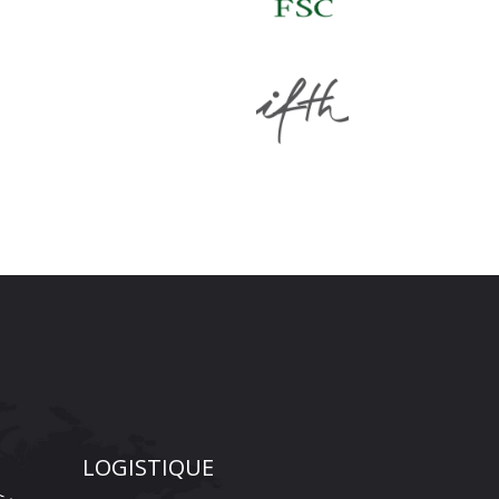
LOGISTIQUE