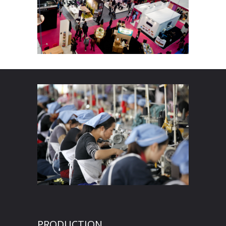
PRODUCTION