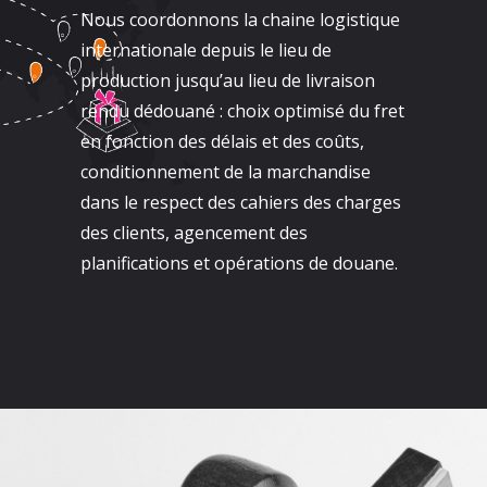
Nous coordonnons la chaine logistique
internationale depuis le lieu de
production jusqu’au lieu de livraison
rendu dédouané : choix optimisé du fret
en fonction des délais et des coûts,
conditionnement de la marchandise
dans le respect des cahiers des charges
des clients, agencement des
planifications et opérations de douane.