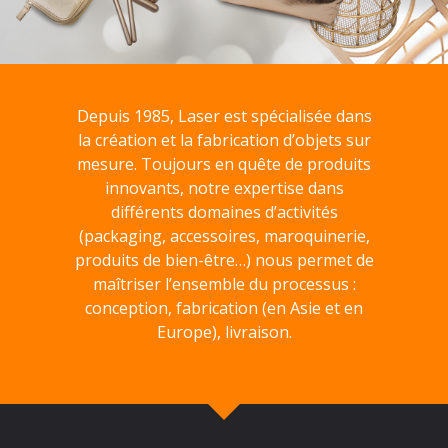
Depuis 1985, Laser est spécialisée dans
la création et la fabrication d’objets sur
mesure. Toujours en quête de produits
innovants, notre expertise dans
différents domaines d’activités
(packaging, accessoires, maroquinerie,
produits de bien-être…) nous permet de
maîtriser l’ensemble du processus :
conception, fabrication (en Asie et en
Europe), livraison.