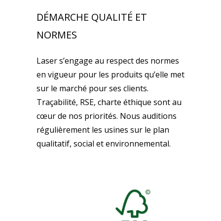
DÉMARCHE QUALITÉ ET
NORMES
Laser s’engage au respect des normes
en vigueur pour les produits qu’elle met
sur le marché pour ses clients.
Traçabilité, RSE, charte éthique sont au
cœur de nos priorités. Nous auditions
régulièrement les usines sur le plan
qualitatif, social et environnemental.