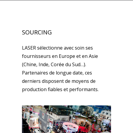
SOURCING
LASER sélectionne avec soin ses
fournisseurs en Europe et en Asie
(Chine, Inde, Corée du Sud…).
Partenaires de longue date, ces
derniers disposent de moyens de
production fiables et performants.