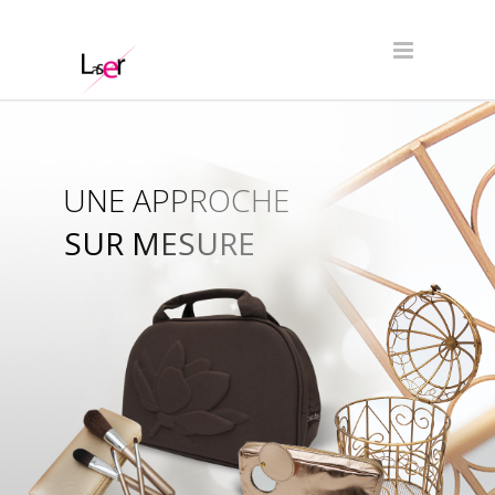
UNE APPROCHE
SUR MESURE