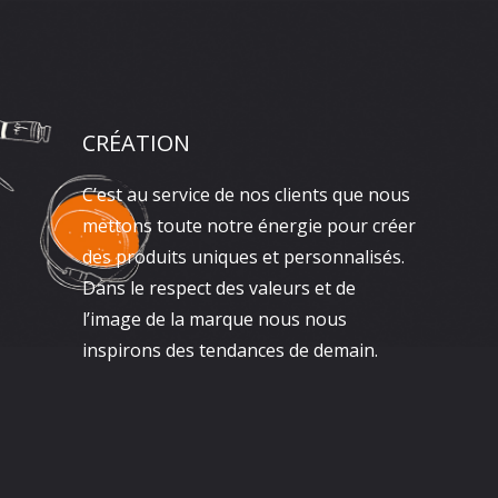
CRÉATION
C’est au service de nos clients que nous
mettons toute notre énergie pour créer
des produits uniques et personnalisés.
Dans le respect des valeurs et de
l’image de la marque nous nous
inspirons des tendances de demain.