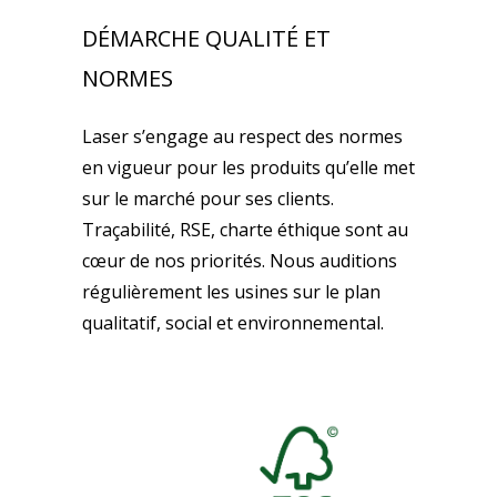
DÉMARCHE QUALITÉ ET
NORMES
Laser s’engage au respect des normes
en vigueur pour les produits qu’elle met
sur le marché pour ses clients.
Traçabilité, RSE, charte éthique sont au
cœur de nos priorités. Nous auditions
régulièrement les usines sur le plan
qualitatif, social et environnemental.