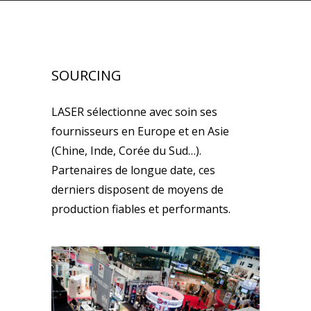
SOURCING
LASER sélectionne avec soin ses
fournisseurs en Europe et en Asie
(Chine, Inde, Corée du Sud…).
Partenaires de longue date, ces
derniers disposent de moyens de
production fiables et performants.