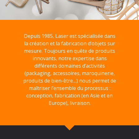
Depuis 1985, Laser est spécialisée dans
la création et la fabrication d’objets sur
mesure. Toujours en quête de produits
innovants, notre expertise dans
différents domaines d’activités
(packaging, accessoires, maroquinerie,
produits de bien-être…) nous permet de
maîtriser l’ensemble du processus :
conception, fabrication (en Asie et en
Europe), livraison.