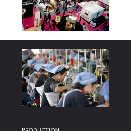
PRODUCTION