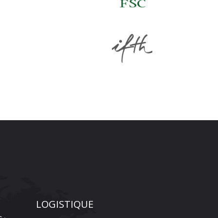
LOGISTIQUE