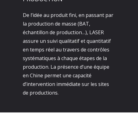
De l’idée au produit fini, en passant par
la production de masse (BAT,
échantillon de production…), LASER
assure un suivi qualitatif et quantitatif
en temps réel au travers de contrôles
systématiques à chaque étapes de la
production. La présence d’une équipe
en Chine permet une capacité
d’intervention immédiate sur les sites
de productions.