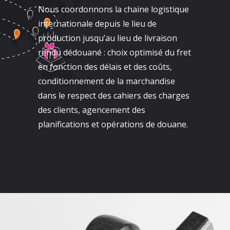
Nous coordonnons la chaine logistique
internationale depuis le lieu de
production jusqu’au lieu de livraison
rendu dédouané : choix optimisé du fret
en fonction des délais et des coûts,
conditionnement de la marchandise
dans le respect des cahiers des charges
des clients, agencement des
planifications et opérations de douane.