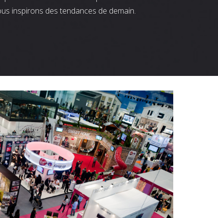
ous inspirons des tendances de demain.