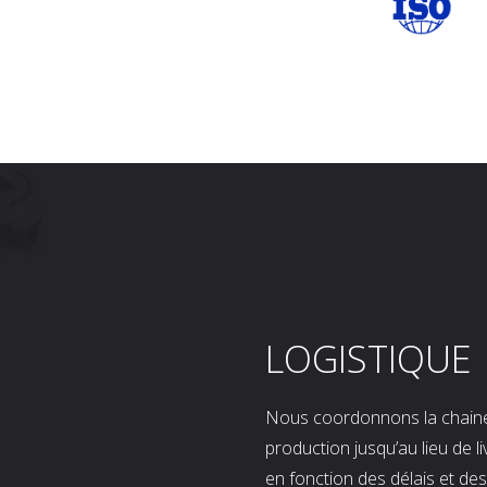
LOGISTIQUE
Nous coordonnons la chaine l
production jusqu’au lieu de l
en fonction des délais et d