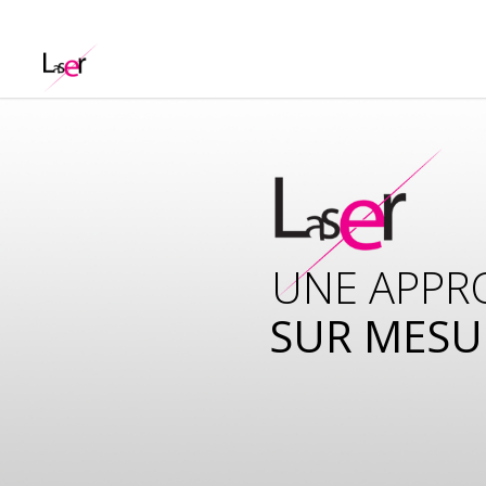
UNE APPR
SUR MESU