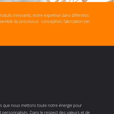
roduits innovants, notre expertise dans différents
nsemble du processus : conception, fabrication (en
nts que nous mettons toute notre énergie pour
t personnalisés. Dans le respect des valeurs et de