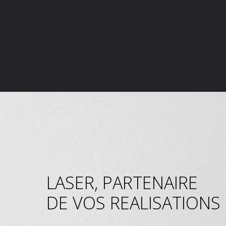
LASER, PARTENAIRE
DE VOS REALISATIONS