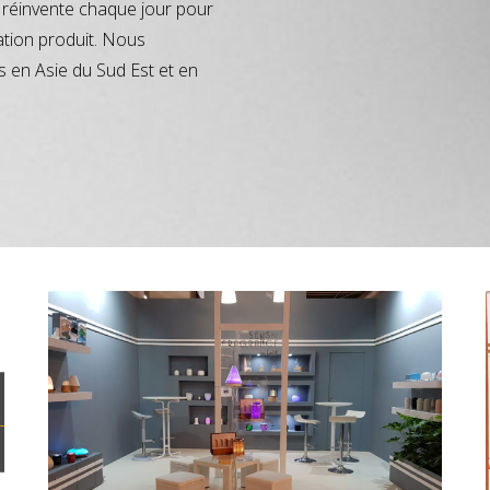
réinvente chaque jour pour
ation produit. Nous
s en Asie du Sud Est et en