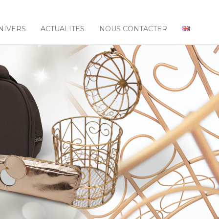
NIVERS
ACTUALITES
NOUS CONTACTER