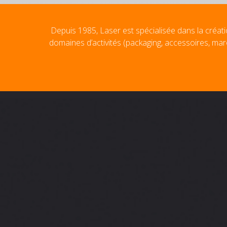
Depuis 1985, Laser est spécialisée dans la créati
domaines d’activités (packaging, accessoires, mar