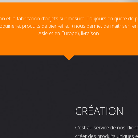
on et la fabrication d’objets sur mesure. Toujours en quête de p
oquinerie, produits de bien-être…) nous permet de maîtriser l’e
Asie et en Europe), livraison.
CRÉATION
C’est au service de nos clie
créer des produits uniques e