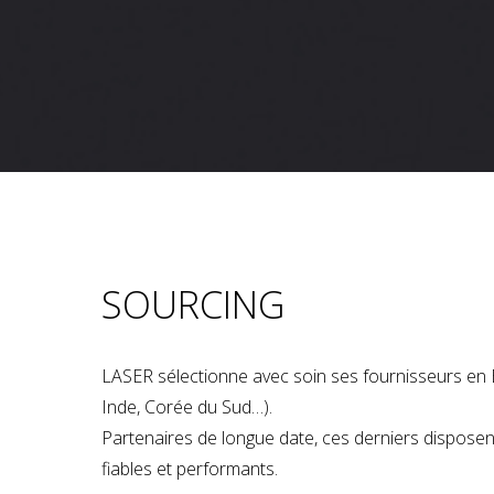
SOURCING
LASER sélectionne avec soin ses fournisseurs en 
Inde, Corée du Sud…).
Partenaires de longue date, ces derniers dispose
fiables et performants.