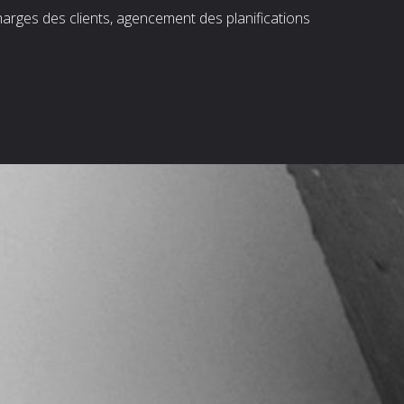
harges des clients, agencement des planifications