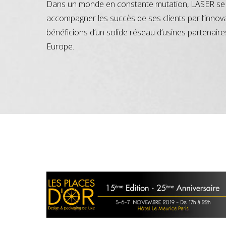
Dans un monde en constante mutation, LASER se 
accompagner les succès de ses clients par l’innov
bénéficions d’un solide réseau d’usines partenaire
Europe.