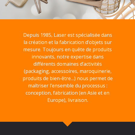
Depuis 1985, Laser est spécialisée dans
la création et la fabrication d’objets sur
mesure. Toujours en quête de produits
innovants, notre expertise dans
différents domaines d’activités
(packaging, accessoires, maroquinerie,
produits de bien-être…) nous permet de
maîtriser l’ensemble du processus :
conception, fabrication (en Asie et en
Europe), livraison.