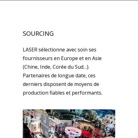
SOURCING
LASER sélectionne avec soin ses
fournisseurs en Europe et en Asie
(Chine, Inde, Corée du Sud…).
Partenaires de longue date, ces
derniers disposent de moyens de
production fiables et performants.