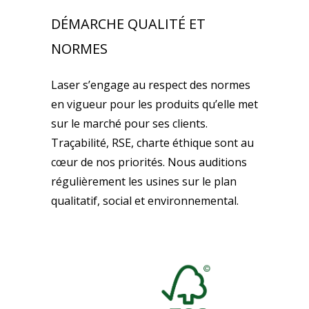
DÉMARCHE QUALITÉ ET
NORMES
Laser s’engage au respect des normes
en vigueur pour les produits qu’elle met
sur le marché pour ses clients.
Traçabilité, RSE, charte éthique sont au
cœur de nos priorités. Nous auditions
régulièrement les usines sur le plan
qualitatif, social et environnemental.