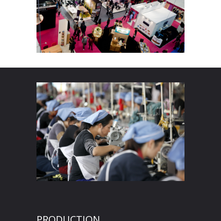
PRODUCTION