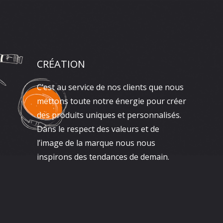
CRÉATION
C’est au service de nos clients que nous
mettons toute notre énergie pour créer
des produits uniques et personnalisés.
Dans le respect des valeurs et de
l’image de la marque nous nous
inspirons des tendances de demain.