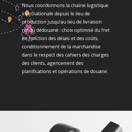
Nous coordonnons la chaine logistique
internationale depuis le lieu de
production jusqu’au lieu de livraison
rendu dédouané : choix optimisé du fret
en fonction des délais et des coûts,
conditionnement de la marchandise
dans le respect des cahiers des charges
des clients, agencement des
planifications et opérations de douane.