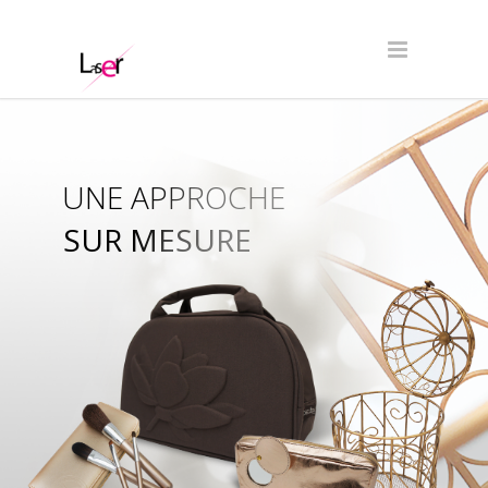
UNE APPROCHE
SUR MESURE