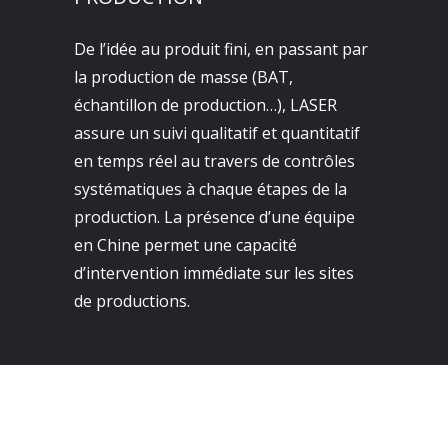
De l’idée au produit fini, en passant par
la production de masse (BAT,
échantillon de production…), LASER
assure un suivi qualitatif et quantitatif
en temps réel au travers de contrôles
systématiques à chaque étapes de la
production. La présence d’une équipe
en Chine permet une capacité
d’intervention immédiate sur les sites
de productions.