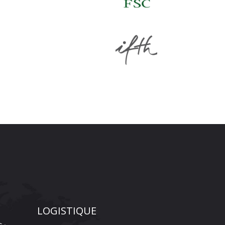
LOGISTIQUE