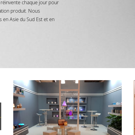
réinvente chaque jour pour
ation produit. Nous
s en Asie du Sud Est et en