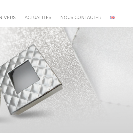
NIVERS
ACTUALITES
NOUS CONTACTER