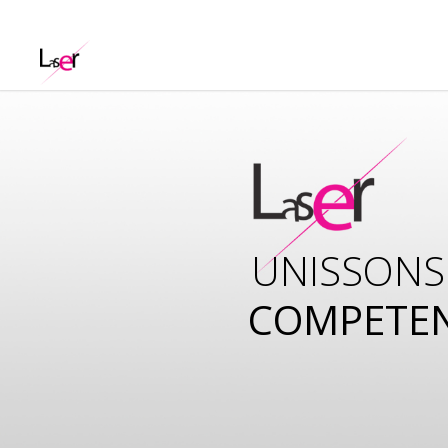
UNISSONS
COMPETE