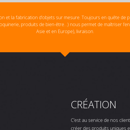
on et la fabrication d’objets sur mesure. Toujours en quête de p
oquinerie, produits de bien-être…) nous permet de maîtriser l’e
Asie et en Europe), livraison.
CRÉATION
C’est au service de nos clie
créer des produits uniques e