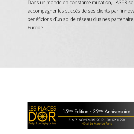
Dans un monde en constante mutation, LASER se 
accompagner les succès de ses clients par l’innov
bénéficions d’un solide réseau d’usines partenaire
Europe.