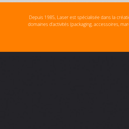
Depuis 1985, Laser est spécialisée dans la créati
domaines d’activités (packaging, accessoires, mar