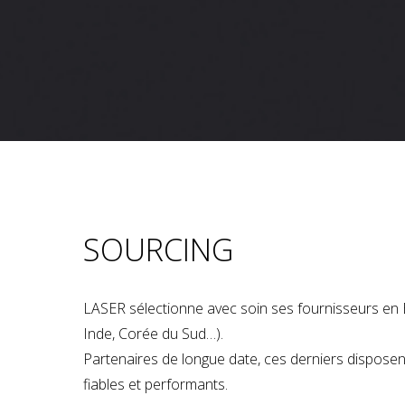
SOURCING
LASER sélectionne avec soin ses fournisseurs en 
Inde, Corée du Sud…).
Partenaires de longue date, ces derniers dispose
fiables et performants.