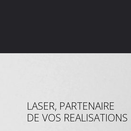
LASER, PARTENAIRE
DE VOS REALISATIONS