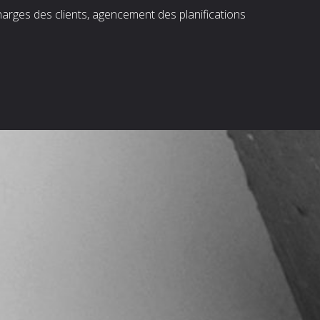
harges des clients, agencement des planifications