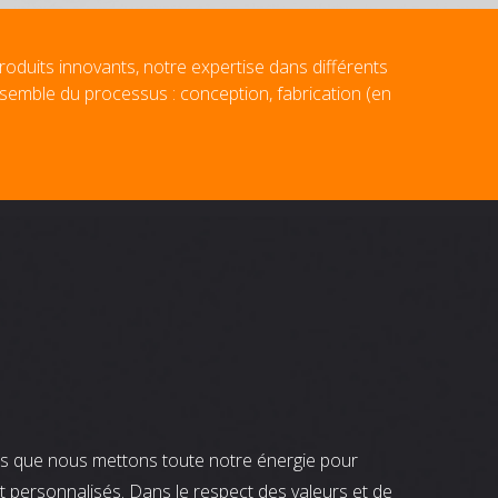
roduits innovants, notre expertise dans différents
nsemble du processus : conception, fabrication (en
nts que nous mettons toute notre énergie pour
t personnalisés. Dans le respect des valeurs et de