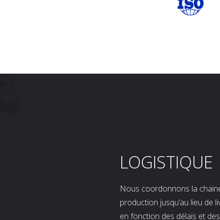
LOGISTIQUE
Nous coordonnons la chaine l
production jusqu’au lieu de l
en fonction des délais et d