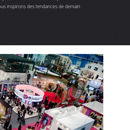
ous inspirons des tendances de demain.