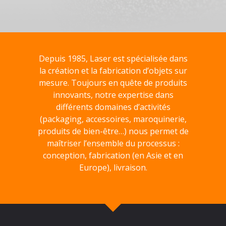
Depuis 1985, Laser est spécialisée dans
la création et la fabrication d’objets sur
mesure. Toujours en quête de produits
innovants, notre expertise dans
différents domaines d’activités
(packaging, accessoires, maroquinerie,
produits de bien-être…) nous permet de
maîtriser l’ensemble du processus :
conception, fabrication (en Asie et en
Europe), livraison.