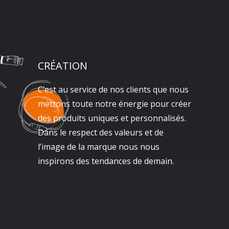
CRÉATION
C’est au service de nos clients que nous
mettons toute notre énergie pour créer
des produits uniques et personnalisés.
Dans le respect des valeurs et de
l’image de la marque nous nous
inspirons des tendances de demain.