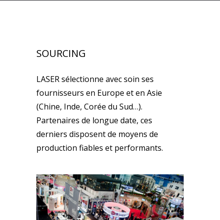
SOURCING
LASER sélectionne avec soin ses
fournisseurs en Europe et en Asie
(Chine, Inde, Corée du Sud…).
Partenaires de longue date, ces
derniers disposent de moyens de
production fiables et performants.