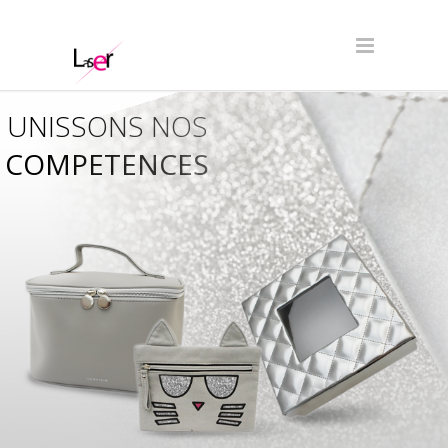
UNISSONS NOS
COMPETENCES