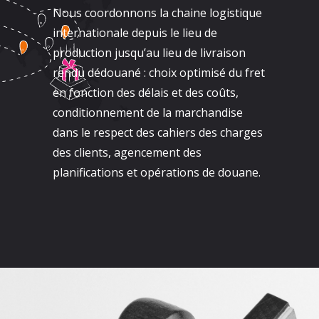
Nous coordonnons la chaine logistique
internationale depuis le lieu de
production jusqu’au lieu de livraison
rendu dédouané : choix optimisé du fret
en fonction des délais et des coûts,
conditionnement de la marchandise
dans le respect des cahiers des charges
des clients, agencement des
planifications et opérations de douane.