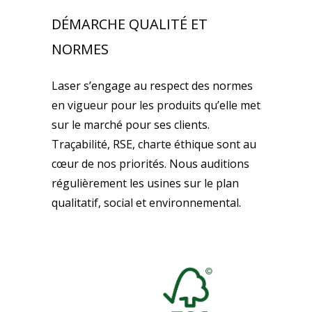
DÉMARCHE QUALITÉ ET
NORMES
Laser s’engage au respect des normes
en vigueur pour les produits qu’elle met
sur le marché pour ses clients.
Traçabilité, RSE, charte éthique sont au
cœur de nos priorités. Nous auditions
régulièrement les usines sur le plan
qualitatif, social et environnemental.