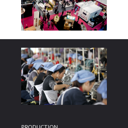
PRODUCTION