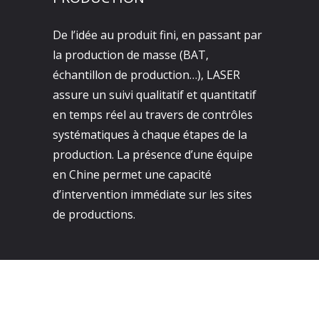
De l’idée au produit fini, en passant par
la production de masse (BAT,
échantillon de production…), LASER
assure un suivi qualitatif et quantitatif
en temps réel au travers de contrôles
systématiques à chaque étapes de la
production. La présence d’une équipe
en Chine permet une capacité
d’intervention immédiate sur les sites
de productions.