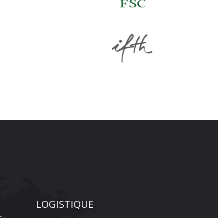
LOGISTIQUE