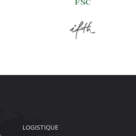
LOGISTIQUE