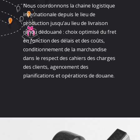
Nous coordonnons la chaine logistique
internationale depuis le lieu de
production jusqu’au lieu de livraison
rendu dédouané : choix optimisé du fret
en fonction des délais et des coûts,
conditionnement de la marchandise
dans le respect des cahiers des charges
des clients, agencement des
planifications et opérations de douane.