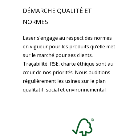
DÉMARCHE QUALITÉ ET
NORMES
Laser s’engage au respect des normes
en vigueur pour les produits qu’elle met
sur le marché pour ses clients.
Traçabilité, RSE, charte éthique sont au
cœur de nos priorités. Nous auditions
régulièrement les usines sur le plan
qualitatif, social et environnemental.