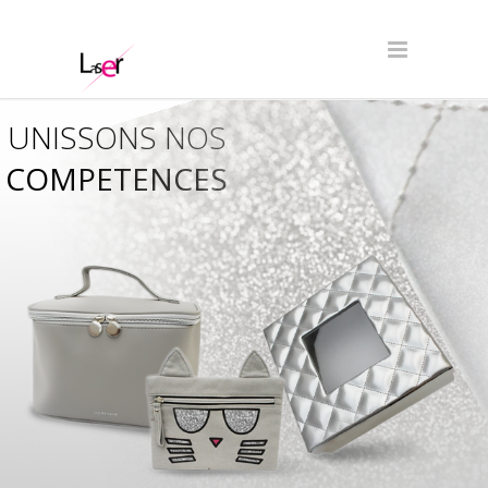
UNISSONS NOS
COMPETENCES