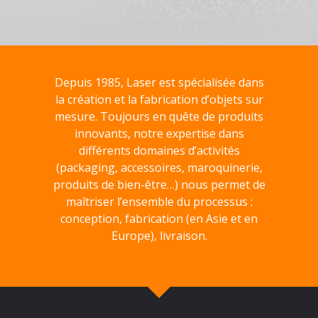
Depuis 1985, Laser est spécialisée dans
la création et la fabrication d’objets sur
mesure. Toujours en quête de produits
innovants, notre expertise dans
différents domaines d’activités
(packaging, accessoires, maroquinerie,
produits de bien-être…) nous permet de
maîtriser l’ensemble du processus :
conception, fabrication (en Asie et en
Europe), livraison.