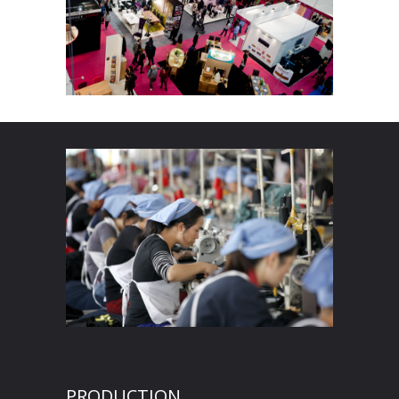
PRODUCTION