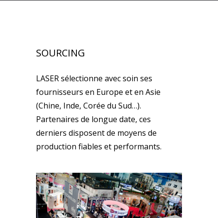
SOURCING
LASER sélectionne avec soin ses
fournisseurs en Europe et en Asie
(Chine, Inde, Corée du Sud…).
Partenaires de longue date, ces
derniers disposent de moyens de
production fiables et performants.