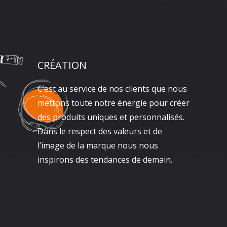
CRÉATION
C’est au service de nos clients que nous
mettons toute notre énergie pour créer
des produits uniques et personnalisés.
Dans le respect des valeurs et de
l’image de la marque nous nous
inspirons des tendances de demain.