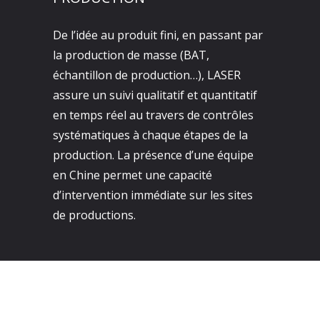
De l’idée au produit fini, en passant par
la production de masse (BAT,
échantillon de production…), LASER
assure un suivi qualitatif et quantitatif
en temps réel au travers de contrôles
systématiques à chaque étapes de la
production. La présence d’une équipe
en Chine permet une capacité
d’intervention immédiate sur les sites
de productions.