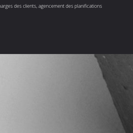
harges des clients, agencement des planifications