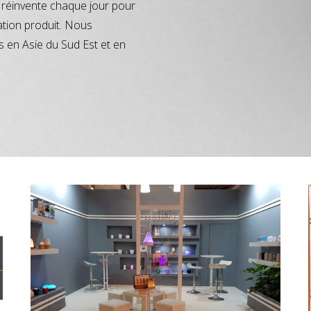
réinvente chaque jour pour
ation produit. Nous
s en Asie du Sud Est et en