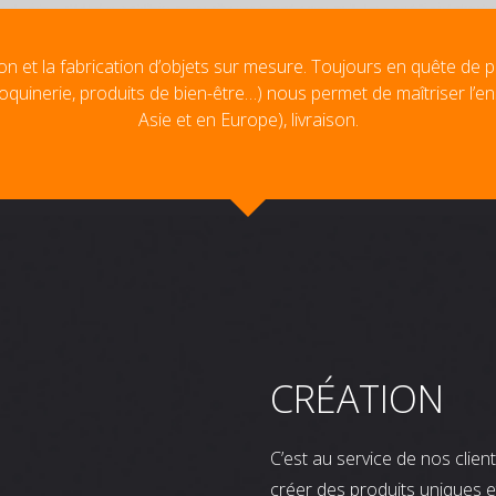
on et la fabrication d’objets sur mesure. Toujours en quête de p
oquinerie, produits de bien-être…) nous permet de maîtriser l’e
Asie et en Europe), livraison.
CRÉATION
C’est au service de nos clie
créer des produits uniques e