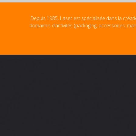
Depuis 1985, Laser est spécialisée dans la créati
domaines d’activités (packaging, accessoires, mar