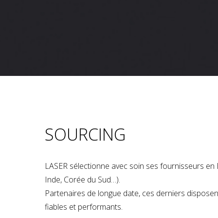
SOURCING
LASER sélectionne avec soin ses fournisseurs en 
Inde, Corée du Sud…).
Partenaires de longue date, ces derniers dispose
fiables et performants.