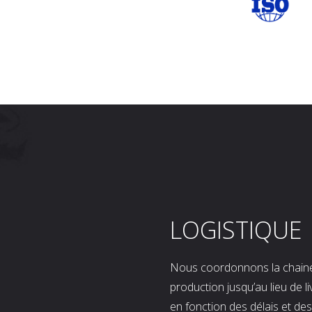
LOGISTIQUE
Nous coordonnons la chaine l
production jusqu’au lieu de l
en fonction des délais et d