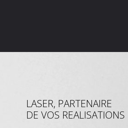
LASER, PARTENAIRE
DE VOS REALISATIONS