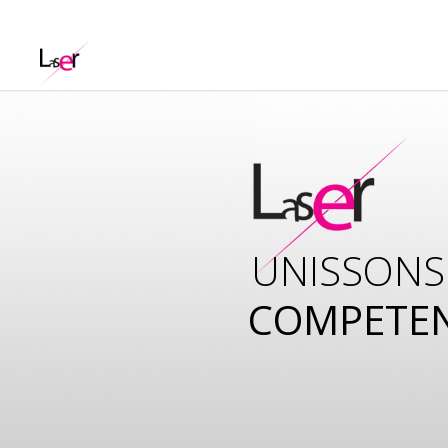
UNISSONS
COMPETE