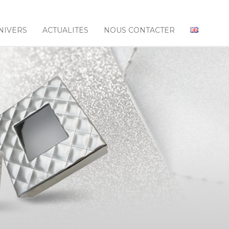
NIVERS
ACTUALITES
NOUS CONTACTER