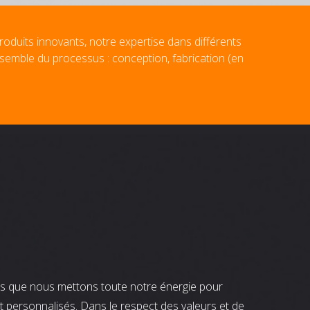
roduits innovants, notre expertise dans différents
nsemble du processus : conception, fabrication (en
nts que nous mettons toute notre énergie pour
t personnalisés. Dans le respect des valeurs et de