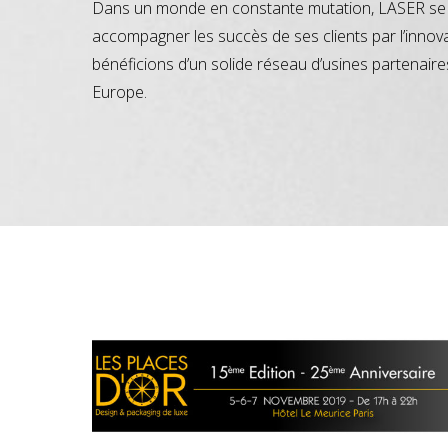
Dans un monde en constante mutation, LASER se 
accompagner les succès de ses clients par l’innov
bénéficions d’un solide réseau d’usines partenaire
Europe.