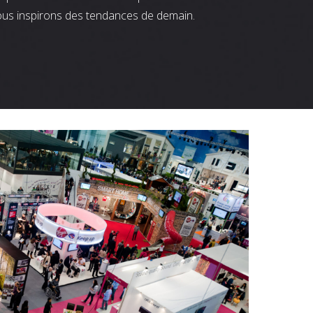
ous inspirons des tendances de demain.