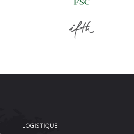
LOGISTIQUE