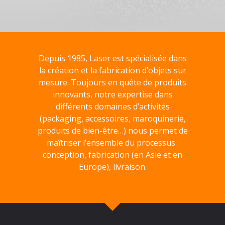
Depuis 1985, Laser est spécialisée dans
la création et la fabrication d’objets sur
mesure. Toujours en quête de produits
innovants, notre expertise dans
différents domaines d’activités
(packaging, accessoires, maroquinerie,
produits de bien-être…) nous permet de
maîtriser l’ensemble du processus :
conception, fabrication (en Asie et en
Europe), livraison.