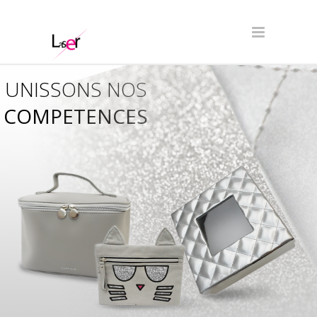
UNISSONS NOS
COMPETENCES