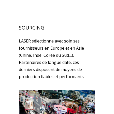
SOURCING
LASER sélectionne avec soin ses
fournisseurs en Europe et en Asie
(Chine, Inde, Corée du Sud…).
Partenaires de longue date, ces
derniers disposent de moyens de
production fiables et performants.