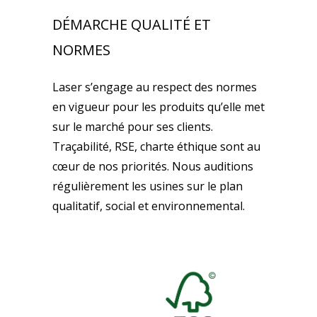
DÉMARCHE QUALITÉ ET
NORMES
Laser s’engage au respect des normes
en vigueur pour les produits qu’elle met
sur le marché pour ses clients.
Traçabilité, RSE, charte éthique sont au
cœur de nos priorités. Nous auditions
régulièrement les usines sur le plan
qualitatif, social et environnemental.