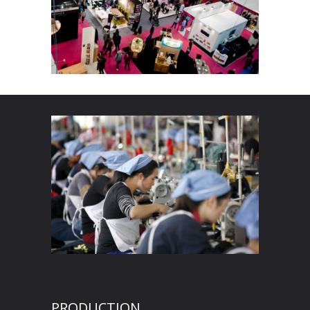
PRODUCTION