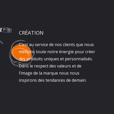
CRÉATION
C’est au service de nos clients que nous
mettons toute notre énergie pour créer
des produits uniques et personnalisés.
Dans le respect des valeurs et de
l’image de la marque nous nous
inspirons des tendances de demain.