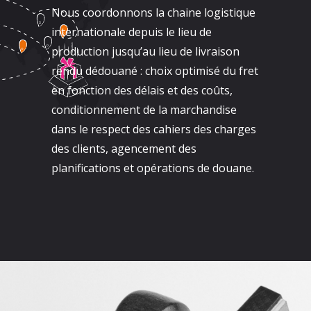
Nous coordonnons la chaine logistique
internationale depuis le lieu de
production jusqu’au lieu de livraison
rendu dédouané : choix optimisé du fret
en fonction des délais et des coûts,
conditionnement de la marchandise
dans le respect des cahiers des charges
des clients, agencement des
planifications et opérations de douane.