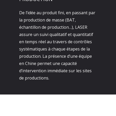
De l’idée au produit fini, en passant par
la production de masse (BAT,
échantillon de production…), LASER
assure un suivi qualitatif et quantitatif
en temps réel au travers de contrôles
systématiques à chaque étapes de la
production. La présence d’une équipe
en Chine permet une capacité
d’intervention immédiate sur les sites
de productions.