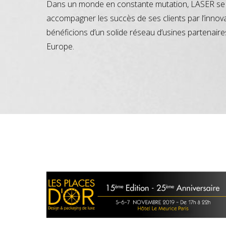
Dans un monde en constante mutation, LASER se 
accompagner les succès de ses clients par l’innov
bénéficions d’un solide réseau d’usines partenaire
Europe.