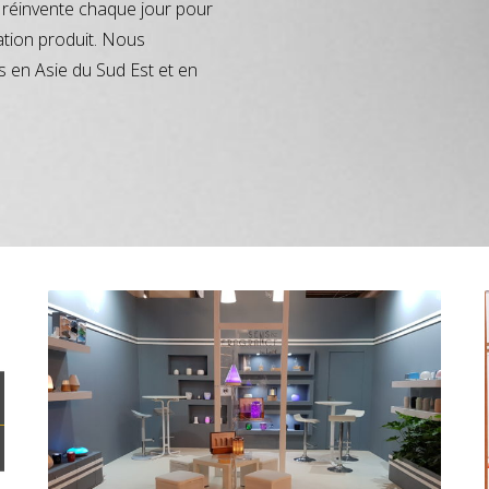
réinvente chaque jour pour
ation produit. Nous
s en Asie du Sud Est et en