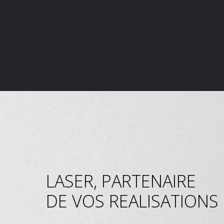
LASER, PARTENAIRE
DE VOS REALISATIONS