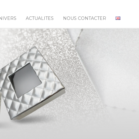
NIVERS
ACTUALITES
NOUS CONTACTER