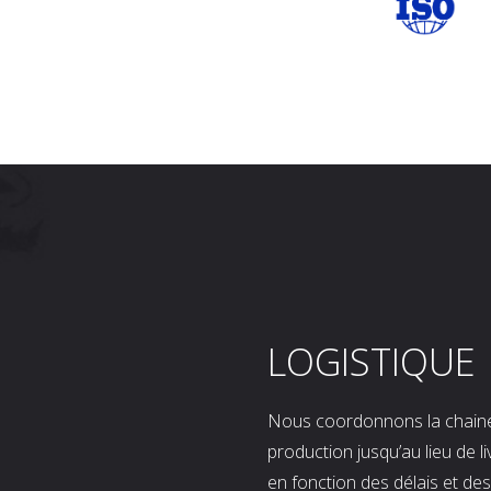
LOGISTIQUE
Nous coordonnons la chaine l
production jusqu’au lieu de l
en fonction des délais et d