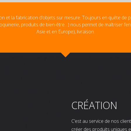
on et la fabrication d’objets sur mesure. Toujours en quête de p
oquinerie, produits de bien-être…) nous permet de maîtriser l’e
Asie et en Europe), livraison.
CRÉATION
C’est au service de nos clie
créer des produits uniques e