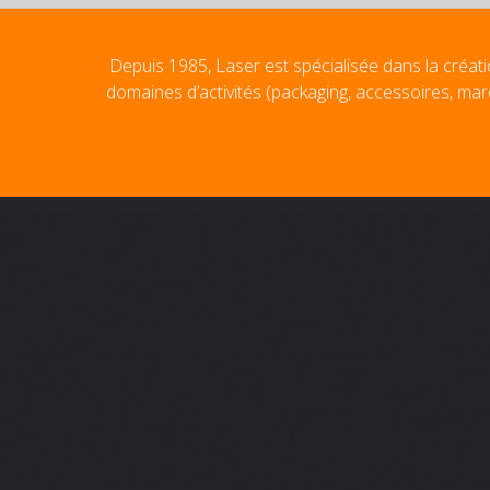
Depuis 1985, Laser est spécialisée dans la créati
domaines d’activités (packaging, accessoires, mar