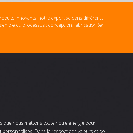
roduits innovants, notre expertise dans différents
nsemble du processus : conception, fabrication (en
nts que nous mettons toute notre énergie pour
t personnalisés. Dans le respect des valeurs et de