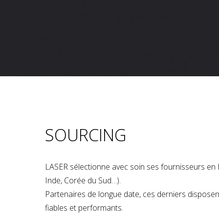
SOURCING
LASER sélectionne avec soin ses fournisseurs en 
Inde, Corée du Sud…).
Partenaires de longue date, ces derniers dispose
fiables et performants.