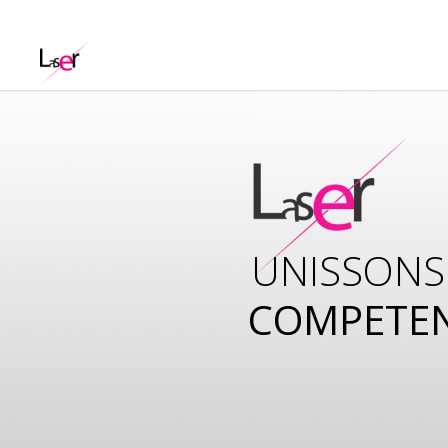
UNISSONS
COMPETE