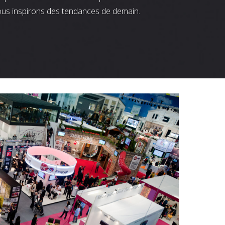
ous inspirons des tendances de demain.