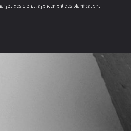
harges des clients, agencement des planifications