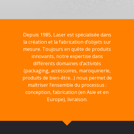
Depuis 1985, Laser est spécialisée dans
la création et la fabrication d’objets sur
mesure. Toujours en quête de produits
innovants, notre expertise dans
différents domaines d’activités
(packaging, accessoires, maroquinerie,
produits de bien-être…) nous permet de
maîtriser l’ensemble du processus :
conception, fabrication (en Asie et en
Europe), livraison.