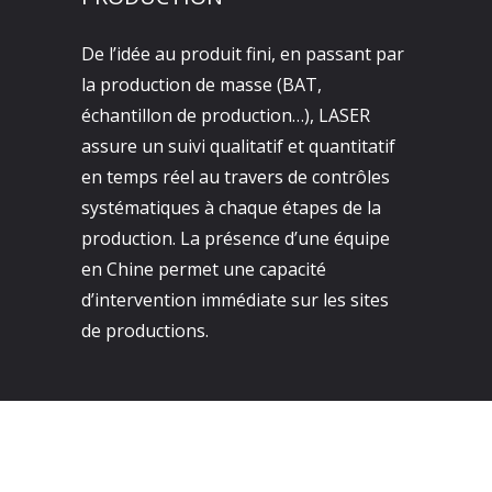
De l’idée au produit fini, en passant par
la production de masse (BAT,
échantillon de production…), LASER
assure un suivi qualitatif et quantitatif
en temps réel au travers de contrôles
systématiques à chaque étapes de la
production. La présence d’une équipe
en Chine permet une capacité
d’intervention immédiate sur les sites
de productions.