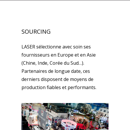
SOURCING
LASER sélectionne avec soin ses
fournisseurs en Europe et en Asie
(Chine, Inde, Corée du Sud…).
Partenaires de longue date, ces
derniers disposent de moyens de
production fiables et performants.