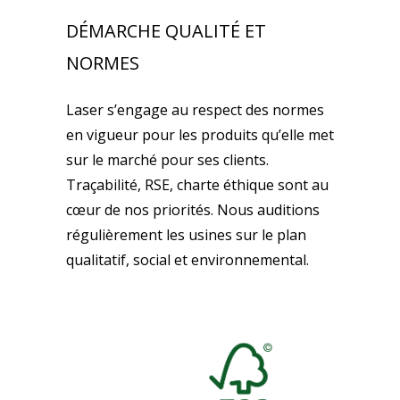
DÉMARCHE QUALITÉ ET
NORMES
Laser s’engage au respect des normes
en vigueur pour les produits qu’elle met
sur le marché pour ses clients.
Traçabilité, RSE, charte éthique sont au
cœur de nos priorités. Nous auditions
régulièrement les usines sur le plan
qualitatif, social et environnemental.