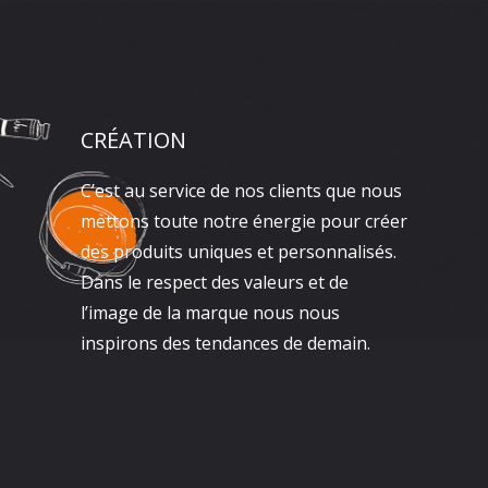
CRÉATION
C’est au service de nos clients que nous
mettons toute notre énergie pour créer
des produits uniques et personnalisés.
Dans le respect des valeurs et de
l’image de la marque nous nous
inspirons des tendances de demain.