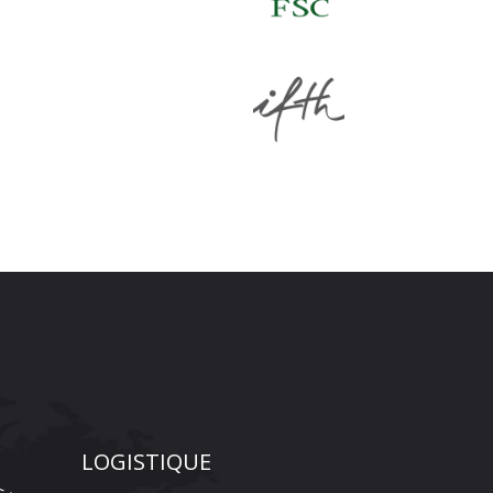
LOGISTIQUE