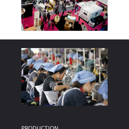
PRODUCTION