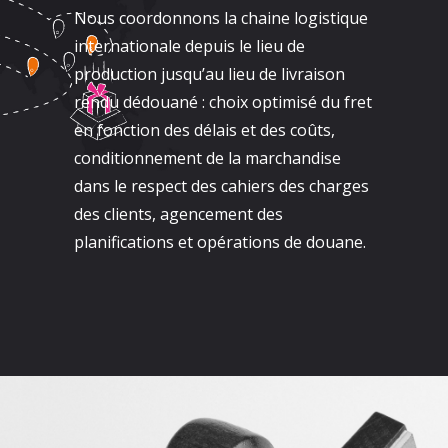
Nous coordonnons la chaine logistique
internationale depuis le lieu de
production jusqu’au lieu de livraison
rendu dédouané : choix optimisé du fret
en fonction des délais et des coûts,
conditionnement de la marchandise
dans le respect des cahiers des charges
des clients, agencement des
planifications et opérations de douane.