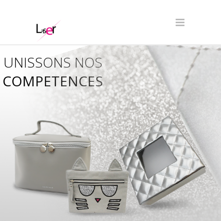
UNISSONS NOS
COMPETENCES