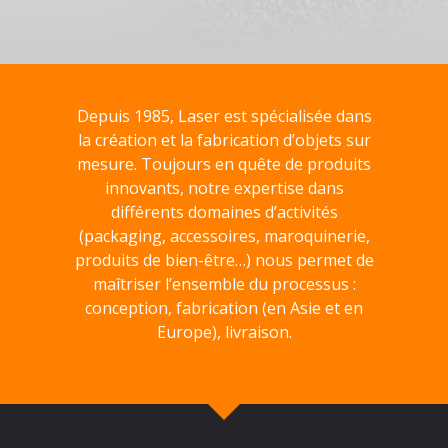
Depuis 1985, Laser est spécialisée dans
la création et la fabrication d’objets sur
mesure. Toujours en quête de produits
innovants, notre expertise dans
différents domaines d’activités
(packaging, accessoires, maroquinerie,
produits de bien-être…) nous permet de
maîtriser l’ensemble du processus :
conception, fabrication (en Asie et en
Europe), livraison.