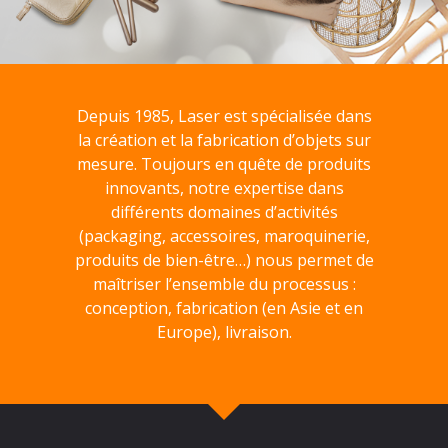
Depuis 1985, Laser est spécialisée dans
la création et la fabrication d’objets sur
mesure. Toujours en quête de produits
innovants, notre expertise dans
différents domaines d’activités
(packaging, accessoires, maroquinerie,
produits de bien-être…) nous permet de
maîtriser l’ensemble du processus :
conception, fabrication (en Asie et en
Europe), livraison.