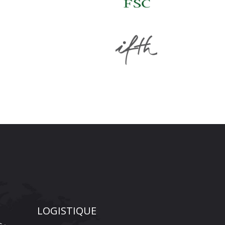
LOGISTIQUE