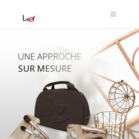
UNE APPROCHE
SUR MESURE