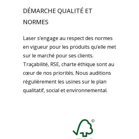
DÉMARCHE QUALITÉ ET
NORMES
Laser s’engage au respect des normes
en vigueur pour les produits qu’elle met
sur le marché pour ses clients.
Traçabilité, RSE, charte éthique sont au
cœur de nos priorités. Nous auditions
régulièrement les usines sur le plan
qualitatif, social et environnemental.