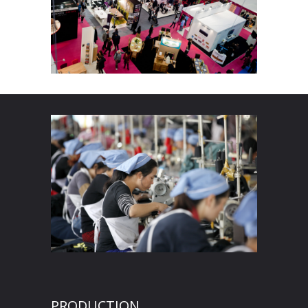
PRODUCTION