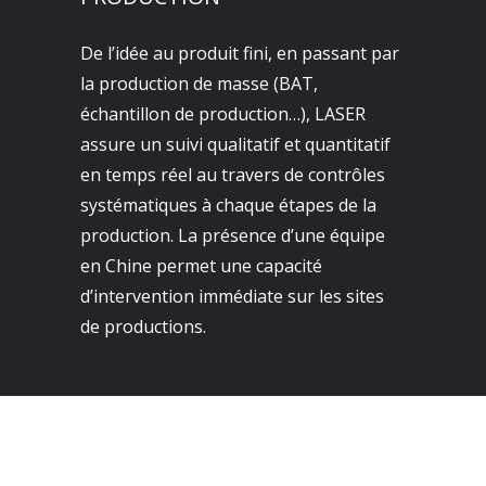
De l’idée au produit fini, en passant par
la production de masse (BAT,
échantillon de production…), LASER
assure un suivi qualitatif et quantitatif
en temps réel au travers de contrôles
systématiques à chaque étapes de la
production. La présence d’une équipe
en Chine permet une capacité
d’intervention immédiate sur les sites
de productions.