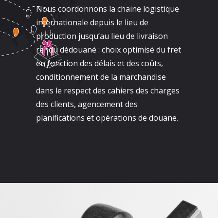
Nous coordonnons la chaine logistique
internationale depuis le lieu de
production jusqu’au lieu de livraison
rendu dédouané : choix optimisé du fret
en fonction des délais et des coûts,
conditionnement de la marchandise
dans le respect des cahiers des charges
des clients, agencement des
planifications et opérations de douane.