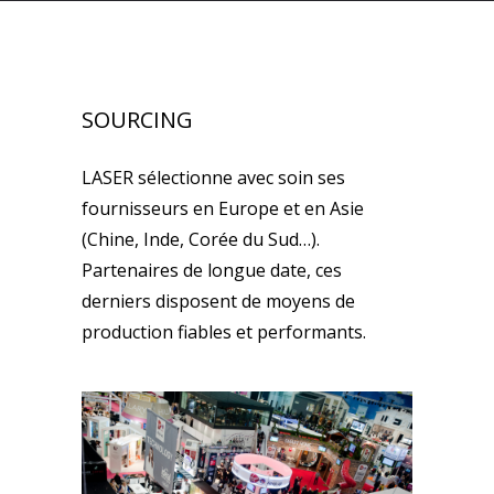
SOURCING
LASER sélectionne avec soin ses
fournisseurs en Europe et en Asie
(Chine, Inde, Corée du Sud…).
Partenaires de longue date, ces
derniers disposent de moyens de
production fiables et performants.